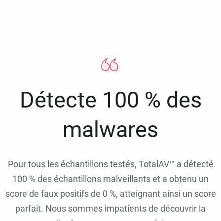
Détecte 100 % des
malwares
Pour tous les échantillons testés, TotalAV™ a détecté
100 % des échantillons malveillants et a obtenu un
score de faux positifs de 0 %, atteignant ainsi un score
parfait. Nous sommes impatients de découvrir la