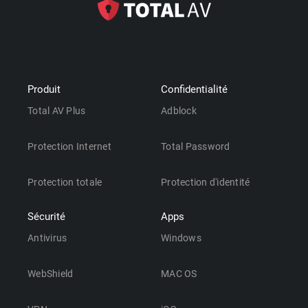
Produit
Confidentialité
Total AV Plus
Adblock
Protection Internet
Total Password
Protection totale
Protection d'identité
Sécurité
Apps
Antivirus
Windows
WebShield
MAC OS