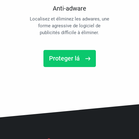
Anti-adware
Localisez et éliminez les adwares, une
forme agressive de logiciel de
publicités difficile à éliminer.
Proteger lá