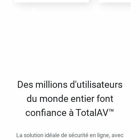
Des millions d'utilisateurs
du monde entier font
confiance à TotalAV™
La solution idéale de sécurité en ligne, avec