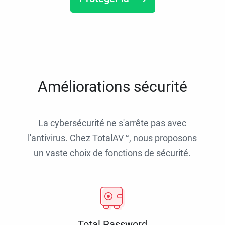
Améliorations sécurité
La cybersécurité ne s'arrête pas avec
l'antivirus. Chez TotalAV™, nous proposons
un vaste choix de fonctions de sécurité.
Total Password