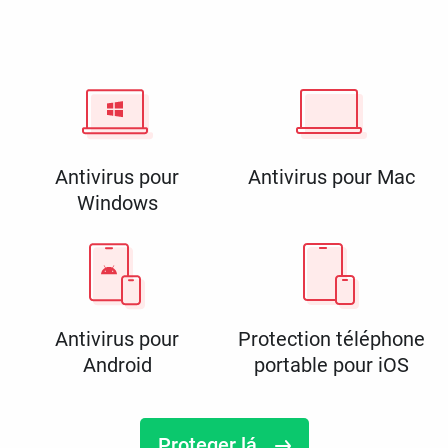
Antivirus pour
Antivirus pour Mac
Windows
Antivirus pour
Protection téléphone
Android
portable pour iOS
Proteger lá