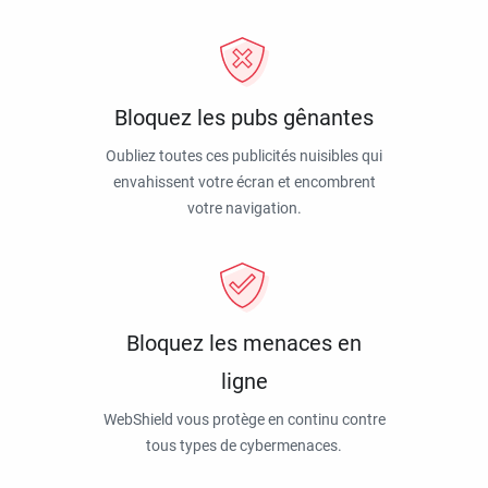
Bloquez les pubs gênantes
Oubliez toutes ces publicités nuisibles qui
envahissent votre écran et encombrent
votre navigation.
Bloquez les menaces en
ligne
WebShield vous protège en continu contre
tous types de cybermenaces.