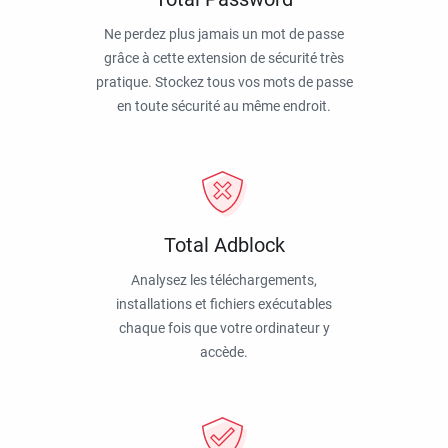
Ne perdez plus jamais un mot de passe
grâce à cette extension de sécurité très
pratique. Stockez tous vos mots de passe
en toute sécurité au même endroit.
Total Adblock
Analysez les téléchargements,
installations et fichiers exécutables
chaque fois que votre ordinateur y
accède.