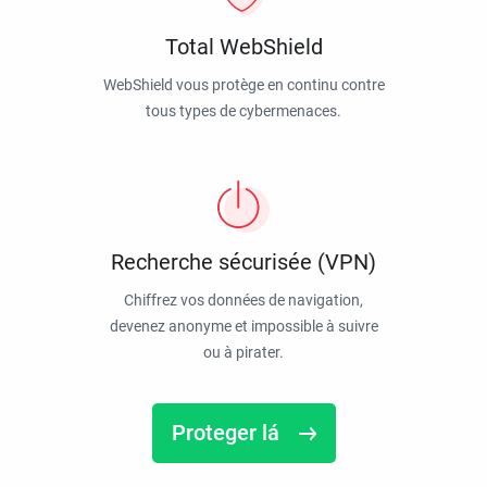
Total WebShield
WebShield vous protège en continu contre
tous types de cybermenaces.
Recherche sécurisée (VPN)
Chiffrez vos données de navigation,
devenez anonyme et impossible à suivre
ou à pirater.
Proteger lá