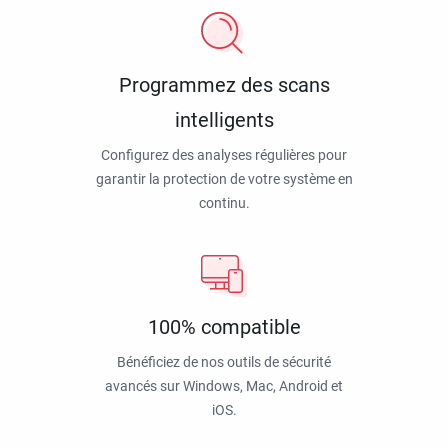
Programmez des scans
intelligents
Configurez des analyses régulières pour
garantir la protection de votre système en
continu.
100% compatible
Bénéficiez de nos outils de sécurité
avancés sur Windows, Mac, Android et
iOS.