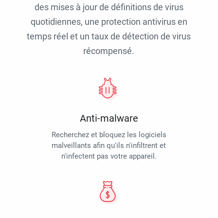
des mises à jour de définitions de virus
quotidiennes, une protection antivirus en
temps réel et un taux de détection de virus
récompensé.
Anti-malware
Recherchez et bloquez les logiciels
malveillants afin qu'ils n'infiltrent et
n'infectent pas votre appareil.