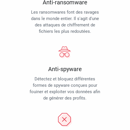
Anti-ransomware
Les ransomwares font des ravages
dans le monde entier. Il s'agit d'une
des attaques de chiffrement de
fichiers les plus redoutées.
Anti-spyware
Détectez et bloquez différentes
formes de spyware conçues pour
fouiner et exploiter vos données afin
de générer des profits.