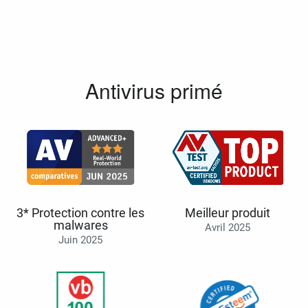
Antivirus primé
3* Protection contre les
Meilleur produit
malwares
Avril 2025
Juin 2025