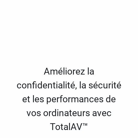
Améliorez la
confidentialité, la sécurité
et les performances de
vos ordinateurs avec
TotalAV™