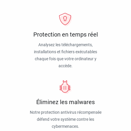
Protection en temps réel
Analysez les téléchargements,
installations et fichiers exécutables
chaque fois que votre ordinateur y
accède.
Éliminez les malwares
Notre protection antivirus récompensée
défend votre système contre les
cybermenaces.