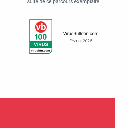
suite de ce parcours exemplaire.
VirusBulletin.com
Février 2025