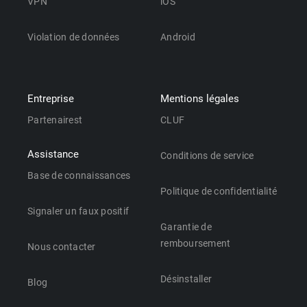
VPN
iOS
Violation de données
Android
Entreprise
Mentions légales
Partenairest
CLUF
Assistance
Conditions de service
Base de connaissances
Politique de confidentialité
Signaler un faux positif
Garantie de
remboursement
Nous contacter
Désinstaller
Blog