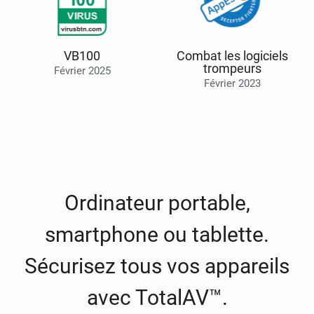
VB100
Combat les logiciels
trompeurs
Février 2025
Février 2023
Ordinateur portable,
smartphone ou tablette.
Sécurisez tous vos appareils
avec TotalAV™.