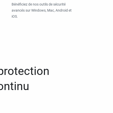
Bénéficiez de nos outils de sécurité
avancés sur Windows, Mac, Android et
iOS.
protection
ontinu