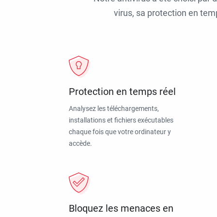
virus, sa protection en tem
Protection en temps réel
Analysez les téléchargements,
installations et fichiers exécutables
chaque fois que votre ordinateur y
accède.
Bloquez les menaces en