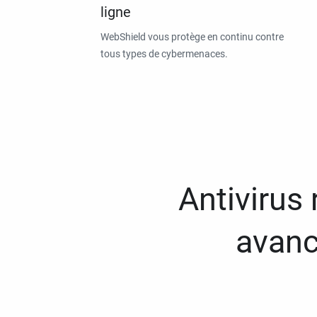
ligne
WebShield vous protège en continu contre
tous types de cybermenaces.
Antivirus
avanc