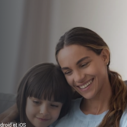
ndroid et iOS