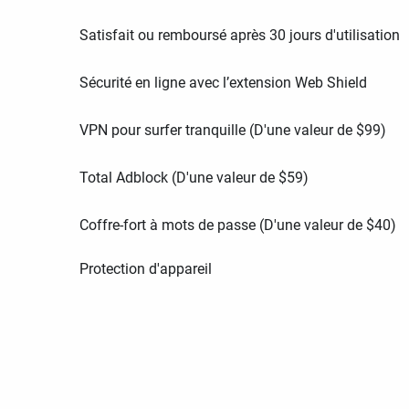
Satisfait ou remboursé après 30 jours d'utilisation
Sécurité en ligne avec l’extension Web Shield
VPN pour surfer tranquille (D'une valeur de
$
99
)
Total Adblock (D'une valeur de
$
59
)
Coffre-fort à mots de passe (D'une valeur de
$
40
)
Protection d'appareil