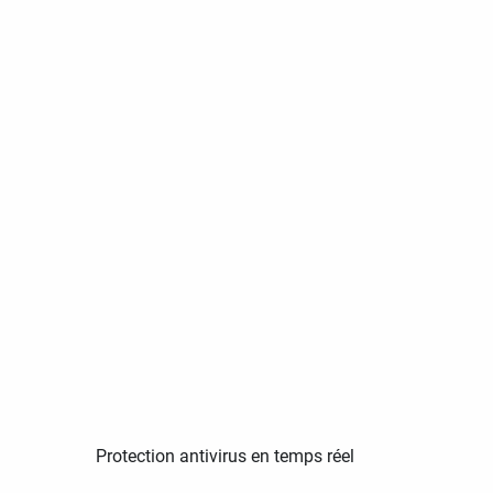
Protection antivirus en temps réel