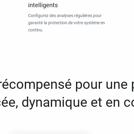
intelligents
Configurez des analyses régulières pour
garantir la protection de votre système en
continu.
 récompensé pour une 
ée, dynamique et en c