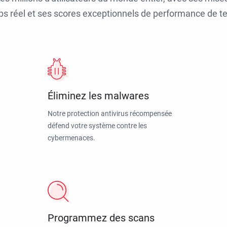
ps réel et ses scores exceptionnels de performance de tes
Éliminez les malwares
Notre protection antivirus récompensée
défend votre système contre les
cybermenaces.
Programmez des scans