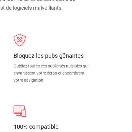
t de logiciels malveillants.
Bloquez les pubs gênantes
Oubliez toutes ces publicités nuisibles qui
envahissent votre écran et encombrent
votre navigation.
100% compatible