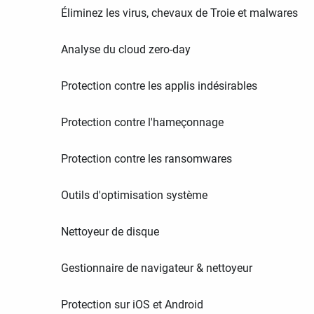
Éliminez les virus, chevaux de Troie et malwares
Analyse du cloud zero-day
Protection contre les applis indésirables
Protection contre l'hameçonnage
Protection contre les ransomwares
Outils d'optimisation système
Nettoyeur de disque
Gestionnaire de navigateur & nettoyeur
Protection sur iOS et Android