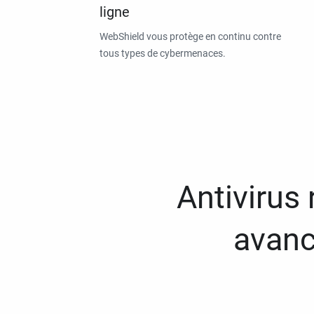
ligne
WebShield vous protège en continu contre
tous types de cybermenaces.
Antivirus
avanc