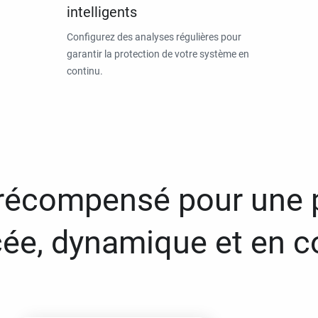
intelligents
Configurez des analyses régulières pour
garantir la protection de votre système en
continu.
 récompensé pour une 
ée, dynamique et en c