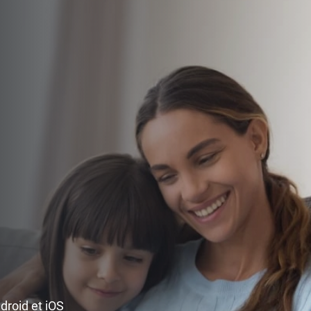
ndroid et iOS