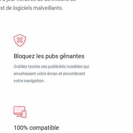
t de logiciels malveillants.
Bloquez les pubs gênantes
Oubliez toutes ces publicités nuisibles qui
envahissent votre écran et encombrent
votre navigation.
100% compatible