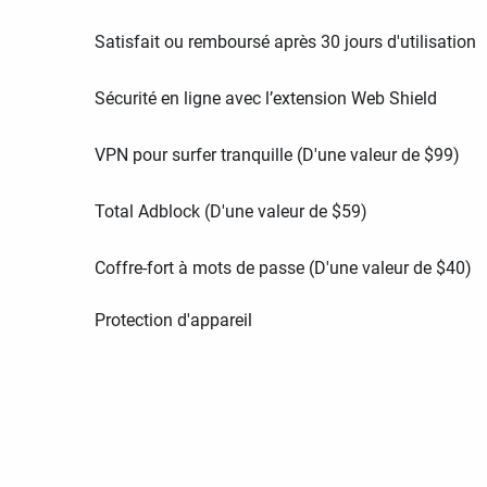
Satisfait ou remboursé après 30 jours d'utilisation
Sécurité en ligne avec l’extension Web Shield
VPN pour surfer tranquille (D'une valeur de
$
99
)
Total Adblock (D'une valeur de
$
59
)
Coffre-fort à mots de passe (D'une valeur de
$
40
)
Protection d'appareil