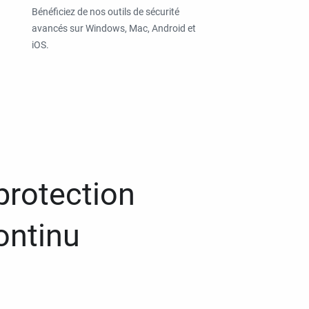
Bénéficiez de nos outils de sécurité
avancés sur Windows, Mac, Android et
iOS.
protection
ontinu