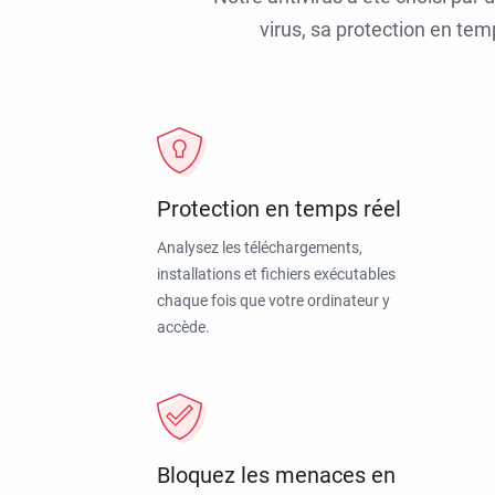
virus, sa protection en tem
Protection en temps réel
Analysez les téléchargements,
installations et fichiers exécutables
chaque fois que votre ordinateur y
accède.
Bloquez les menaces en