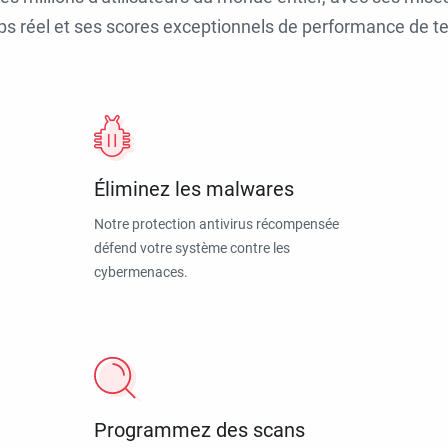
ps réel et ses scores exceptionnels de performance de tes
Éliminez les malwares
Notre protection antivirus récompensée
défend votre système contre les
cybermenaces.
Programmez des scans