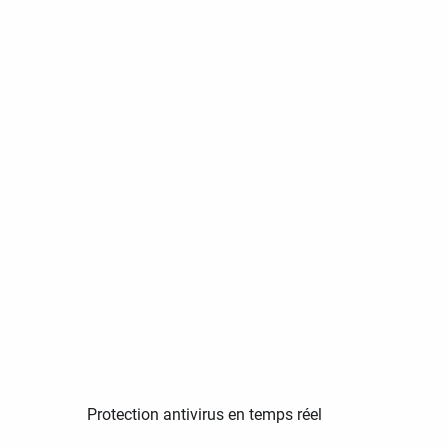
Protection antivirus en temps réel