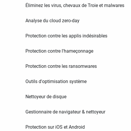
Éliminez les virus, chevaux de Troie et malwares
Analyse du cloud zero-day
Protection contre les applis indésirables
Protection contre l'hameçonnage
Protection contre les ransomwares
Outils d'optimisation système
Nettoyeur de disque
Gestionnaire de navigateur & nettoyeur
Protection sur iOS et Android