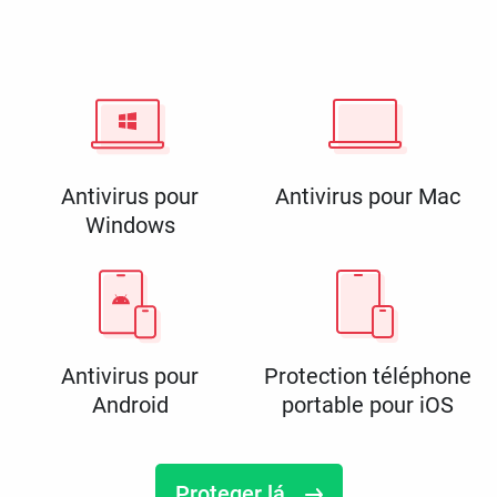
Antivirus pour
Antivirus pour Mac
Windows
Antivirus pour
Protection téléphone
Android
portable pour iOS
Proteger lá