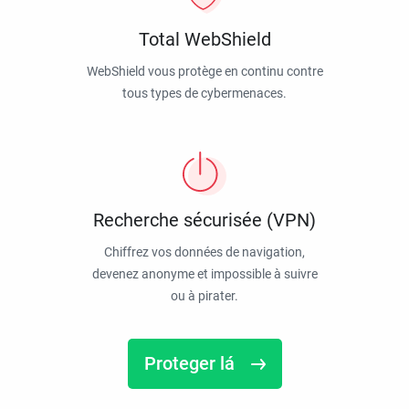
Total WebShield
WebShield vous protège en continu contre
tous types de cybermenaces.
Recherche sécurisée (VPN)
Chiffrez vos données de navigation,
devenez anonyme et impossible à suivre
ou à pirater.
Proteger lá