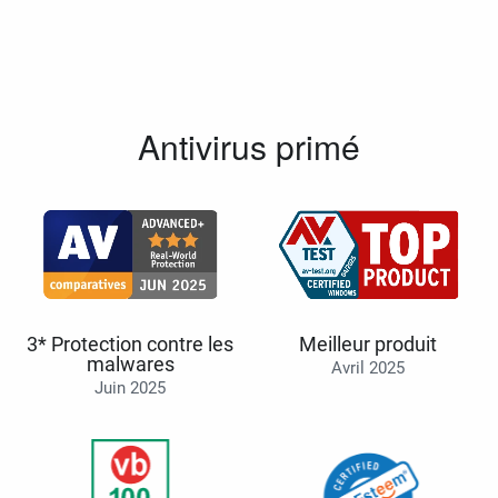
Antivirus primé
3* Protection contre les
Meilleur produit
malwares
Avril 2025
Juin 2025