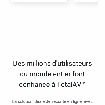
Des millions d'utilisateurs
du monde entier font
confiance à TotalAV™
La solution idéale de sécurité en ligne, avec