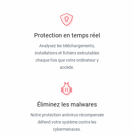
Protection en temps réel
Analysez les téléchargements,
installations et fichiers exécutables
chaque fois que votre ordinateur y
accède.
Éliminez les malwares
Notre protection antivirus récompensée
défend votre système contre les
cybermenaces.