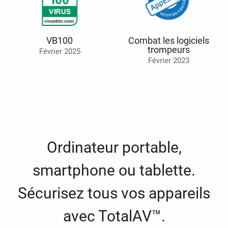
VB100
Combat les logiciels
trompeurs
Février 2025
Février 2023
Ordinateur portable,
smartphone ou tablette.
Sécurisez tous vos appareils
avec TotalAV™.