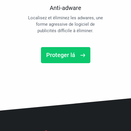
Anti-adware
Localisez et éliminez les adwares, une
forme agressive de logiciel de
publicités difficile à éliminer.
Proteger lá