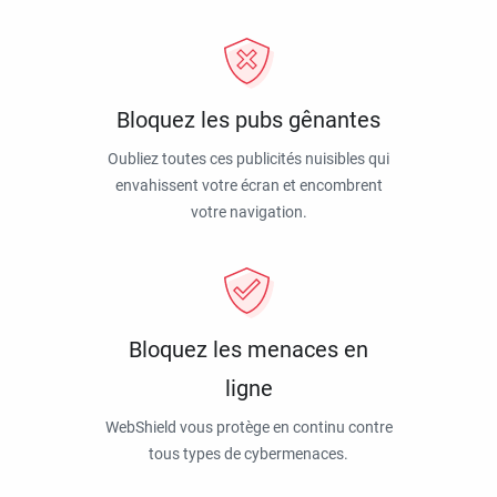
Bloquez les pubs gênantes
Oubliez toutes ces publicités nuisibles qui
envahissent votre écran et encombrent
votre navigation.
Bloquez les menaces en
ligne
WebShield vous protège en continu contre
tous types de cybermenaces.