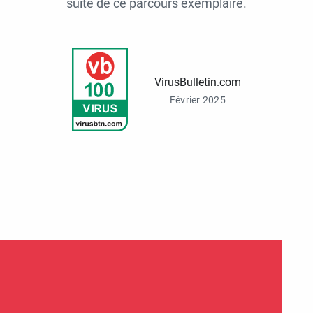
suite de ce parcours exemplaire.
VirusBulletin.com
Février 2025