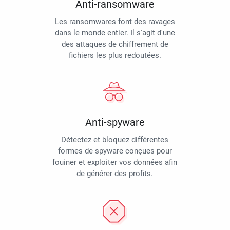
Anti-ransomware
Les ransomwares font des ravages
dans le monde entier. Il s'agit d'une
des attaques de chiffrement de
fichiers les plus redoutées.
Anti-spyware
Détectez et bloquez différentes
formes de spyware conçues pour
fouiner et exploiter vos données afin
de générer des profits.