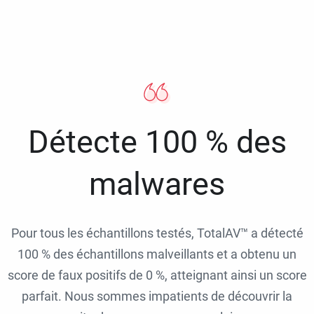
Détecte 100 % des
malwares
Pour tous les échantillons testés, TotalAV™ a détecté
100 % des échantillons malveillants et a obtenu un
score de faux positifs de 0 %, atteignant ainsi un score
parfait. Nous sommes impatients de découvrir la