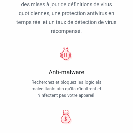
des mises à jour de définitions de virus
quotidiennes, une protection antivirus en
temps réel et un taux de détection de virus
récompensé.
Anti-malware
Recherchez et bloquez les logiciels
malveillants afin qu'ils n'infiltrent et
n'infectent pas votre appareil.