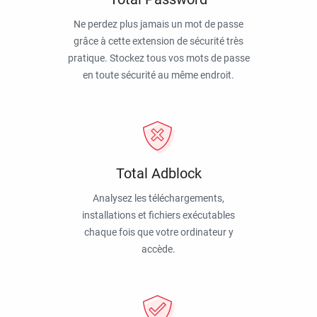
Ne perdez plus jamais un mot de passe
grâce à cette extension de sécurité très
pratique. Stockez tous vos mots de passe
en toute sécurité au même endroit.
Total Adblock
Analysez les téléchargements,
installations et fichiers exécutables
chaque fois que votre ordinateur y
accède.