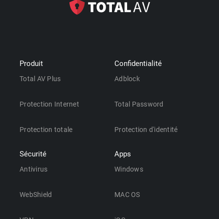
Produit
Confidentialité
Total AV Plus
Adblock
Protection Internet
Total Password
Protection totale
Protection d'identité
Sécurité
Apps
Antivirus
Windows
WebShield
MAC OS