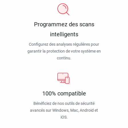
Programmez des scans
intelligents
Configurez des analyses régulières pour
garantir la protection de votre système en
continu.
100% compatible
Bénéficiez de nos outils de sécurité
avancés sur Windows, Mac, Android et
iOS.