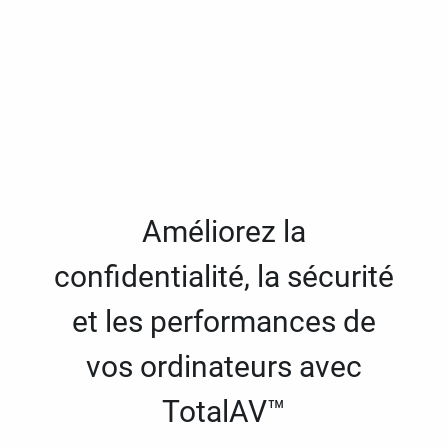
Améliorez la
confidentialité, la sécurité
et les performances de
vos ordinateurs avec
TotalAV™