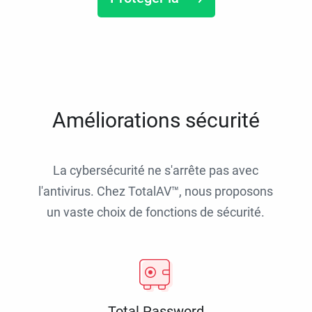
Améliorations sécurité
La cybersécurité ne s'arrête pas avec
l'antivirus. Chez TotalAV™, nous proposons
un vaste choix de fonctions de sécurité.
Total Password