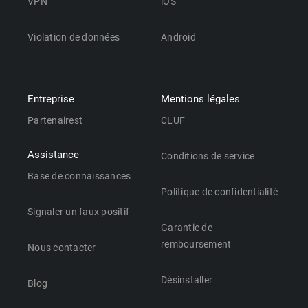
VPN
iOS
Violation de données
Android
Entreprise
Mentions légales
Partenairest
CLUF
Assistance
Conditions de service
Base de connaissances
Politique de confidentialité
Signaler un faux positif
Garantie de
remboursement
Nous contacter
Désinstaller
Blog