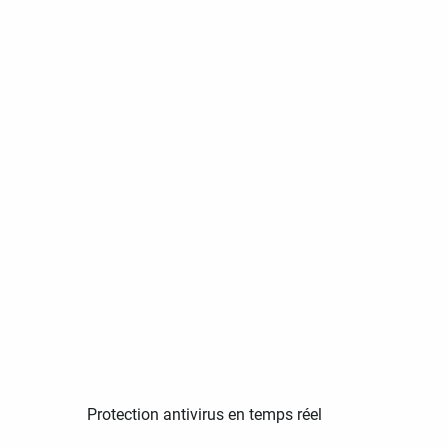
Protection antivirus en temps réel