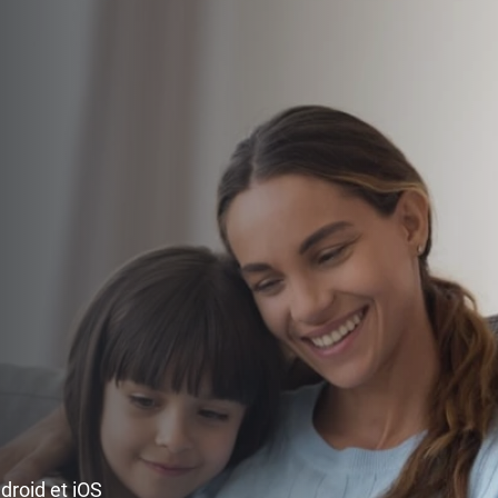
ndroid et iOS