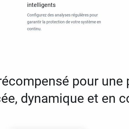
intelligents
Configurez des analyses régulières pour
garantir la protection de votre système en
continu.
 récompensé pour une 
ée, dynamique et en c