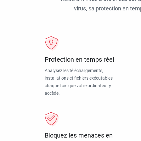
virus, sa protection en tem
Protection en temps réel
Analysez les téléchargements,
installations et fichiers exécutables
chaque fois que votre ordinateur y
accède.
Bloquez les menaces en