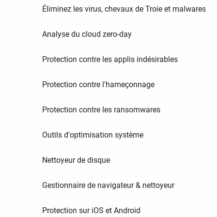
Éliminez les virus, chevaux de Troie et malwares
Analyse du cloud zero-day
Protection contre les applis indésirables
Protection contre l'hameçonnage
Protection contre les ransomwares
Outils d'optimisation système
Nettoyeur de disque
Gestionnaire de navigateur & nettoyeur
Protection sur iOS et Android