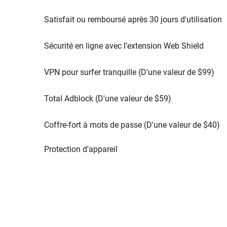
Satisfait ou remboursé après 30 jours d'utilisation
Sécurité en ligne avec l’extension Web Shield
VPN pour surfer tranquille (D'une valeur de
$
99
)
Total Adblock (D'une valeur de
$
59
)
Coffre-fort à mots de passe (D'une valeur de
$
40
)
Protection d'appareil