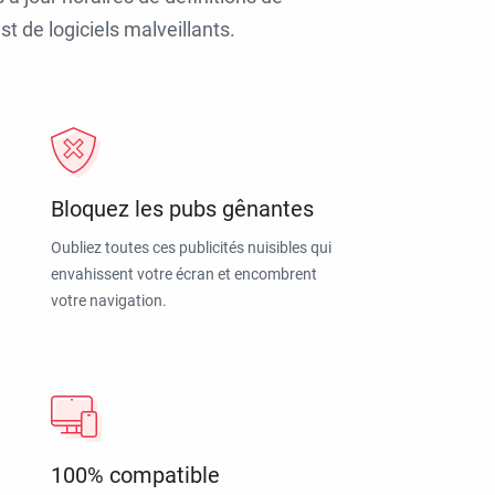
t de logiciels malveillants.
Bloquez les pubs gênantes
Oubliez toutes ces publicités nuisibles qui
envahissent votre écran et encombrent
votre navigation.
100% compatible