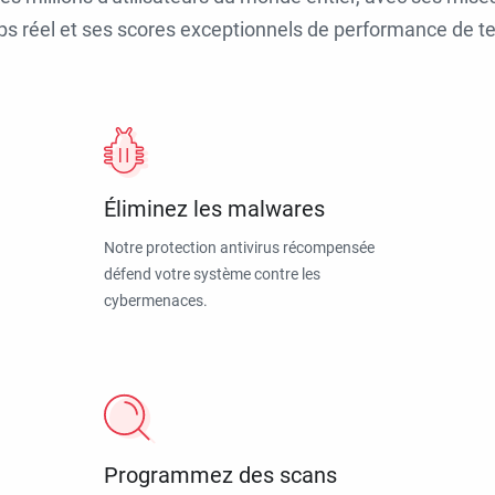
ps réel et ses scores exceptionnels de performance de tes
Éliminez les malwares
Notre protection antivirus récompensée
défend votre système contre les
cybermenaces.
Programmez des scans