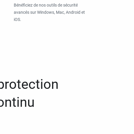
Bénéficiez de nos outils de sécurité
avancés sur Windows, Mac, Android et
iOS.
protection
ontinu