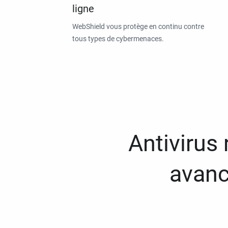
ligne
WebShield vous protège en continu contre
tous types de cybermenaces.
Antivirus
avanc