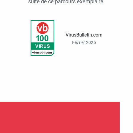
suite de ce parcours exemplaire.
VirusBulletin.com
Février 2025