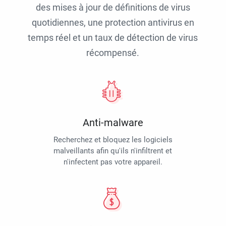
des mises à jour de définitions de virus
quotidiennes, une protection antivirus en
temps réel et un taux de détection de virus
récompensé.
Anti-malware
Recherchez et bloquez les logiciels
malveillants afin qu'ils n'infiltrent et
n'infectent pas votre appareil.