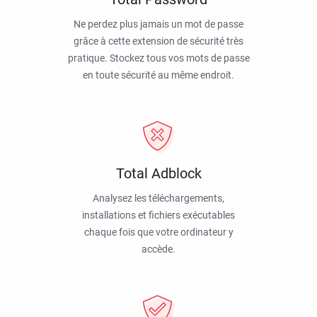
Ne perdez plus jamais un mot de passe
grâce à cette extension de sécurité très
pratique. Stockez tous vos mots de passe
en toute sécurité au même endroit.
Total Adblock
Analysez les téléchargements,
installations et fichiers exécutables
chaque fois que votre ordinateur y
accède.