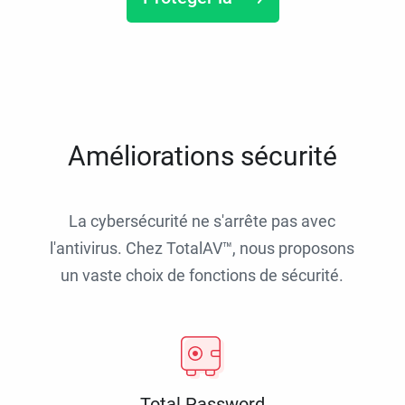
Améliorations sécurité
La cybersécurité ne s'arrête pas avec
l'antivirus. Chez TotalAV™, nous proposons
un vaste choix de fonctions de sécurité.
Total Password