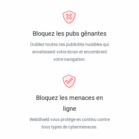
Bloquez les pubs gênantes
Oubliez toutes ces publicités nuisibles qui
envahissent votre écran et encombrent
votre navigation.
Bloquez les menaces en
ligne
WebShield vous protège en continu contre
tous types de cybermenaces.