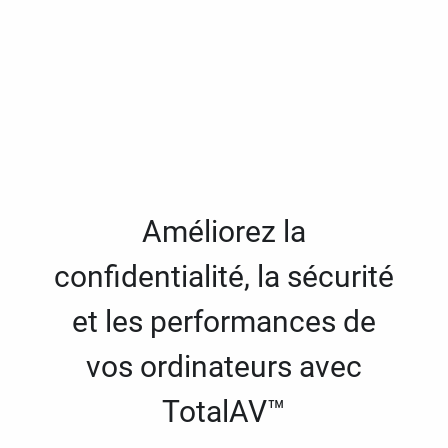
Améliorez la
confidentialité, la sécurité
et les performances de
vos ordinateurs avec
TotalAV™