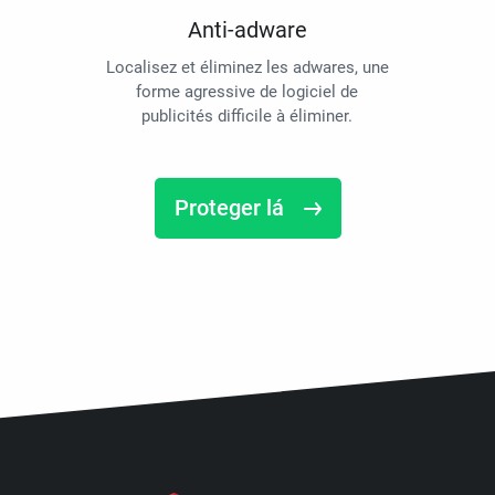
Anti-adware
Localisez et éliminez les adwares, une
forme agressive de logiciel de
publicités difficile à éliminer.
Proteger lá