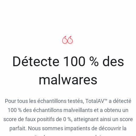
Détecte 100 % des
malwares
Pour tous les échantillons testés, TotalAV™ a détecté
100 % des échantillons malveillants et a obtenu un
score de faux positifs de 0 %, atteignant ainsi un score
parfait. Nous sommes impatients de découvrir la