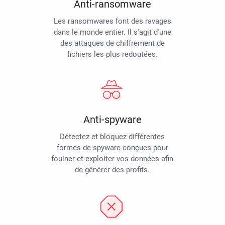
Anti-ransomware
Les ransomwares font des ravages
dans le monde entier. Il s'agit d'une
des attaques de chiffrement de
fichiers les plus redoutées.
Anti-spyware
Détectez et bloquez différentes
formes de spyware conçues pour
fouiner et exploiter vos données afin
de générer des profits.