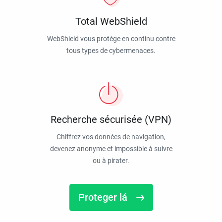
Total WebShield
WebShield vous protège en continu contre
tous types de cybermenaces.
Recherche sécurisée (VPN)
Chiffrez vos données de navigation,
devenez anonyme et impossible à suivre
ou à pirater.
Proteger lá