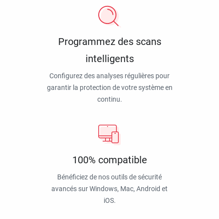
Programmez des scans
intelligents
Configurez des analyses régulières pour
garantir la protection de votre système en
continu.
100% compatible
Bénéficiez de nos outils de sécurité
avancés sur Windows, Mac, Android et
iOS.