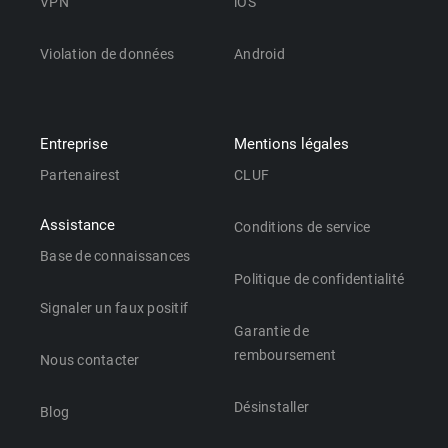
VPN
iOS
Violation de données
Android
Entreprise
Mentions légales
Partenairest
CLUF
Assistance
Conditions de service
Base de connaissances
Politique de confidentialité
Signaler un faux positif
Garantie de
remboursement
Nous contacter
Désinstaller
Blog