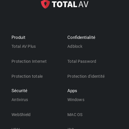
Produit
Confidentialité
Total AV Plus
Adblock
Protection Internet
Total Password
Protection totale
Protection d'identité
Sécurité
Apps
Antivirus
Windows
WebShield
MAC OS