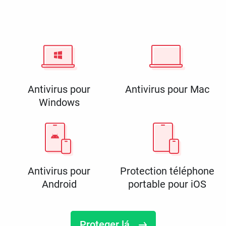
Antivirus pour
Antivirus pour Mac
Windows
Antivirus pour
Protection téléphone
Android
portable pour iOS
Proteger lá