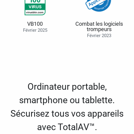
VB100
Combat les logiciels
trompeurs
Février 2025
Février 2023
Ordinateur portable,
smartphone ou tablette.
Sécurisez tous vos appareils
avec TotalAV™.