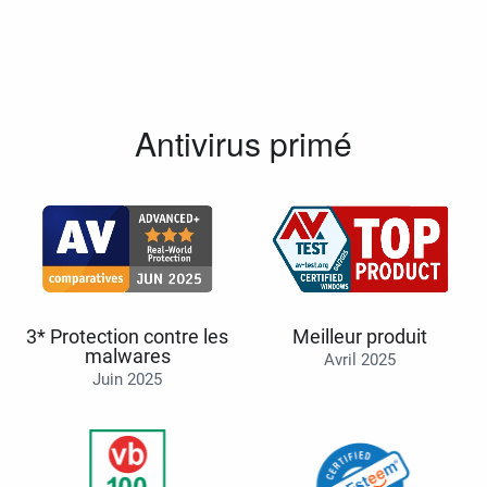
Antivirus primé
3* Protection contre les
Meilleur produit
malwares
Avril 2025
Juin 2025