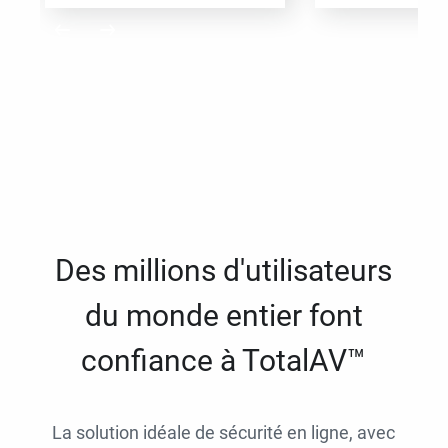
Des millions d'utilisateurs
du monde entier font
confiance à TotalAV™
La solution idéale de sécurité en ligne, avec