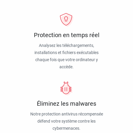
Protection en temps réel
Analysez les téléchargements,
installations et fichiers exécutables
chaque fois que votre ordinateur y
accède.
Éliminez les malwares
Notre protection antivirus récompensée
défend votre système contre les
cybermenaces.