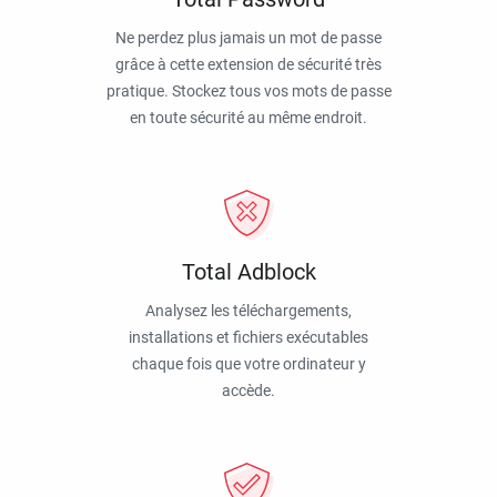
Ne perdez plus jamais un mot de passe
grâce à cette extension de sécurité très
pratique. Stockez tous vos mots de passe
en toute sécurité au même endroit.
Total Adblock
Analysez les téléchargements,
installations et fichiers exécutables
chaque fois que votre ordinateur y
accède.