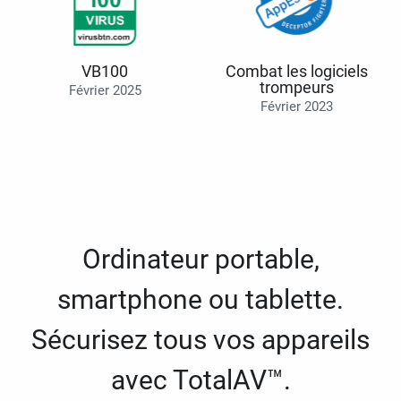
VB100
Combat les logiciels
trompeurs
Février 2025
Février 2023
Ordinateur portable,
smartphone ou tablette.
Sécurisez tous vos appareils
avec TotalAV™.