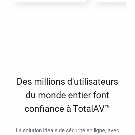
Des millions d'utilisateurs
du monde entier font
confiance à TotalAV™
La solution idéale de sécurité en ligne, avec