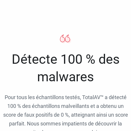
Détecte 100 % des
malwares
Pour tous les échantillons testés, TotalAV™ a détecté
100 % des échantillons malveillants et a obtenu un
score de faux positifs de 0 %, atteignant ainsi un score
parfait. Nous sommes impatients de découvrir la