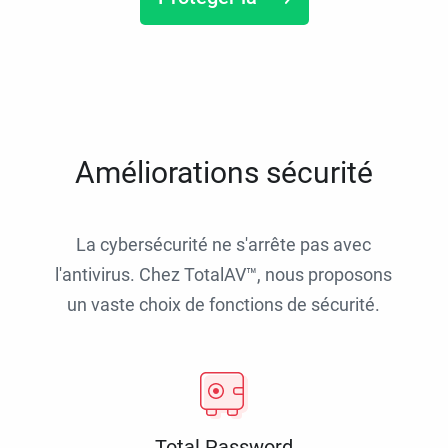
Améliorations sécurité
La cybersécurité ne s'arrête pas avec
l'antivirus. Chez TotalAV™, nous proposons
un vaste choix de fonctions de sécurité.
Total Password