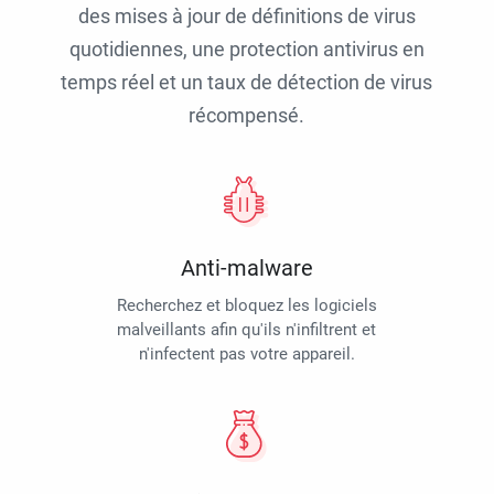
des mises à jour de définitions de virus
quotidiennes, une protection antivirus en
temps réel et un taux de détection de virus
récompensé.
Anti-malware
Recherchez et bloquez les logiciels
malveillants afin qu'ils n'infiltrent et
n'infectent pas votre appareil.