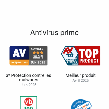
Antivirus primé
3* Protection contre les
Meilleur produit
malwares
Avril 2025
Juin 2025