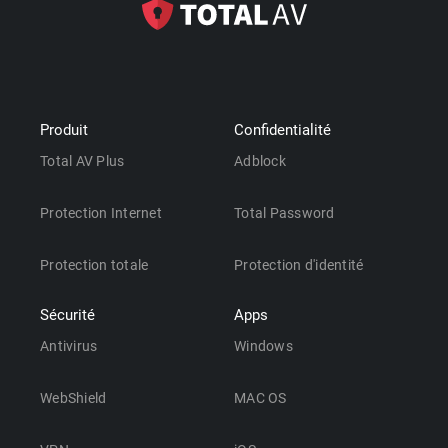
Produit
Confidentialité
Total AV Plus
Adblock
Protection Internet
Total Password
Protection totale
Protection d'identité
Sécurité
Apps
Antivirus
Windows
WebShield
MAC OS