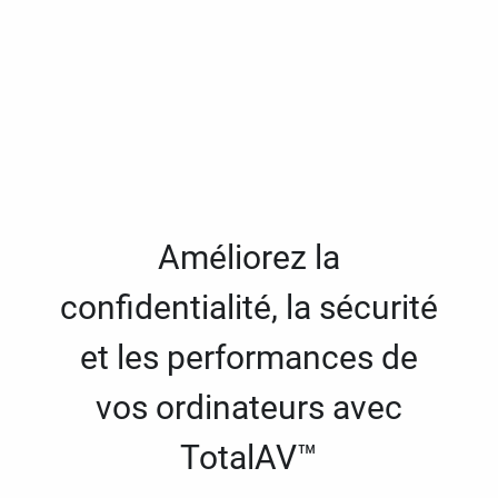
Améliorez la
confidentialité, la sécurité
et les performances de
vos ordinateurs avec
TotalAV™