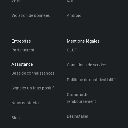
VPN
iOS
Violation de données
Android
Entreprise
Mentions légales
Partenairest
CLUF
Assistance
Conditions de service
Base de connaissances
Politique de confidentialité
Signaler un faux positif
Garantie de
remboursement
Nous contacter
Désinstaller
Blog