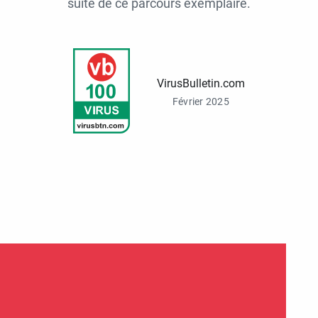
suite de ce parcours exemplaire.
VirusBulletin.com
Février 2025