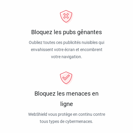
Bloquez les pubs gênantes
Oubliez toutes ces publicités nuisibles qui
envahissent votre écran et encombrent
votre navigation.
Bloquez les menaces en
ligne
WebShield vous protège en continu contre
tous types de cybermenaces.