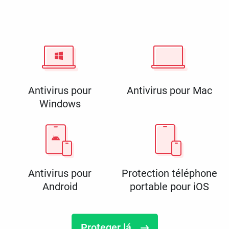
Antivirus pour
Antivirus pour Mac
Windows
Antivirus pour
Protection téléphone
Android
portable pour iOS
Proteger lá