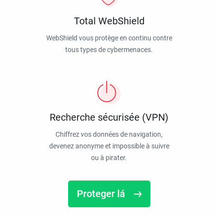
Total WebShield
WebShield vous protège en continu contre
tous types de cybermenaces.
Recherche sécurisée (VPN)
Chiffrez vos données de navigation,
devenez anonyme et impossible à suivre
ou à pirater.
Proteger lá