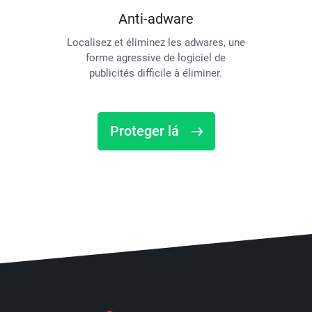
Anti-adware
Localisez et éliminez les adwares, une
forme agressive de logiciel de
publicités difficile à éliminer.
Proteger lá