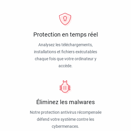
Protection en temps réel
Analysez les téléchargements,
installations et fichiers exécutables
chaque fois que votre ordinateur y
accède.
Éliminez les malwares
Notre protection antivirus récompensée
défend votre système contre les
cybermenaces.