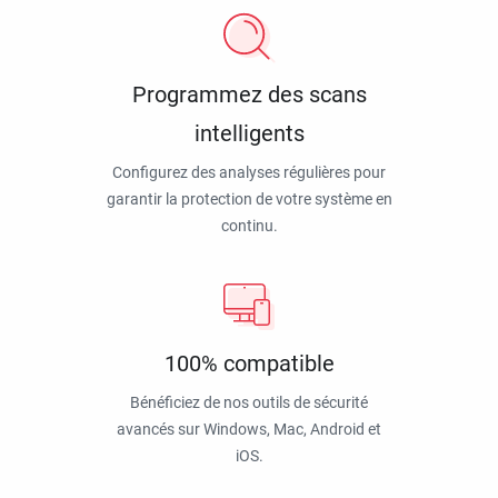
Programmez des scans
intelligents
Configurez des analyses régulières pour
garantir la protection de votre système en
continu.
100% compatible
Bénéficiez de nos outils de sécurité
avancés sur Windows, Mac, Android et
iOS.