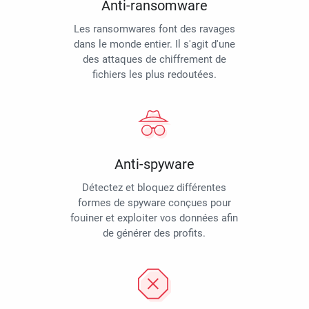
Anti-ransomware
Les ransomwares font des ravages
dans le monde entier. Il s'agit d'une
des attaques de chiffrement de
fichiers les plus redoutées.
Anti-spyware
Détectez et bloquez différentes
formes de spyware conçues pour
fouiner et exploiter vos données afin
de générer des profits.