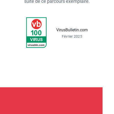
suite de ce parcours exemplaire.
VirusBulletin.com
Février 2025