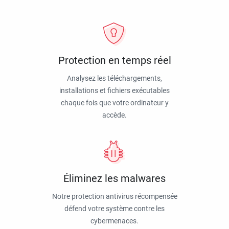
Protection en temps réel
Analysez les téléchargements,
installations et fichiers exécutables
chaque fois que votre ordinateur y
accède.
Éliminez les malwares
Notre protection antivirus récompensée
défend votre système contre les
cybermenaces.