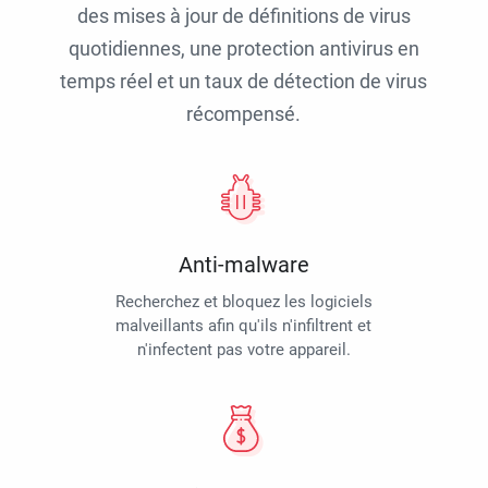
des mises à jour de définitions de virus
quotidiennes, une protection antivirus en
temps réel et un taux de détection de virus
récompensé.
Anti-malware
Recherchez et bloquez les logiciels
malveillants afin qu'ils n'infiltrent et
n'infectent pas votre appareil.