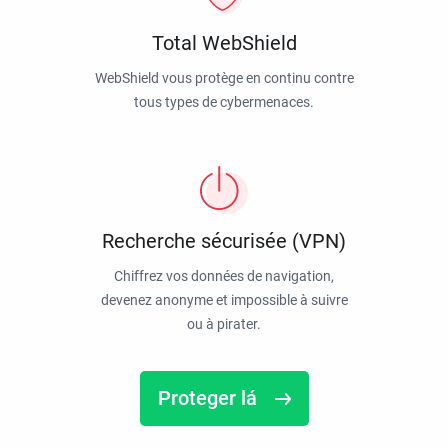
Total WebShield
WebShield vous protège en continu contre
tous types de cybermenaces.
Recherche sécurisée (VPN)
Chiffrez vos données de navigation,
devenez anonyme et impossible à suivre
ou à pirater.
Proteger lá