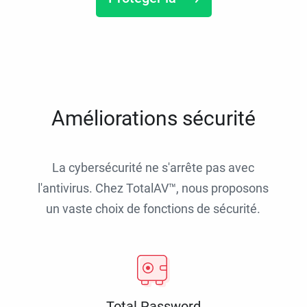
Améliorations sécurité
La cybersécurité ne s'arrête pas avec
l'antivirus. Chez TotalAV™, nous proposons
un vaste choix de fonctions de sécurité.
Total Password