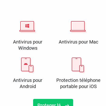
Antivirus pour
Antivirus pour Mac
Windows
Antivirus pour
Protection téléphone
Android
portable pour iOS
Proteger lá