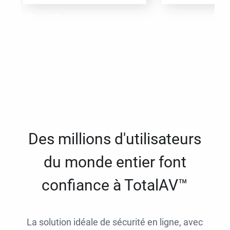
Des millions d'utilisateurs
du monde entier font
confiance à TotalAV™
La solution idéale de sécurité en ligne, avec