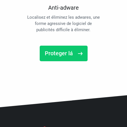
Anti-adware
Localisez et éliminez les adwares, une
forme agressive de logiciel de
publicités difficile à éliminer.
Proteger lá