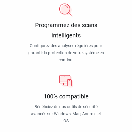
Programmez des scans
intelligents
Configurez des analyses régulières pour
garantir la protection de votre système en
continu.
100% compatible
Bénéficiez de nos outils de sécurité
avancés sur Windows, Mac, Android et
iOS.