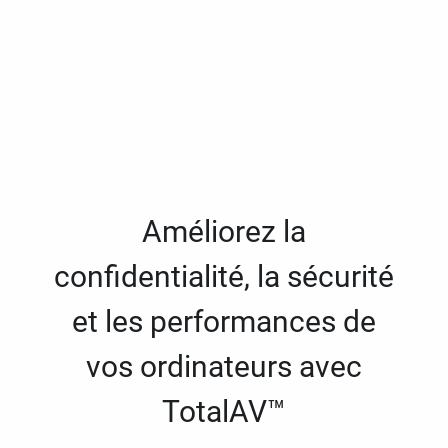
Améliorez la
confidentialité, la sécurité
et les performances de
vos ordinateurs avec
TotalAV™