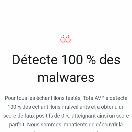
Détecte 100 % des
malwares
Pour tous les échantillons testés, TotalAV™ a détecté
100 % des échantillons malveillants et a obtenu un
score de faux positifs de 0 %, atteignant ainsi un score
parfait. Nous sommes impatients de découvrir la