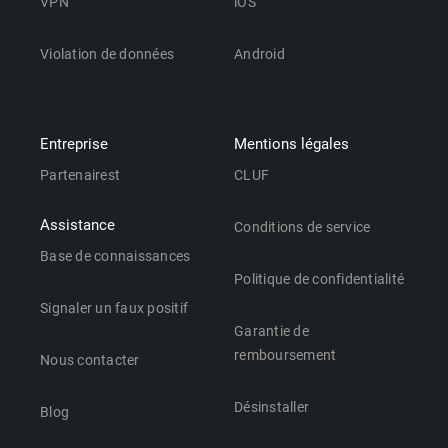
VPN
iOS
Violation de données
Android
Entreprise
Mentions légales
Partenairest
CLUF
Assistance
Conditions de service
Base de connaissances
Politique de confidentialité
Signaler un faux positif
Garantie de
remboursement
Nous contacter
Désinstaller
Blog