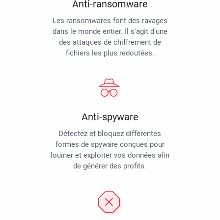
Anti-ransomware
Les ransomwares font des ravages
dans le monde entier. Il s'agit d'une
des attaques de chiffrement de
fichiers les plus redoutées.
Anti-spyware
Détectez et bloquez différentes
formes de spyware conçues pour
fouiner et exploiter vos données afin
de générer des profits.