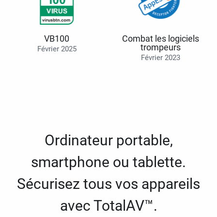
VB100
Combat les logiciels
trompeurs
Février 2025
Février 2023
Ordinateur portable,
smartphone ou tablette.
Sécurisez tous vos appareils
avec TotalAV™.