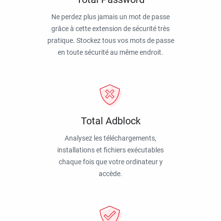
Ne perdez plus jamais un mot de passe
grâce à cette extension de sécurité très
pratique. Stockez tous vos mots de passe
en toute sécurité au même endroit.
Total Adblock
Analysez les téléchargements,
installations et fichiers exécutables
chaque fois que votre ordinateur y
accède.