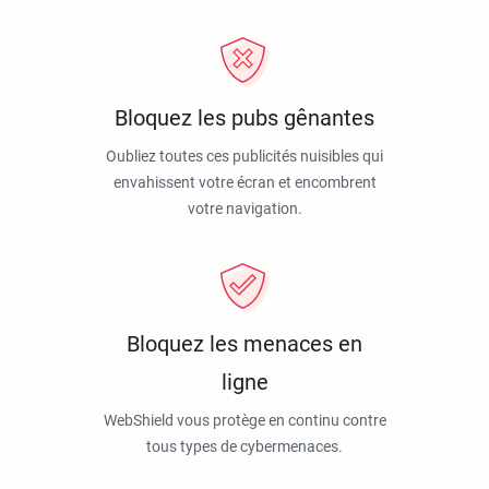
Bloquez les pubs gênantes
Oubliez toutes ces publicités nuisibles qui
envahissent votre écran et encombrent
votre navigation.
Bloquez les menaces en
ligne
WebShield vous protège en continu contre
tous types de cybermenaces.