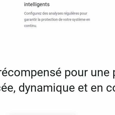
intelligents
Configurez des analyses régulières pour
garantir la protection de votre système en
continu.
 récompensé pour une 
ée, dynamique et en c