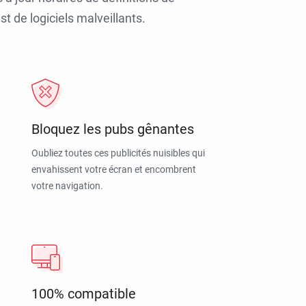
t de logiciels malveillants.
Bloquez les pubs gênantes
Oubliez toutes ces publicités nuisibles qui
envahissent votre écran et encombrent
votre navigation.
100% compatible