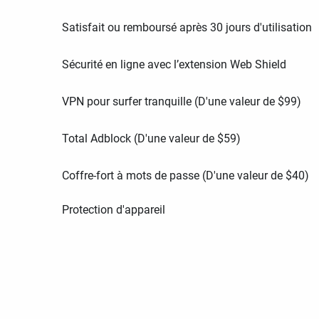
Satisfait ou remboursé après 30 jours d'utilisation
Sécurité en ligne avec l’extension Web Shield
VPN pour surfer tranquille (D'une valeur de
$
99
)
Total Adblock (D'une valeur de
$
59
)
Coffre-fort à mots de passe (D'une valeur de
$
40
)
Protection d'appareil