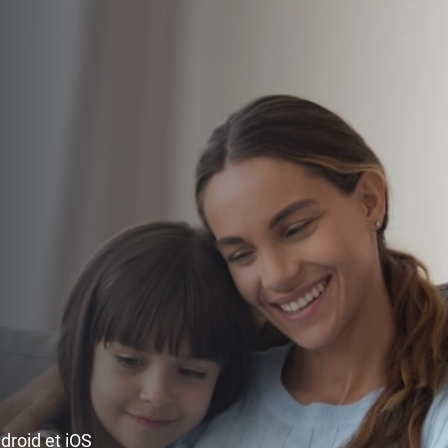
ndroid et iOS