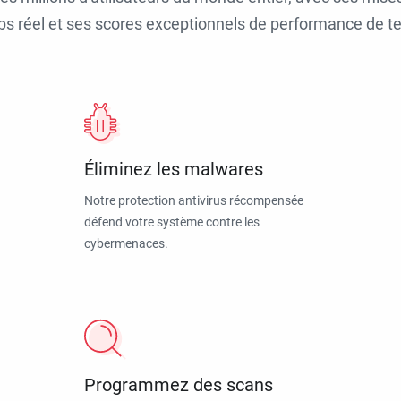
ps réel et ses scores exceptionnels de performance de tes
Éliminez les malwares
Notre protection antivirus récompensée
défend votre système contre les
cybermenaces.
Programmez des scans