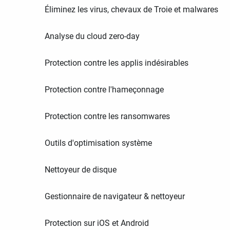
Éliminez les virus, chevaux de Troie et malwares
Analyse du cloud zero-day
Protection contre les applis indésirables
Protection contre l'hameçonnage
Protection contre les ransomwares
Outils d'optimisation système
Nettoyeur de disque
Gestionnaire de navigateur & nettoyeur
Protection sur iOS et Android