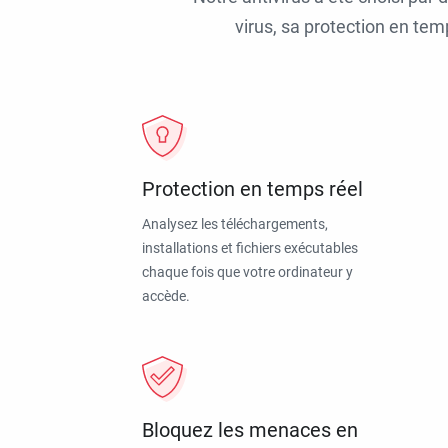
virus, sa protection en tem
Protection en temps réel
Analysez les téléchargements,
installations et fichiers exécutables
chaque fois que votre ordinateur y
accède.
Bloquez les menaces en