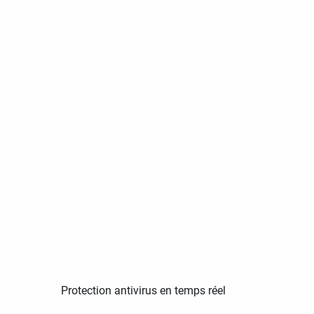
Protection antivirus en temps réel