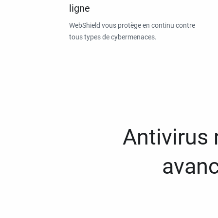
ligne
WebShield vous protège en continu contre
tous types de cybermenaces.
Antivirus
avanc