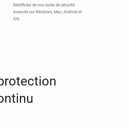
Bénéficiez de nos outils de sécurité
avancés sur Windows, Mac, Android et
iOS.
protection
ontinu