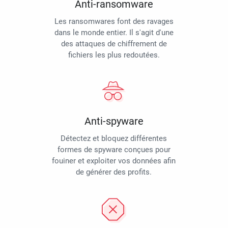
Anti-ransomware
Les ransomwares font des ravages
dans le monde entier. Il s'agit d'une
des attaques de chiffrement de
fichiers les plus redoutées.
Anti-spyware
Détectez et bloquez différentes
formes de spyware conçues pour
fouiner et exploiter vos données afin
de générer des profits.