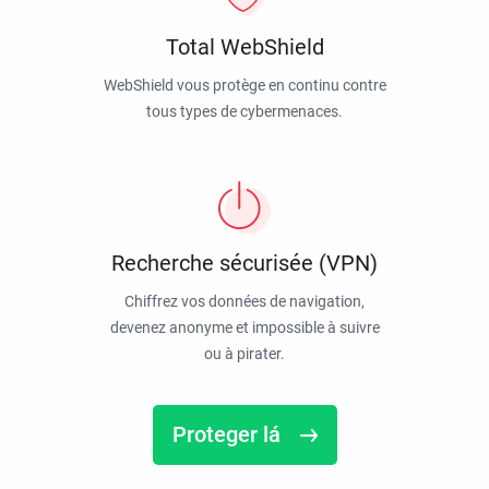
Total WebShield
WebShield vous protège en continu contre
tous types de cybermenaces.
Recherche sécurisée (VPN)
Chiffrez vos données de navigation,
devenez anonyme et impossible à suivre
ou à pirater.
Proteger lá