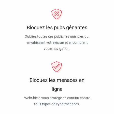
Bloquez les pubs gênantes
Oubliez toutes ces publicités nuisibles qui
envahissent votre écran et encombrent
votre navigation.
Bloquez les menaces en
ligne
WebShield vous protège en continu contre
tous types de cybermenaces.