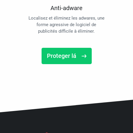
Anti-adware
Localisez et éliminez les adwares, une
forme agressive de logiciel de
publicités difficile à éliminer.
Proteger lá