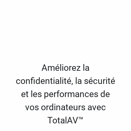
Améliorez la
confidentialité, la sécurité
et les performances de
vos ordinateurs avec
TotalAV™