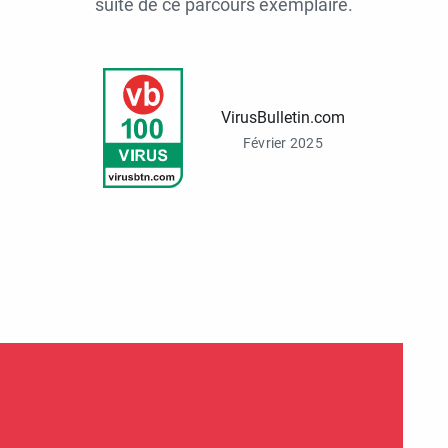
suite de ce parcours exemplaire.
VirusBulletin.com
Février 2025