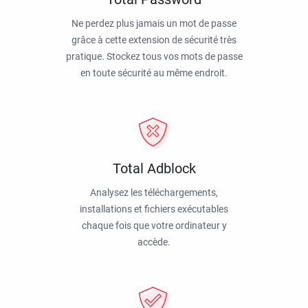
Ne perdez plus jamais un mot de passe
grâce à cette extension de sécurité très
pratique. Stockez tous vos mots de passe
en toute sécurité au même endroit.
Total Adblock
Analysez les téléchargements,
installations et fichiers exécutables
chaque fois que votre ordinateur y
accède.