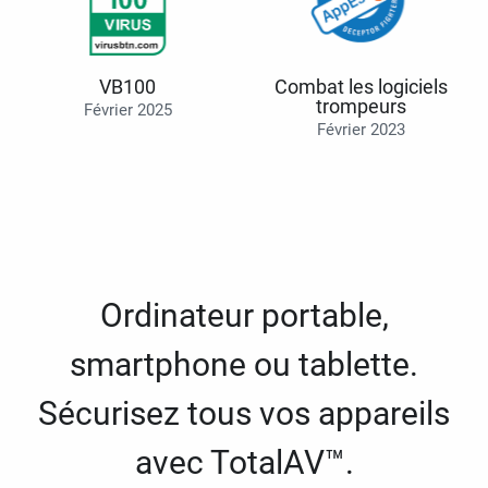
VB100
Combat les logiciels
trompeurs
Février 2025
Février 2023
Ordinateur portable,
smartphone ou tablette.
Sécurisez tous vos appareils
avec TotalAV™.