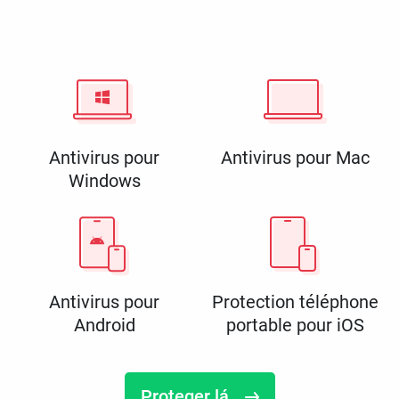
Antivirus pour
Antivirus pour Mac
Windows
Antivirus pour
Protection téléphone
Android
portable pour iOS
Proteger lá