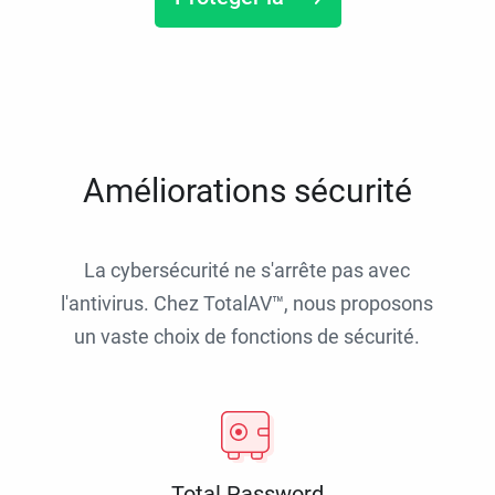
Améliorations sécurité
La cybersécurité ne s'arrête pas avec
l'antivirus. Chez TotalAV™, nous proposons
un vaste choix de fonctions de sécurité.
Total Password