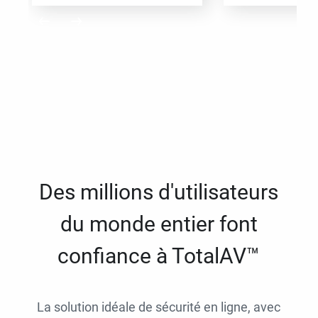
Des millions d'utilisateurs
du monde entier font
confiance à TotalAV™
La solution idéale de sécurité en ligne, avec