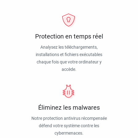
Protection en temps réel
Analysez les téléchargements,
installations et fichiers exécutables
chaque fois que votre ordinateur y
accède.
Éliminez les malwares
Notre protection antivirus récompensée
défend votre système contre les
cybermenaces.