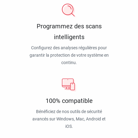
Programmez des scans
intelligents
Configurez des analyses régulières pour
garantir la protection de votre système en
continu.
100% compatible
Bénéficiez de nos outils de sécurité
avancés sur Windows, Mac, Android et
iOS.