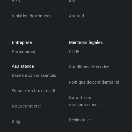
VPN
iOS
Violation de données
Android
Entreprise
Mentions légales
Partenairest
CLUF
Assistance
Conditions de service
Base de connaissances
Politique de confidentialité
Signaler un faux positif
Garantie de
remboursement
Nous contacter
Désinstaller
Blog