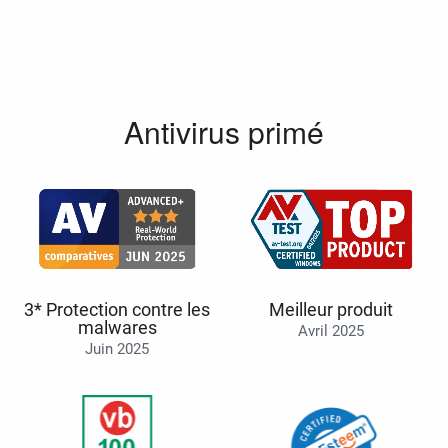
Antivirus primé
3* Protection contre les
Meilleur produit
malwares
Avril 2025
Juin 2025