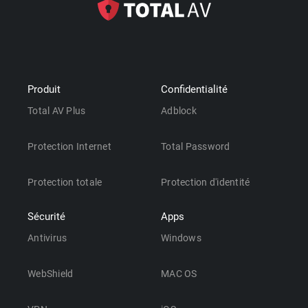
Produit
Confidentialité
Total AV Plus
Adblock
Protection Internet
Total Password
Protection totale
Protection d'identité
Sécurité
Apps
Antivirus
Windows
WebShield
MAC OS