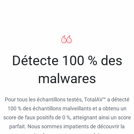
Détecte 100 % des
malwares
Pour tous les échantillons testés, TotalAV™ a détecté
100 % des échantillons malveillants et a obtenu un
score de faux positifs de 0 %, atteignant ainsi un score
parfait. Nous sommes impatients de découvrir la