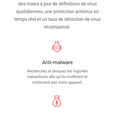
des mises à jour de définitions de virus
quotidiennes, une protection antivirus en
temps réel et un taux de détection de virus
récompensé.
Anti-malware
Recherchez et bloquez les logiciels
malveillants afin qu'ils n'infiltrent et
n'infectent pas votre appareil.