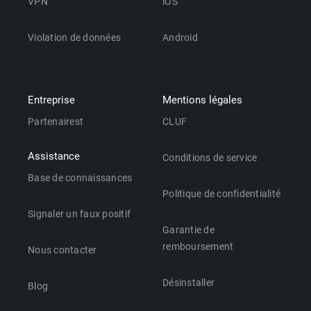
VPN
iOS
Violation de données
Android
Entreprise
Mentions légales
Partenairest
CLUF
Assistance
Conditions de service
Base de connaissances
Politique de confidentialité
Signaler un faux positif
Garantie de
remboursement
Nous contacter
Désinstaller
Blog