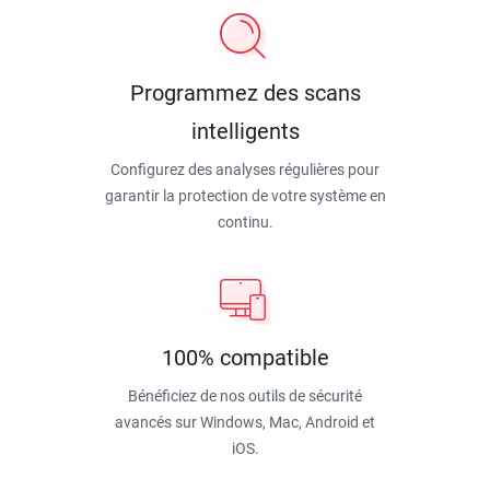
Programmez des scans
intelligents
Configurez des analyses régulières pour
garantir la protection de votre système en
continu.
100% compatible
Bénéficiez de nos outils de sécurité
avancés sur Windows, Mac, Android et
iOS.