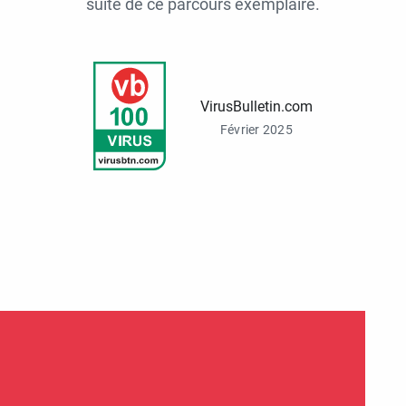
suite de ce parcours exemplaire.
VirusBulletin.com
Février 2025