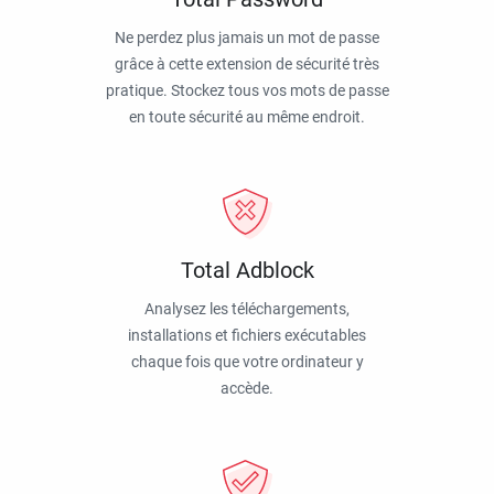
Ne perdez plus jamais un mot de passe
grâce à cette extension de sécurité très
pratique. Stockez tous vos mots de passe
en toute sécurité au même endroit.
Total Adblock
Analysez les téléchargements,
installations et fichiers exécutables
chaque fois que votre ordinateur y
accède.