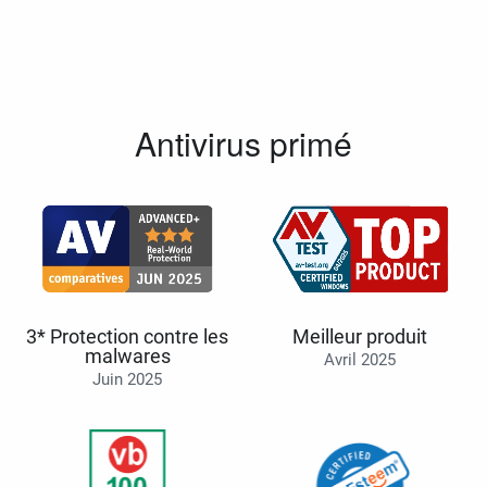
Antivirus primé
3* Protection contre les
Meilleur produit
malwares
Avril 2025
Juin 2025