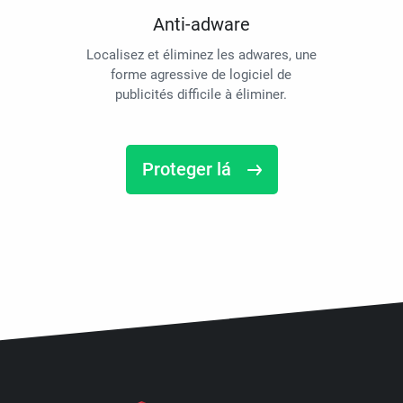
Anti-adware
Localisez et éliminez les adwares, une
forme agressive de logiciel de
publicités difficile à éliminer.
Proteger lá