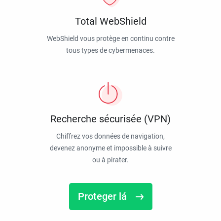
Total WebShield
WebShield vous protège en continu contre
tous types de cybermenaces.
Recherche sécurisée (VPN)
Chiffrez vos données de navigation,
devenez anonyme et impossible à suivre
ou à pirater.
Proteger lá