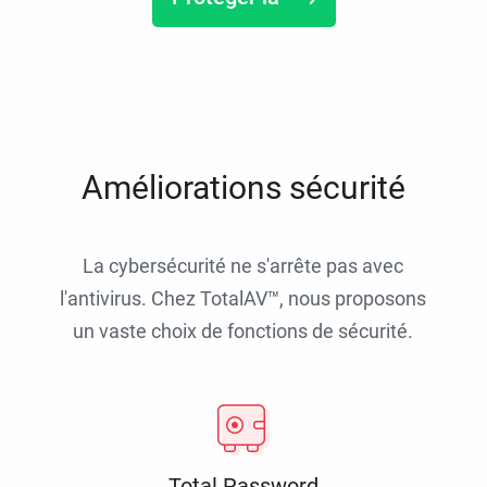
Améliorations sécurité
La cybersécurité ne s'arrête pas avec
l'antivirus. Chez TotalAV™, nous proposons
un vaste choix de fonctions de sécurité.
Total Password