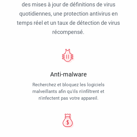
des mises à jour de définitions de virus
quotidiennes, une protection antivirus en
temps réel et un taux de détection de virus
récompensé.
Anti-malware
Recherchez et bloquez les logiciels
malveillants afin qu'ils n'infiltrent et
n'infectent pas votre appareil.