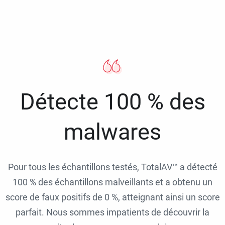
Détecte 100 % des
malwares
Pour tous les échantillons testés, TotalAV™ a détecté
100 % des échantillons malveillants et a obtenu un
score de faux positifs de 0 %, atteignant ainsi un score
parfait. Nous sommes impatients de découvrir la