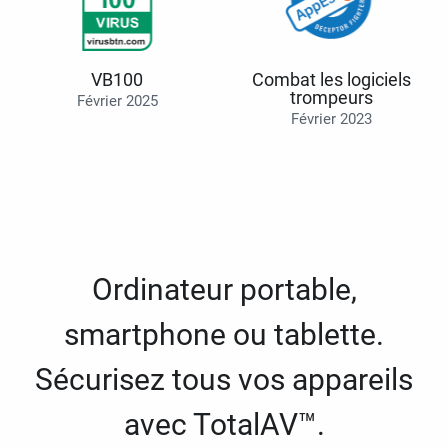
VB100
Combat les logiciels
trompeurs
Février 2025
Février 2023
Ordinateur portable,
smartphone ou tablette.
Sécurisez tous vos appareils
avec TotalAV™.