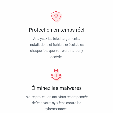
Protection en temps réel
Analysez les téléchargements,
installations et fichiers exécutables
chaque fois que votre ordinateur y
accède.
Éliminez les malwares
Notre protection antivirus récompensée
défend votre système contre les
cybermenaces.