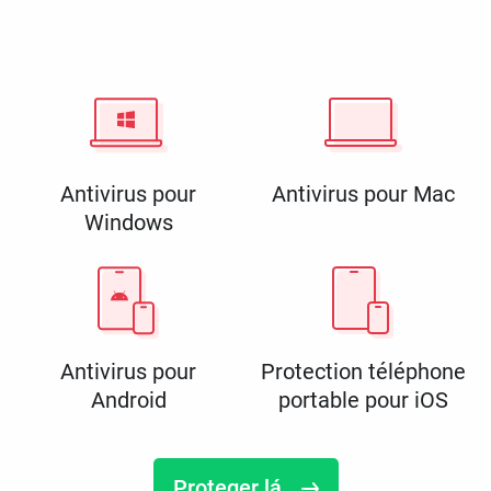
Antivirus pour
Antivirus pour Mac
Windows
Antivirus pour
Protection téléphone
Android
portable pour iOS
Proteger lá