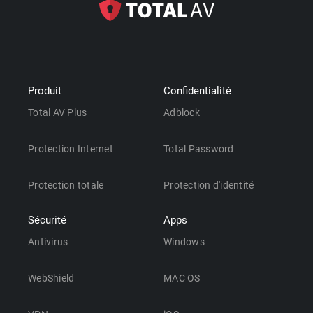
Produit
Confidentialité
Total AV Plus
Adblock
Protection Internet
Total Password
Protection totale
Protection d'identité
Sécurité
Apps
Antivirus
Windows
WebShield
MAC OS