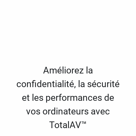
Améliorez la
confidentialité, la sécurité
et les performances de
vos ordinateurs avec
TotalAV™