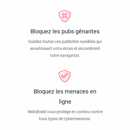
Bloquez les pubs gênantes
Oubliez toutes ces publicités nuisibles qui
envahissent votre écran et encombrent
votre navigation.
Bloquez les menaces en
ligne
WebShield vous protège en continu contre
tous types de cybermenaces.