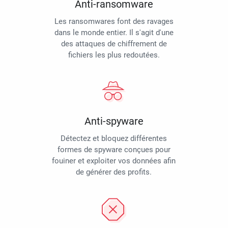
Anti-ransomware
Les ransomwares font des ravages
dans le monde entier. Il s'agit d'une
des attaques de chiffrement de
fichiers les plus redoutées.
Anti-spyware
Détectez et bloquez différentes
formes de spyware conçues pour
fouiner et exploiter vos données afin
de générer des profits.