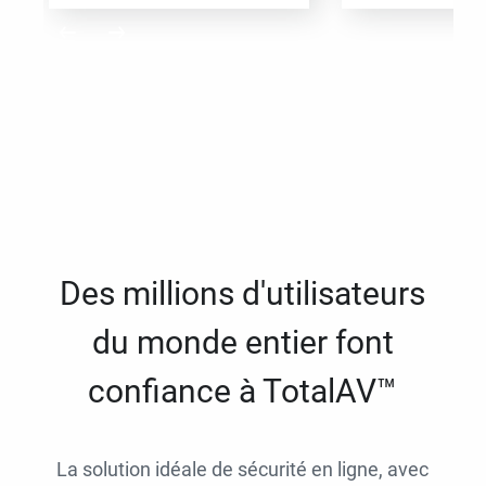
Des millions d'utilisateurs
du monde entier font
confiance à TotalAV™
La solution idéale de sécurité en ligne, avec