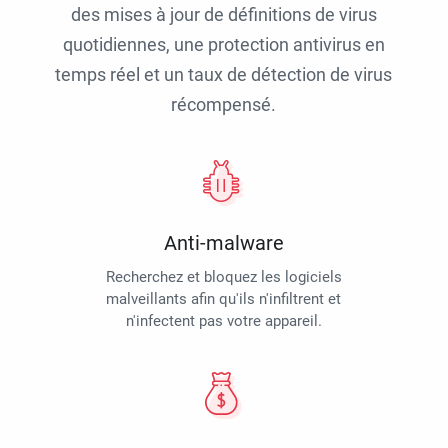
des mises à jour de définitions de virus
quotidiennes, une protection antivirus en
temps réel et un taux de détection de virus
récompensé.
Anti-malware
Recherchez et bloquez les logiciels
malveillants afin qu'ils n'infiltrent et
n'infectent pas votre appareil.