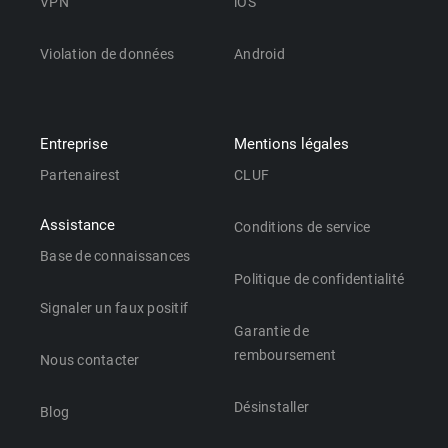
VPN
iOS
Violation de données
Android
Entreprise
Mentions légales
Partenairest
CLUF
Assistance
Conditions de service
Base de connaissances
Politique de confidentialité
Signaler un faux positif
Garantie de
remboursement
Nous contacter
Désinstaller
Blog