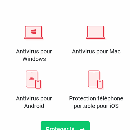
Antivirus pour
Antivirus pour Mac
Windows
Antivirus pour
Protection téléphone
Android
portable pour iOS
Proteger lá