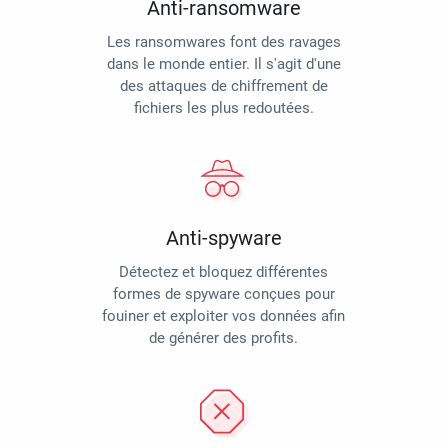
Anti-ransomware
Les ransomwares font des ravages
dans le monde entier. Il s'agit d'une
des attaques de chiffrement de
fichiers les plus redoutées.
Anti-spyware
Détectez et bloquez différentes
formes de spyware conçues pour
fouiner et exploiter vos données afin
de générer des profits.