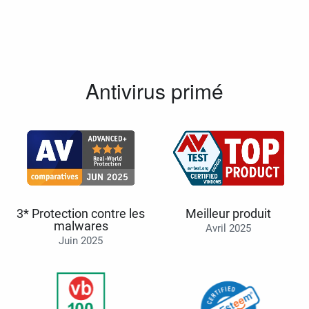
Antivirus primé
3* Protection contre les
Meilleur produit
malwares
Avril 2025
Juin 2025