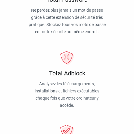
Ne perdez plus jamais un mot de passe
grâce à cette extension de sécurité très
pratique. Stockez tous vos mots de passe
en toute sécurité au même endroit.
Total Adblock
Analysez les téléchargements,
installations et fichiers exécutables
chaque fois que votre ordinateur y
accède.