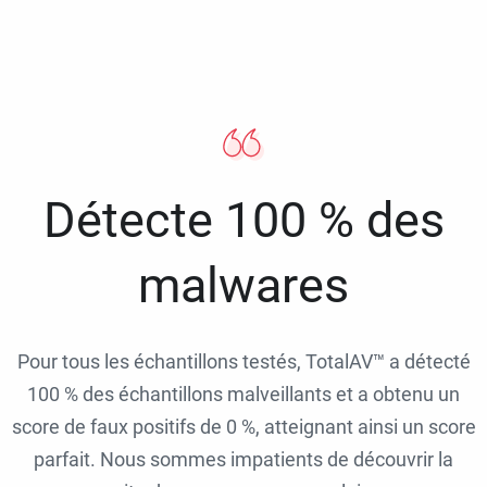
Détecte 100 % des
malwares
Pour tous les échantillons testés, TotalAV™ a détecté
100 % des échantillons malveillants et a obtenu un
score de faux positifs de 0 %, atteignant ainsi un score
parfait. Nous sommes impatients de découvrir la