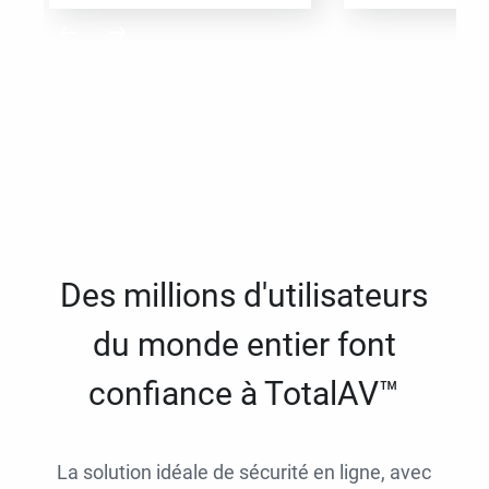
Des millions d'utilisateurs
du monde entier font
confiance à TotalAV™
La solution idéale de sécurité en ligne, avec