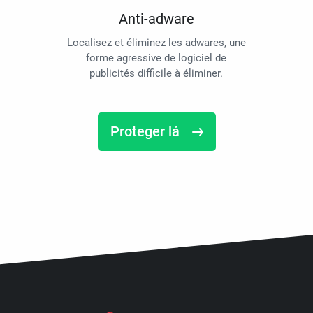
Anti-adware
Localisez et éliminez les adwares, une
forme agressive de logiciel de
publicités difficile à éliminer.
Proteger lá