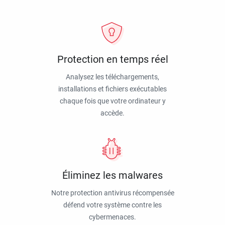
Protection en temps réel
Analysez les téléchargements,
installations et fichiers exécutables
chaque fois que votre ordinateur y
accède.
Éliminez les malwares
Notre protection antivirus récompensée
défend votre système contre les
cybermenaces.