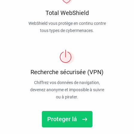
Total WebShield
WebShield vous protège en continu contre
tous types de cybermenaces.
Recherche sécurisée (VPN)
Chiffrez vos données de navigation,
devenez anonyme et impossible à suivre
ou à pirater.
Proteger lá