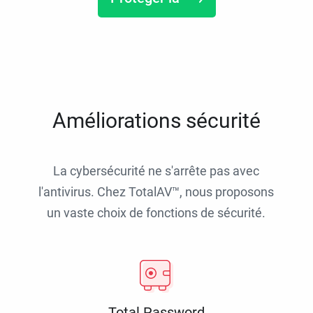
Améliorations sécurité
La cybersécurité ne s'arrête pas avec
l'antivirus. Chez TotalAV™, nous proposons
un vaste choix de fonctions de sécurité.
Total Password