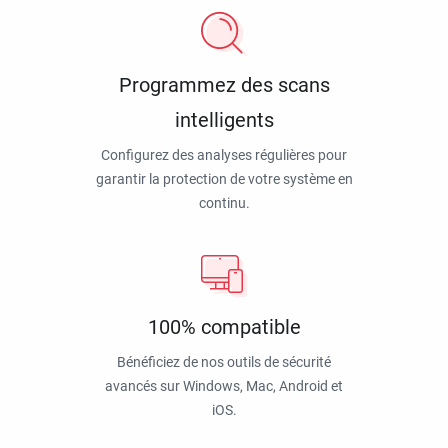
Programmez des scans
intelligents
Configurez des analyses régulières pour
garantir la protection de votre système en
continu.
100% compatible
Bénéficiez de nos outils de sécurité
avancés sur Windows, Mac, Android et
iOS.