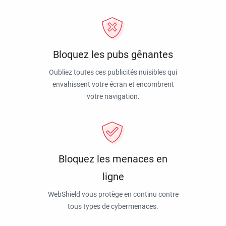
Bloquez les pubs gênantes
Oubliez toutes ces publicités nuisibles qui
envahissent votre écran et encombrent
votre navigation.
Bloquez les menaces en
ligne
WebShield vous protège en continu contre
tous types de cybermenaces.