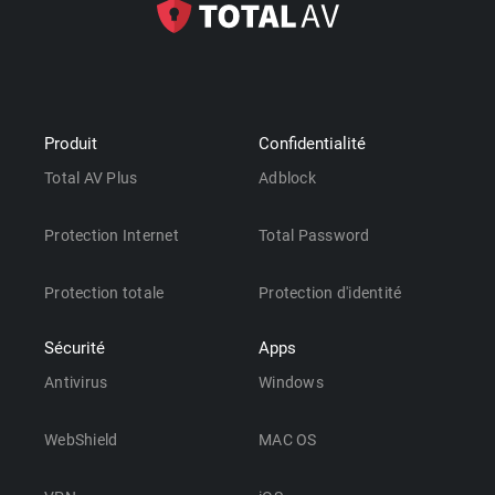
Produit
Confidentialité
Total AV Plus
Adblock
Protection Internet
Total Password
Protection totale
Protection d'identité
Sécurité
Apps
Antivirus
Windows
WebShield
MAC OS