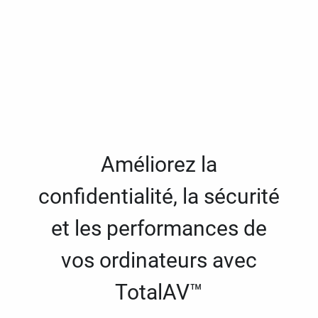
Améliorez la
confidentialité, la sécurité
et les performances de
vos ordinateurs avec
TotalAV™