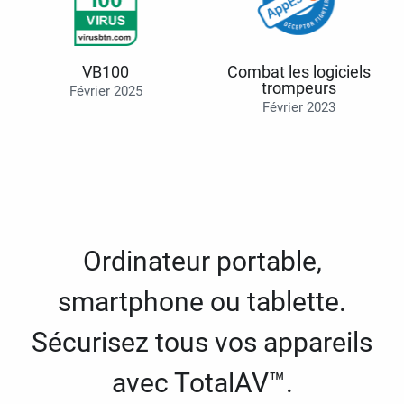
VB100
Combat les logiciels
trompeurs
Février 2025
Février 2023
Ordinateur portable,
smartphone ou tablette.
Sécurisez tous vos appareils
avec TotalAV™.