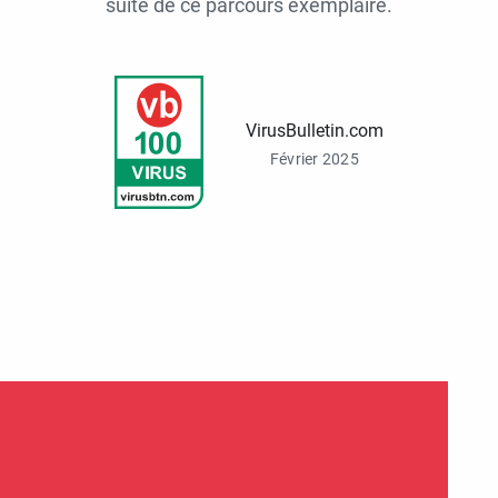
suite de ce parcours exemplaire.
VirusBulletin.com
Février 2025