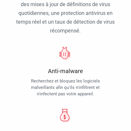
des mises à jour de définitions de virus
quotidiennes, une protection antivirus en
temps réel et un taux de détection de virus
récompensé.
Anti-malware
Recherchez et bloquez les logiciels
malveillants afin qu'ils n'infiltrent et
n'infectent pas votre appareil.