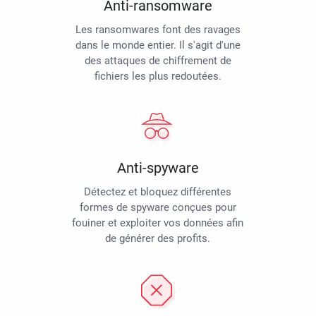
Anti-ransomware
Les ransomwares font des ravages
dans le monde entier. Il s'agit d'une
des attaques de chiffrement de
fichiers les plus redoutées.
Anti-spyware
Détectez et bloquez différentes
formes de spyware conçues pour
fouiner et exploiter vos données afin
de générer des profits.