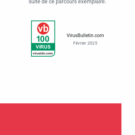
suite de ce parcours exemplaire.
VirusBulletin.com
Février 2025