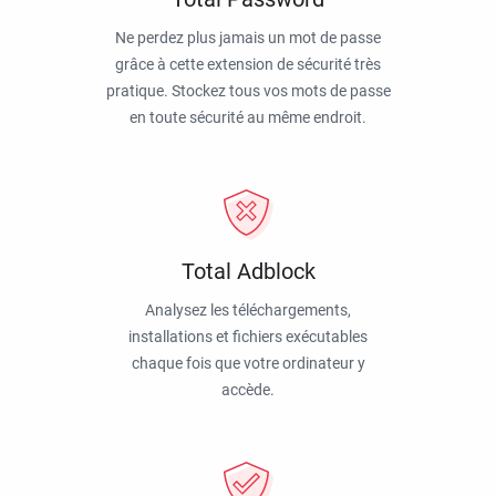
Ne perdez plus jamais un mot de passe
grâce à cette extension de sécurité très
pratique. Stockez tous vos mots de passe
en toute sécurité au même endroit.
Total Adblock
Analysez les téléchargements,
installations et fichiers exécutables
chaque fois que votre ordinateur y
accède.