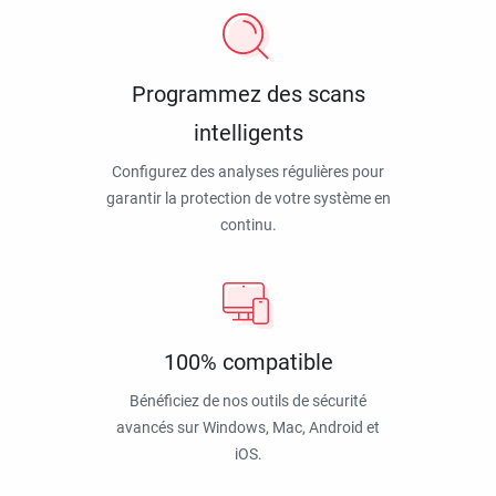
Programmez des scans
intelligents
Configurez des analyses régulières pour
garantir la protection de votre système en
continu.
100% compatible
Bénéficiez de nos outils de sécurité
avancés sur Windows, Mac, Android et
iOS.