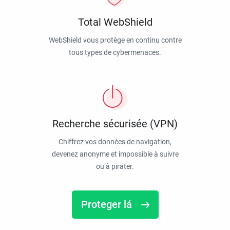
Total WebShield
WebShield vous protège en continu contre
tous types de cybermenaces.
Recherche sécurisée (VPN)
Chiffrez vos données de navigation,
devenez anonyme et impossible à suivre
ou à pirater.
Proteger lá