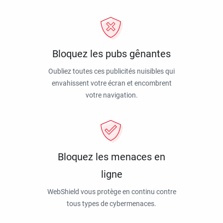
Bloquez les pubs gênantes
Oubliez toutes ces publicités nuisibles qui
envahissent votre écran et encombrent
votre navigation.
Bloquez les menaces en
ligne
WebShield vous protège en continu contre
tous types de cybermenaces.