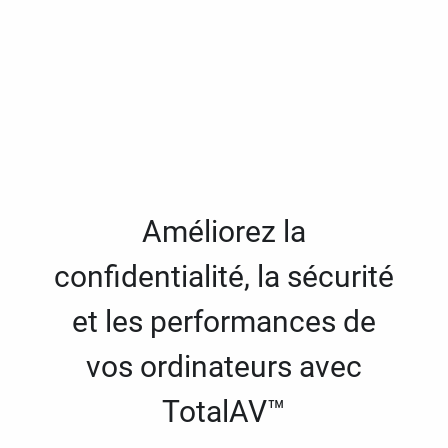
Améliorez la
confidentialité, la sécurité
et les performances de
vos ordinateurs avec
TotalAV™