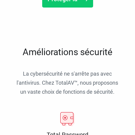
Améliorations sécurité
La cybersécurité ne s'arrête pas avec
l'antivirus. Chez TotalAV™, nous proposons
un vaste choix de fonctions de sécurité.
Total Password