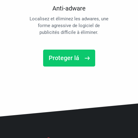
Anti-adware
Localisez et éliminez les adwares, une
forme agressive de logiciel de
publicités difficile à éliminer.
Proteger lá