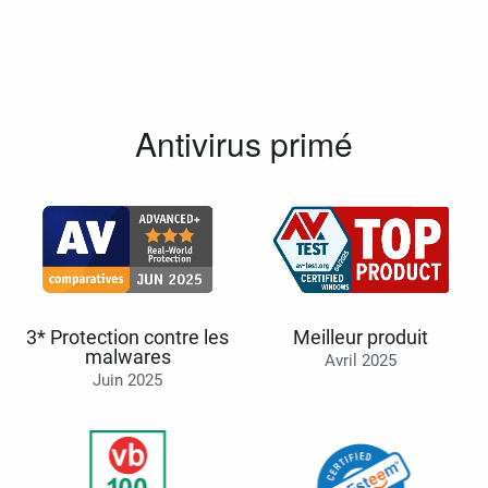
Antivirus primé
3* Protection contre les
Meilleur produit
malwares
Avril 2025
Juin 2025