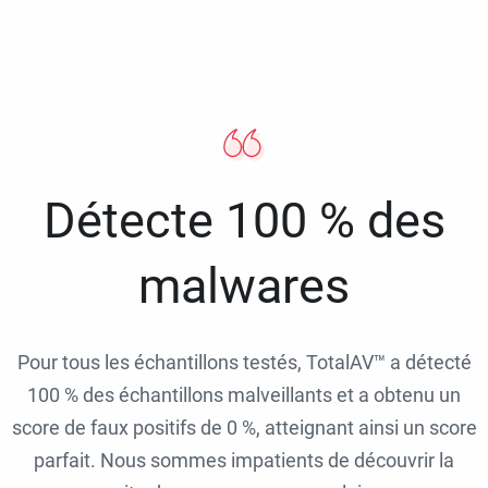
Détecte 100 % des
malwares
Pour tous les échantillons testés, TotalAV™ a détecté
100 % des échantillons malveillants et a obtenu un
score de faux positifs de 0 %, atteignant ainsi un score
parfait. Nous sommes impatients de découvrir la