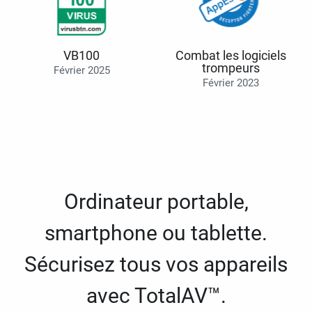
VB100
Combat les logiciels
trompeurs
Février 2025
Février 2023
Ordinateur portable,
smartphone ou tablette.
Sécurisez tous vos appareils
avec TotalAV™.