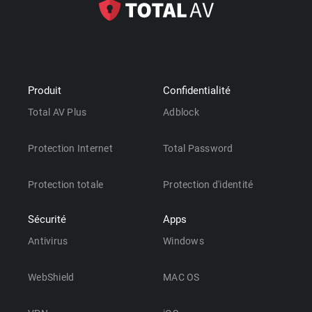
Produit
Confidentialité
Total AV Plus
Adblock
Protection Internet
Total Password
Protection totale
Protection d'identité
Sécurité
Apps
Antivirus
Windows
WebShield
MAC OS