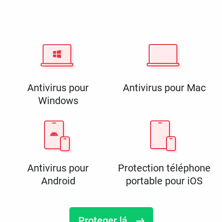
Antivirus pour
Antivirus pour Mac
Windows
Antivirus pour
Protection téléphone
Android
portable pour iOS
Proteger lá