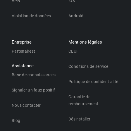
VPN
iOS
Violation de données
Android
Entreprise
Mentions légales
Partenairest
CLUF
Assistance
Conditions de service
Base de connaissances
Politique de confidentialité
Signaler un faux positif
Garantie de
remboursement
Nous contacter
Désinstaller
Blog