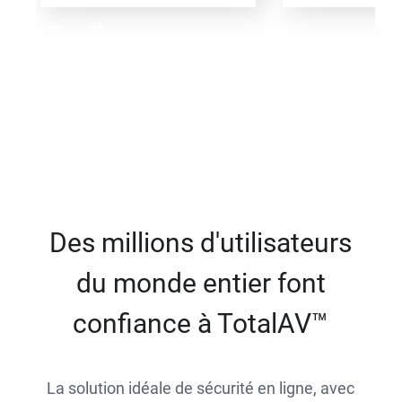
Des millions d'utilisateurs
du monde entier font
confiance à TotalAV™
La solution idéale de sécurité en ligne, avec