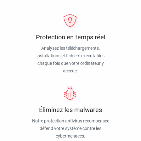
Protection en temps réel
Analysez les téléchargements,
installations et fichiers exécutables
chaque fois que votre ordinateur y
accède.
Éliminez les malwares
Notre protection antivirus récompensée
défend votre système contre les
cybermenaces.