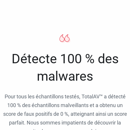
Détecte 100 % des
malwares
Pour tous les échantillons testés, TotalAV™ a détecté
100 % des échantillons malveillants et a obtenu un
score de faux positifs de 0 %, atteignant ainsi un score
parfait. Nous sommes impatients de découvrir la