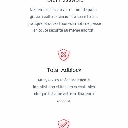
Ne perdez plus jamais un mot de passe
grâce à cette extension de sécurité très
pratique. Stockez tous vos mots de passe
en toute sécurité au même endroit.
Total Adblock
Analysez les téléchargements,
installations et fichiers exécutables
chaque fois que votre ordinateur y
accède.