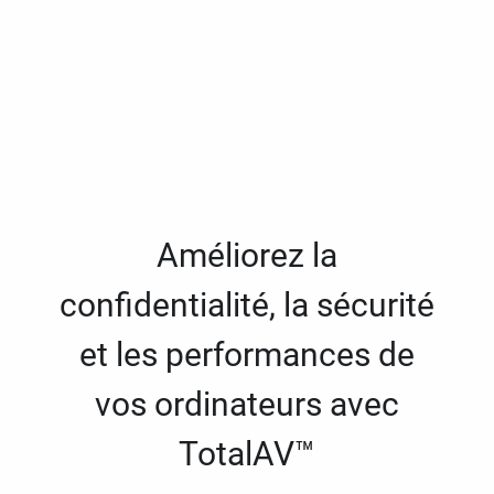
Améliorez la
confidentialité, la sécurité
et les performances de
vos ordinateurs avec
TotalAV™