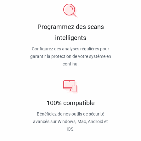
Programmez des scans
intelligents
Configurez des analyses régulières pour
garantir la protection de votre système en
continu.
100% compatible
Bénéficiez de nos outils de sécurité
avancés sur Windows, Mac, Android et
iOS.