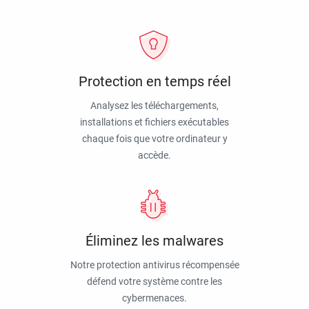
Protection en temps réel
Analysez les téléchargements,
installations et fichiers exécutables
chaque fois que votre ordinateur y
accède.
Éliminez les malwares
Notre protection antivirus récompensée
défend votre système contre les
cybermenaces.