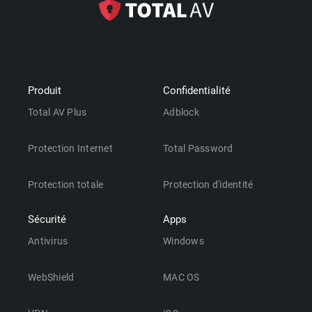
Produit
Confidentialité
Total AV Plus
Adblock
Protection Internet
Total Password
Protection totale
Protection d'identité
Sécurité
Apps
Antivirus
Windows
WebShield
MAC OS