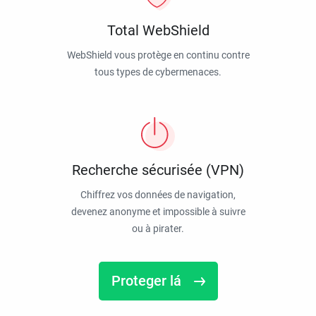
Total WebShield
WebShield vous protège en continu contre
tous types de cybermenaces.
Recherche sécurisée (VPN)
Chiffrez vos données de navigation,
devenez anonyme et impossible à suivre
ou à pirater.
Proteger lá