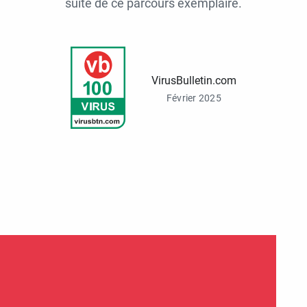
suite de ce parcours exemplaire.
VirusBulletin.com
Février 2025