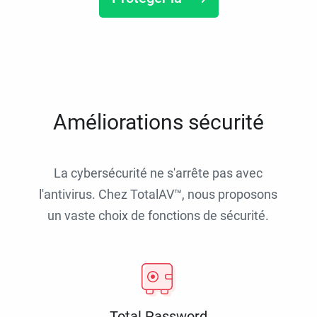
Améliorations sécurité
La cybersécurité ne s'arrête pas avec
l'antivirus. Chez TotalAV™, nous proposons
un vaste choix de fonctions de sécurité.
Total Password