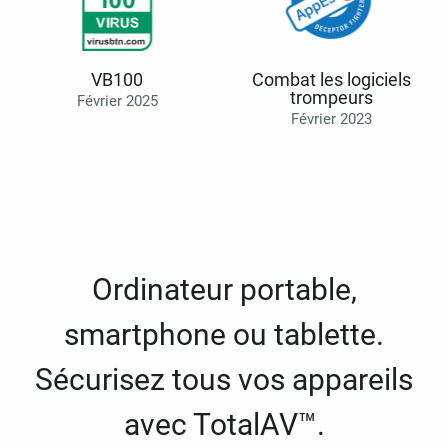
VB100
Combat les logiciels
trompeurs
Février 2025
Février 2023
Ordinateur portable,
smartphone ou tablette.
Sécurisez tous vos appareils
avec TotalAV™.