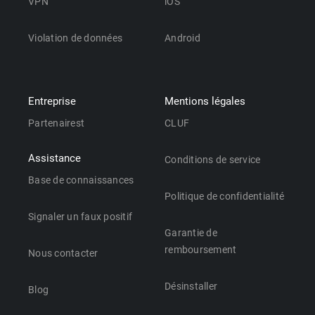
VPN
iOS
Violation de données
Android
Entreprise
Mentions légales
Partenairest
CLUF
Assistance
Conditions de service
Base de connaissances
Politique de confidentialité
Signaler un faux positif
Garantie de
remboursement
Nous contacter
Désinstaller
Blog