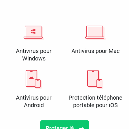
Antivirus pour
Antivirus pour Mac
Windows
Antivirus pour
Protection téléphone
Android
portable pour iOS
Proteger lá