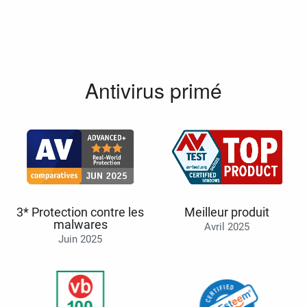
Antivirus primé
3* Protection contre les
Meilleur produit
malwares
Avril 2025
Juin 2025