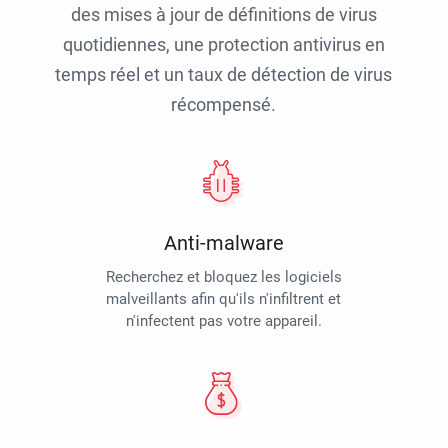
des mises à jour de définitions de virus
quotidiennes, une protection antivirus en
temps réel et un taux de détection de virus
récompensé.
Anti-malware
Recherchez et bloquez les logiciels
malveillants afin qu'ils n'infiltrent et
n'infectent pas votre appareil.