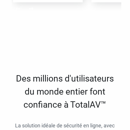
Des millions d'utilisateurs
du monde entier font
confiance à TotalAV™
La solution idéale de sécurité en ligne, avec