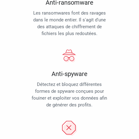
Anti-ransomware
Les ransomwares font des ravages
dans le monde entier. Il s'agit d'une
des attaques de chiffrement de
fichiers les plus redoutées.
Anti-spyware
Détectez et bloquez différentes
formes de spyware conçues pour
fouiner et exploiter vos données afin
de générer des profits.