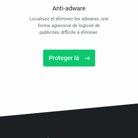
Anti-adware
Localisez et éliminez les adwares, une
forme agressive de logiciel de
publicités difficile à éliminer.
Proteger lá