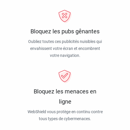
Bloquez les pubs gênantes
Oubliez toutes ces publicités nuisibles qui
envahissent votre écran et encombrent
votre navigation.
Bloquez les menaces en
ligne
WebShield vous protège en continu contre
tous types de cybermenaces.