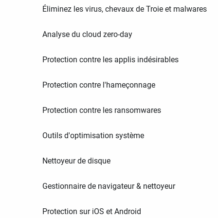
Éliminez les virus, chevaux de Troie et malwares
Analyse du cloud zero-day
Protection contre les applis indésirables
Protection contre l'hameçonnage
Protection contre les ransomwares
Outils d'optimisation système
Nettoyeur de disque
Gestionnaire de navigateur & nettoyeur
Protection sur iOS et Android