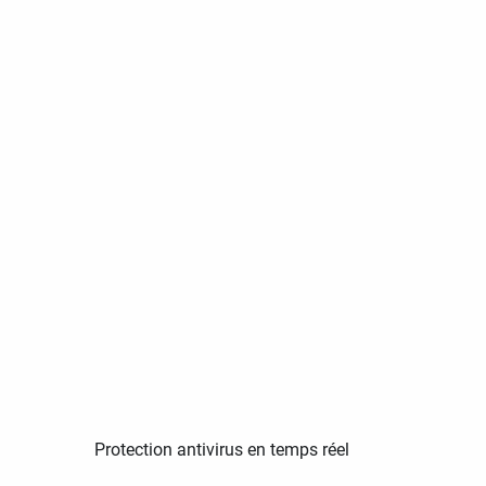
Protection antivirus en temps réel