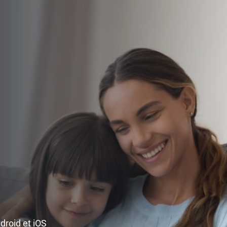
ndroid et iOS