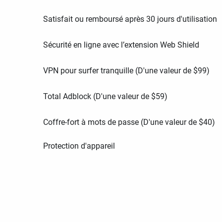
Satisfait ou remboursé après 30 jours d'utilisation
Sécurité en ligne avec l’extension Web Shield
VPN pour surfer tranquille (D'une valeur de
$
99
)
Total Adblock (D'une valeur de
$
59
)
Coffre-fort à mots de passe (D'une valeur de
$
40
)
Protection d'appareil