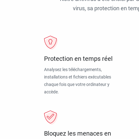
virus, sa protection en tem
Protection en temps réel
Analysez les téléchargements,
installations et fichiers exécutables
chaque fois que votre ordinateur y
accède.
Bloquez les menaces en