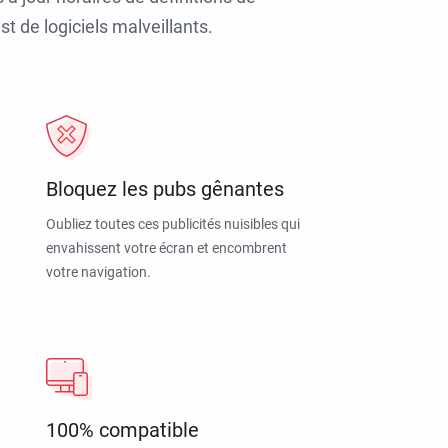
t de logiciels malveillants.
Bloquez les pubs gênantes
Oubliez toutes ces publicités nuisibles qui
envahissent votre écran et encombrent
votre navigation.
100% compatible