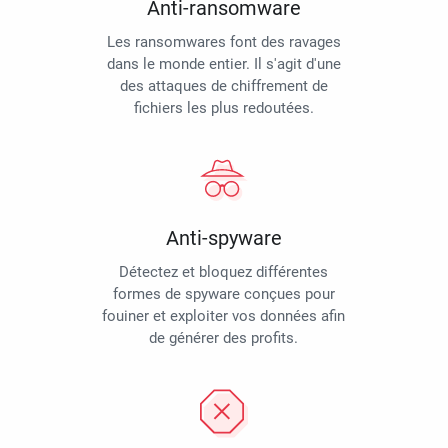
Anti-ransomware
Les ransomwares font des ravages
dans le monde entier. Il s'agit d'une
des attaques de chiffrement de
fichiers les plus redoutées.
Anti-spyware
Détectez et bloquez différentes
formes de spyware conçues pour
fouiner et exploiter vos données afin
de générer des profits.