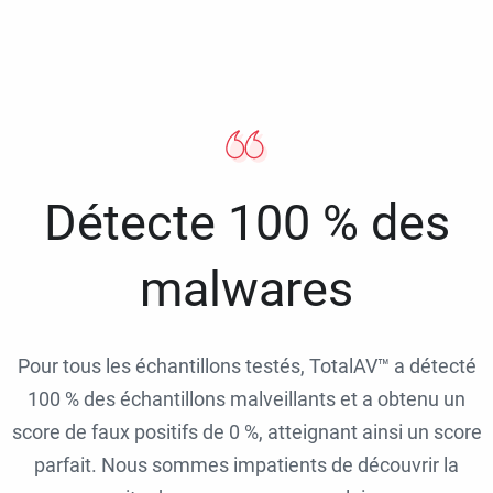
Détecte 100 % des
malwares
Pour tous les échantillons testés, TotalAV™ a détecté
100 % des échantillons malveillants et a obtenu un
score de faux positifs de 0 %, atteignant ainsi un score
parfait. Nous sommes impatients de découvrir la