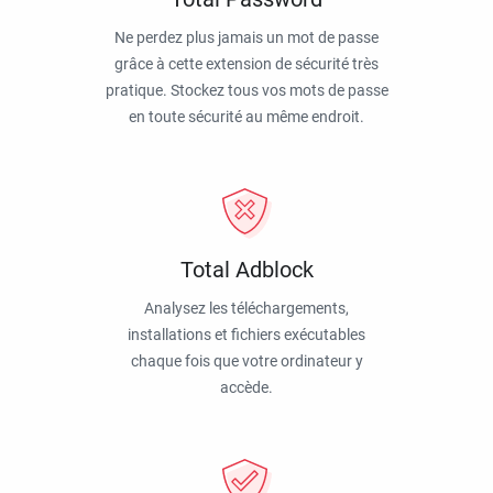
Ne perdez plus jamais un mot de passe
grâce à cette extension de sécurité très
pratique. Stockez tous vos mots de passe
en toute sécurité au même endroit.
Total Adblock
Analysez les téléchargements,
installations et fichiers exécutables
chaque fois que votre ordinateur y
accède.