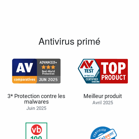
Antivirus primé
3* Protection contre les
Meilleur produit
malwares
Avril 2025
Juin 2025