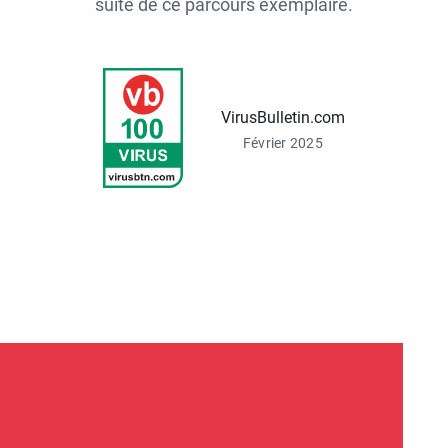
suite de ce parcours exemplaire.
VirusBulletin.com
Février 2025