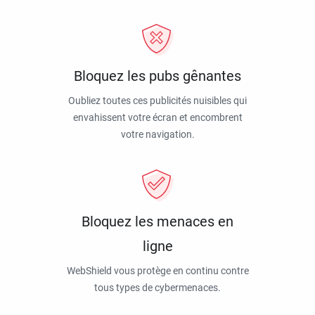
Bloquez les pubs gênantes
Oubliez toutes ces publicités nuisibles qui
envahissent votre écran et encombrent
votre navigation.
Bloquez les menaces en
ligne
WebShield vous protège en continu contre
tous types de cybermenaces.