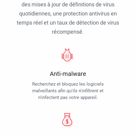
des mises à jour de définitions de virus
quotidiennes, une protection antivirus en
temps réel et un taux de détection de virus
récompensé.
Anti-malware
Recherchez et bloquez les logiciels
malveillants afin qu'ils n'infiltrent et
n'infectent pas votre appareil.