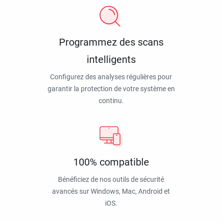
Programmez des scans
intelligents
Configurez des analyses régulières pour
garantir la protection de votre système en
continu.
100% compatible
Bénéficiez de nos outils de sécurité
avancés sur Windows, Mac, Android et
iOS.