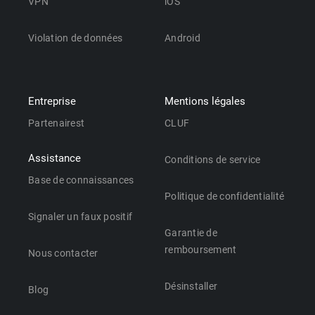
VPN
iOS
Violation de données
Android
Entreprise
Mentions légales
Partenairest
CLUF
Assistance
Conditions de service
Base de connaissances
Politique de confidentialité
Signaler un faux positif
Garantie de
remboursement
Nous contacter
Désinstaller
Blog