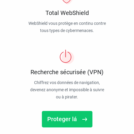
Total WebShield
WebShield vous protège en continu contre
tous types de cybermenaces.
Recherche sécurisée (VPN)
Chiffrez vos données de navigation,
devenez anonyme et impossible à suivre
ou à pirater.
Proteger lá