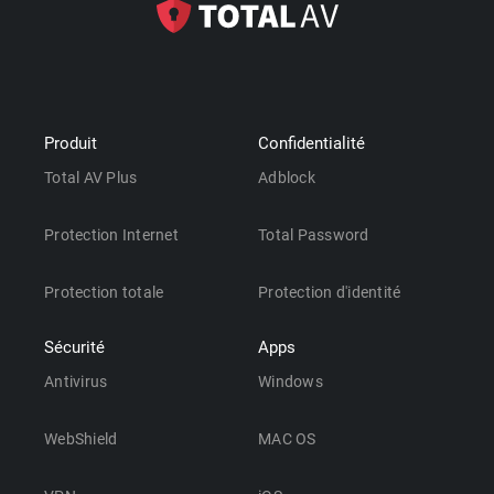
Produit
Confidentialité
Total AV Plus
Adblock
Protection Internet
Total Password
Protection totale
Protection d'identité
Sécurité
Apps
Antivirus
Windows
WebShield
MAC OS