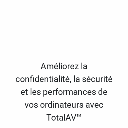
Améliorez la
confidentialité, la sécurité
et les performances de
vos ordinateurs avec
TotalAV™