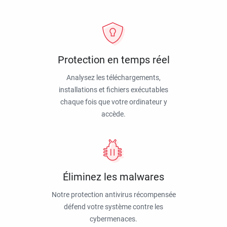
Protection en temps réel
Analysez les téléchargements,
installations et fichiers exécutables
chaque fois que votre ordinateur y
accède.
Éliminez les malwares
Notre protection antivirus récompensée
défend votre système contre les
cybermenaces.