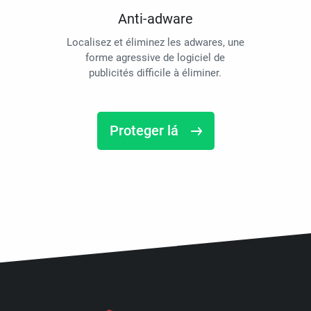
Anti-adware
Localisez et éliminez les adwares, une
forme agressive de logiciel de
publicités difficile à éliminer.
Proteger lá