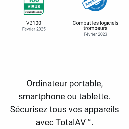
VB100
Combat les logiciels
trompeurs
Février 2025
Février 2023
Ordinateur portable,
smartphone ou tablette.
Sécurisez tous vos appareils
avec TotalAV™.