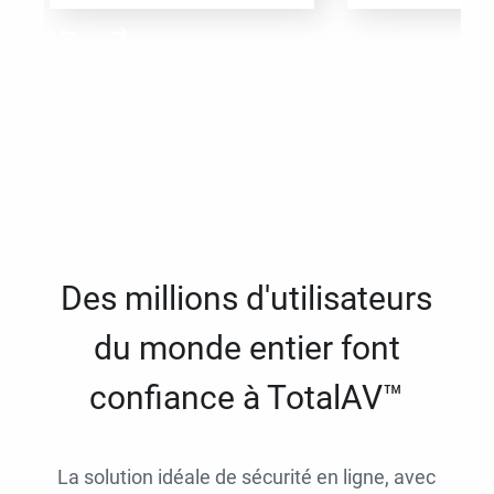
Des millions d'utilisateurs
du monde entier font
confiance à TotalAV™
La solution idéale de sécurité en ligne, avec