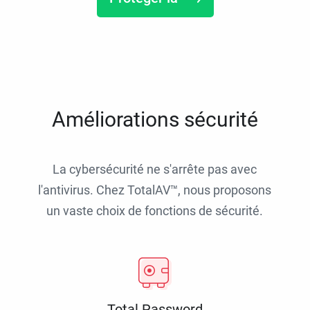
Améliorations sécurité
La cybersécurité ne s'arrête pas avec
l'antivirus. Chez TotalAV™, nous proposons
un vaste choix de fonctions de sécurité.
Total Password