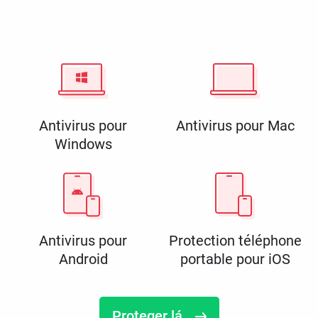
Antivirus pour
Antivirus pour Mac
Windows
Antivirus pour
Protection téléphone
Android
portable pour iOS
Proteger lá