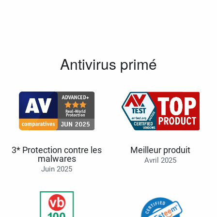
Antivirus primé
3* Protection contre les
Meilleur produit
malwares
Avril 2025
Juin 2025