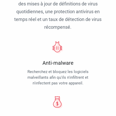
des mises à jour de définitions de virus
quotidiennes, une protection antivirus en
temps réel et un taux de détection de virus
récompensé.
Anti-malware
Recherchez et bloquez les logiciels
malveillants afin qu'ils n'infiltrent et
n'infectent pas votre appareil.