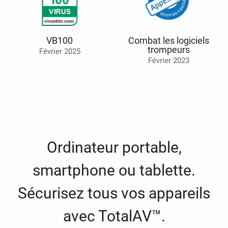
VB100
Combat les logiciels
trompeurs
Février 2025
Février 2023
Ordinateur portable,
smartphone ou tablette.
Sécurisez tous vos appareils
avec TotalAV™.