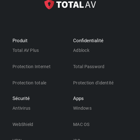
Produit
Confidentialité
Total AV Plus
Adblock
Protection Internet
Total Password
Protection totale
Protection d'identité
Sécurité
Apps
Antivirus
Windows
WebShield
MAC OS