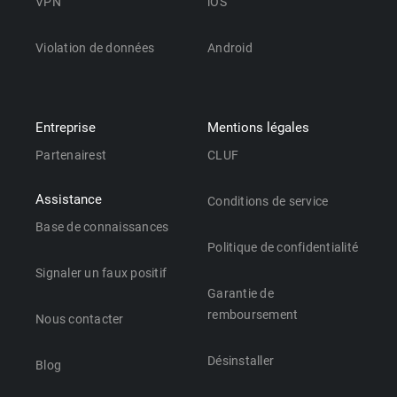
VPN
iOS
Violation de données
Android
Entreprise
Mentions légales
Partenairest
CLUF
Assistance
Conditions de service
Base de connaissances
Politique de confidentialité
Signaler un faux positif
Garantie de
remboursement
Nous contacter
Désinstaller
Blog