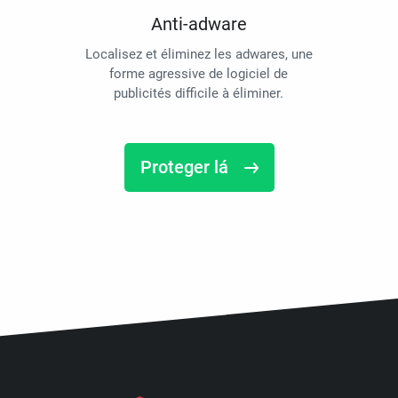
Anti-adware
Localisez et éliminez les adwares, une
forme agressive de logiciel de
publicités difficile à éliminer.
Proteger lá