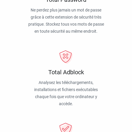
Ne perdez plus jamais un mot de passe
grâce à cette extension de sécurité très
pratique. Stockez tous vos mots de passe
en toute sécurité au même endroit.
Total Adblock
Analysez les téléchargements,
installations et fichiers exécutables
chaque fois que votre ordinateur y
accède.