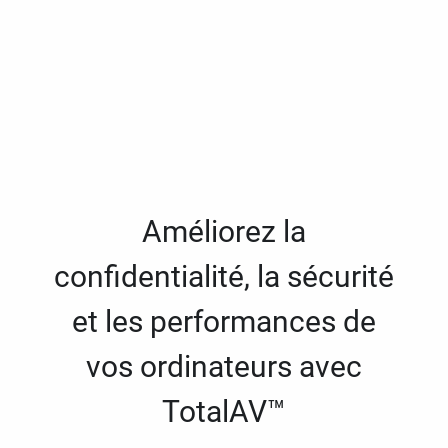
Améliorez la
confidentialité, la sécurité
et les performances de
vos ordinateurs avec
TotalAV™