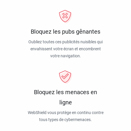
Bloquez les pubs gênantes
Oubliez toutes ces publicités nuisibles qui
envahissent votre écran et encombrent
votre navigation.
Bloquez les menaces en
ligne
WebShield vous protège en continu contre
tous types de cybermenaces.