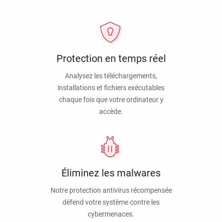
Protection en temps réel
Analysez les téléchargements,
installations et fichiers exécutables
chaque fois que votre ordinateur y
accède.
Éliminez les malwares
Notre protection antivirus récompensée
défend votre système contre les
cybermenaces.