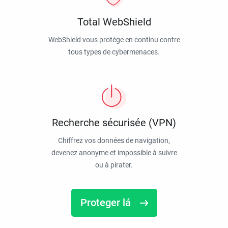
Total WebShield
WebShield vous protège en continu contre
tous types de cybermenaces.
Recherche sécurisée (VPN)
Chiffrez vos données de navigation,
devenez anonyme et impossible à suivre
ou à pirater.
Proteger lá