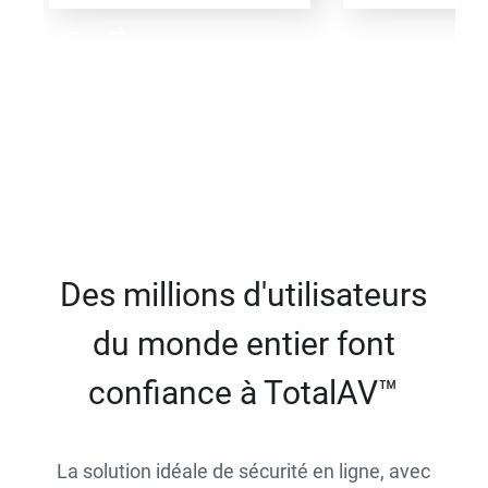
Des millions d'utilisateurs
du monde entier font
confiance à TotalAV™
La solution idéale de sécurité en ligne, avec