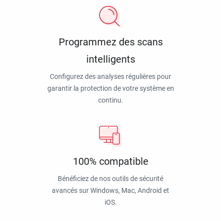
Programmez des scans
intelligents
Configurez des analyses régulières pour
garantir la protection de votre système en
continu.
100% compatible
Bénéficiez de nos outils de sécurité
avancés sur Windows, Mac, Android et
iOS.