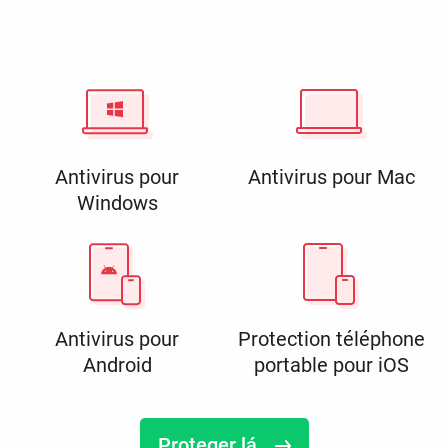
Antivirus pour
Antivirus pour Mac
Windows
Antivirus pour
Protection téléphone
Android
portable pour iOS
Proteger lá