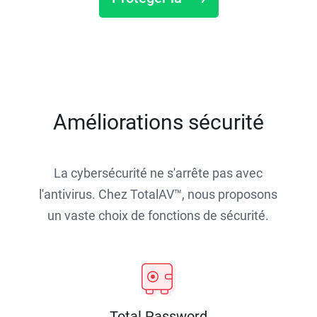
Améliorations sécurité
La cybersécurité ne s'arrête pas avec
l'antivirus. Chez TotalAV™, nous proposons
un vaste choix de fonctions de sécurité.
Total Password