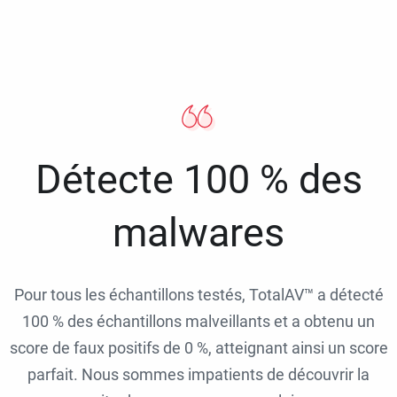
Détecte 100 % des
malwares
Pour tous les échantillons testés, TotalAV™ a détecté
100 % des échantillons malveillants et a obtenu un
score de faux positifs de 0 %, atteignant ainsi un score
parfait. Nous sommes impatients de découvrir la