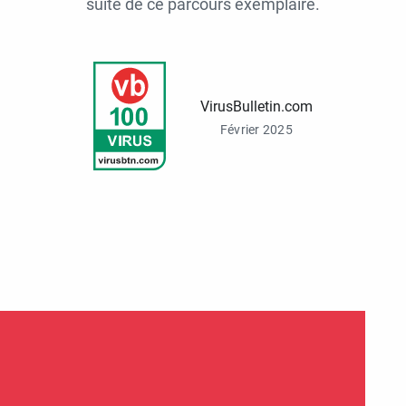
suite de ce parcours exemplaire.
VirusBulletin.com
Février 2025