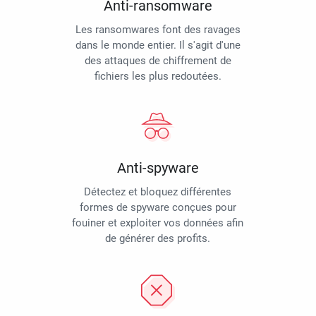
Anti-ransomware
Les ransomwares font des ravages
dans le monde entier. Il s'agit d'une
des attaques de chiffrement de
fichiers les plus redoutées.
Anti-spyware
Détectez et bloquez différentes
formes de spyware conçues pour
fouiner et exploiter vos données afin
de générer des profits.