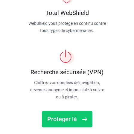
Total WebShield
WebShield vous protège en continu contre
tous types de cybermenaces.
Recherche sécurisée (VPN)
Chiffrez vos données de navigation,
devenez anonyme et impossible à suivre
ou à pirater.
Proteger lá