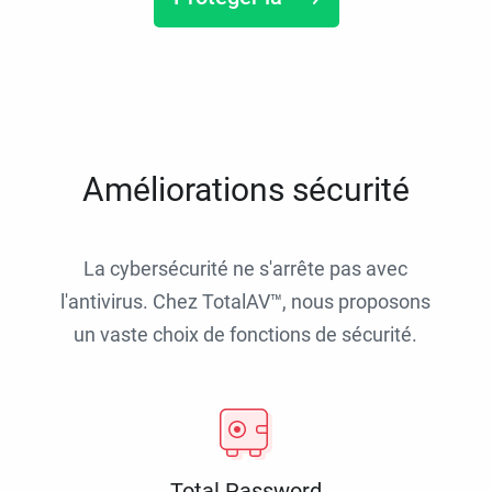
Améliorations sécurité
La cybersécurité ne s'arrête pas avec
l'antivirus. Chez TotalAV™, nous proposons
un vaste choix de fonctions de sécurité.
Total Password