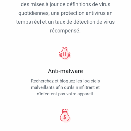
des mises à jour de définitions de virus
quotidiennes, une protection antivirus en
temps réel et un taux de détection de virus
récompensé.
Anti-malware
Recherchez et bloquez les logiciels
malveillants afin qu'ils n'infiltrent et
n'infectent pas votre appareil.