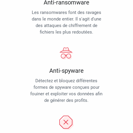
Anti-ransomware
Les ransomwares font des ravages
dans le monde entier. Il s'agit d'une
des attaques de chiffrement de
fichiers les plus redoutées.
Anti-spyware
Détectez et bloquez différentes
formes de spyware conçues pour
fouiner et exploiter vos données afin
de générer des profits.