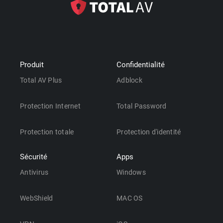
Produit
Confidentialité
Total AV Plus
Adblock
Protection Internet
Total Password
Protection totale
Protection d'identité
Sécurité
Apps
Antivirus
Windows
WebShield
MAC OS