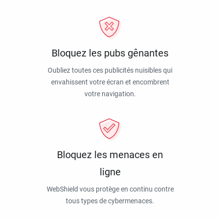
Bloquez les pubs gênantes
Oubliez toutes ces publicités nuisibles qui
envahissent votre écran et encombrent
votre navigation.
Bloquez les menaces en
ligne
WebShield vous protège en continu contre
tous types de cybermenaces.