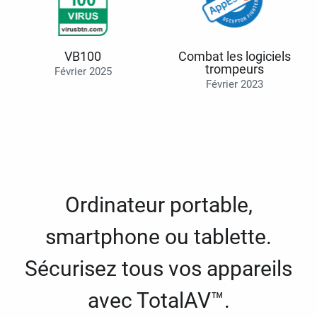
VB100
Combat les logiciels
trompeurs
Février 2025
Février 2023
Ordinateur portable,
smartphone ou tablette.
Sécurisez tous vos appareils
avec TotalAV™.