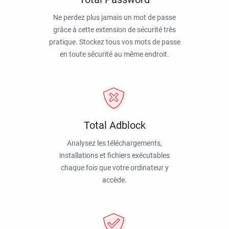
Ne perdez plus jamais un mot de passe
grâce à cette extension de sécurité très
pratique. Stockez tous vos mots de passe
en toute sécurité au même endroit.
Total Adblock
Analysez les téléchargements,
installations et fichiers exécutables
chaque fois que votre ordinateur y
accède.