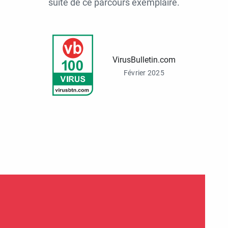
suite de ce parcours exemplaire.
VirusBulletin.com
Février 2025