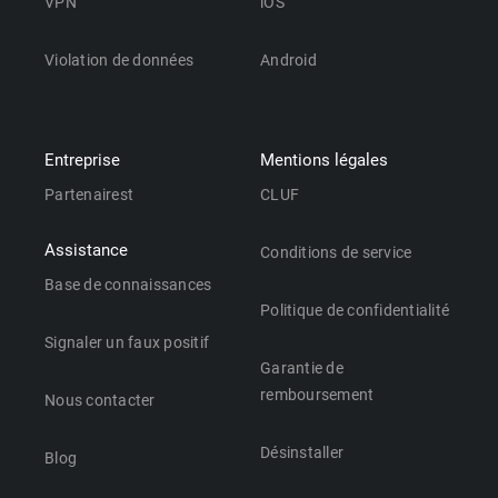
VPN
iOS
Violation de données
Android
Entreprise
Mentions légales
Partenairest
CLUF
Assistance
Conditions de service
Base de connaissances
Politique de confidentialité
Signaler un faux positif
Garantie de
remboursement
Nous contacter
Désinstaller
Blog