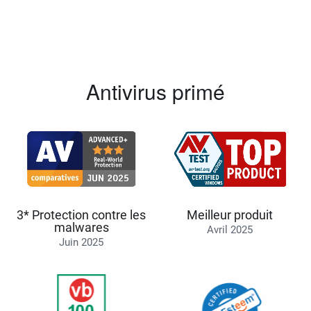
Antivirus primé
3* Protection contre les
Meilleur produit
malwares
Avril 2025
Juin 2025