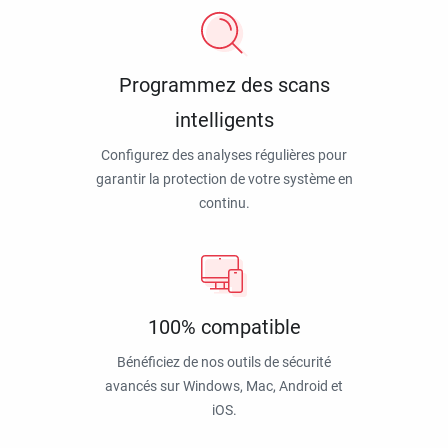
Programmez des scans
intelligents
Configurez des analyses régulières pour
garantir la protection de votre système en
continu.
100% compatible
Bénéficiez de nos outils de sécurité
avancés sur Windows, Mac, Android et
iOS.