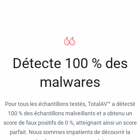
Détecte 100 % des
malwares
Pour tous les échantillons testés, TotalAV™ a détecté
100 % des échantillons malveillants et a obtenu un
score de faux positifs de 0 %, atteignant ainsi un score
parfait. Nous sommes impatients de découvrir la