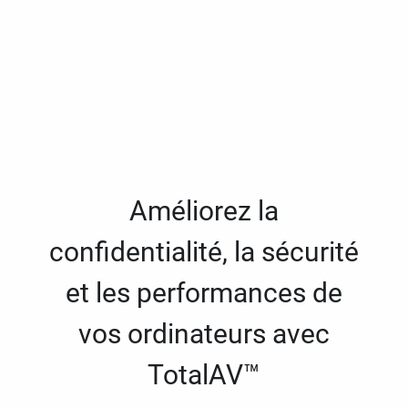
Améliorez la
confidentialité, la sécurité
et les performances de
vos ordinateurs avec
TotalAV™