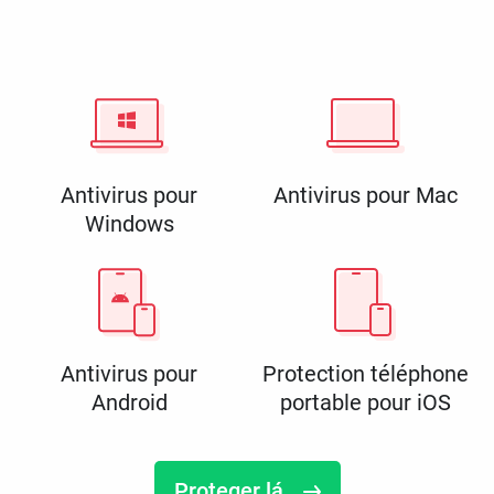
Antivirus pour
Antivirus pour Mac
Windows
Antivirus pour
Protection téléphone
Android
portable pour iOS
Proteger lá