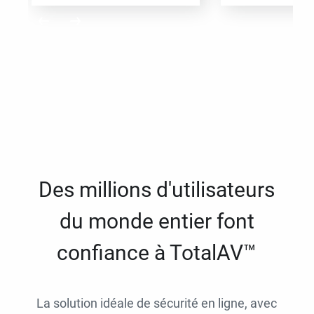
Des millions d'utilisateurs
du monde entier font
confiance à TotalAV™
La solution idéale de sécurité en ligne, avec