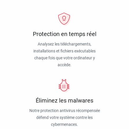
Protection en temps réel
Analysez les téléchargements,
installations et fichiers exécutables
chaque fois que votre ordinateur y
accède.
Éliminez les malwares
Notre protection antivirus récompensée
défend votre système contre les
cybermenaces.