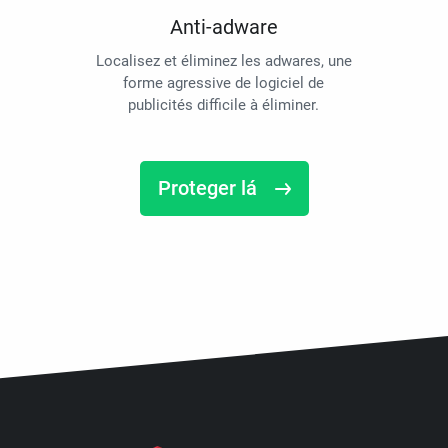
Anti-adware
Localisez et éliminez les adwares, une
forme agressive de logiciel de
publicités difficile à éliminer.
Proteger lá