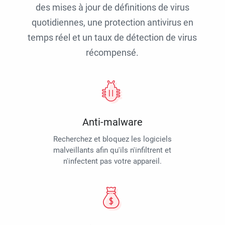
des mises à jour de définitions de virus
quotidiennes, une protection antivirus en
temps réel et un taux de détection de virus
récompensé.
Anti-malware
Recherchez et bloquez les logiciels
malveillants afin qu'ils n'infiltrent et
n'infectent pas votre appareil.