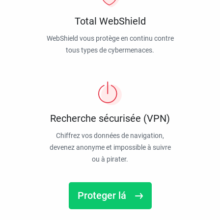
Total WebShield
WebShield vous protège en continu contre
tous types de cybermenaces.
Recherche sécurisée (VPN)
Chiffrez vos données de navigation,
devenez anonyme et impossible à suivre
ou à pirater.
Proteger lá