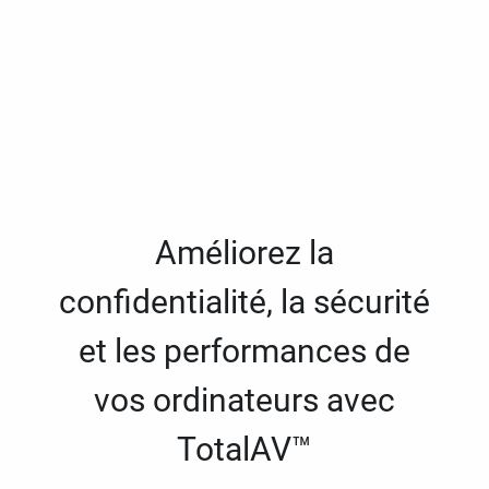
Améliorez la
confidentialité, la sécurité
et les performances de
vos ordinateurs avec
TotalAV™