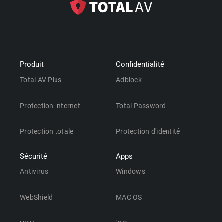
Produit
Confidentialité
Total AV Plus
Adblock
Protection Internet
Total Password
Protection totale
Protection d'identité
Sécurité
Apps
Antivirus
Windows
WebShield
MAC OS