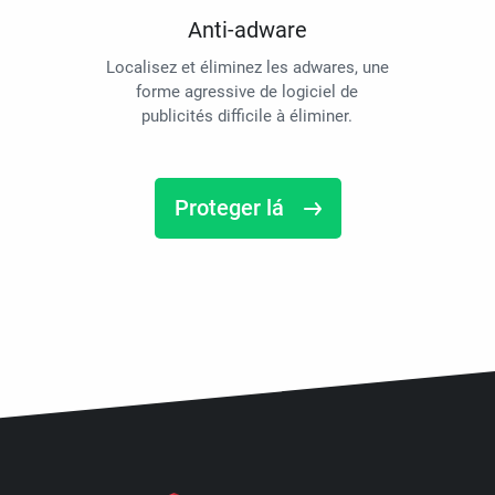
Anti-adware
Localisez et éliminez les adwares, une
forme agressive de logiciel de
publicités difficile à éliminer.
Proteger lá