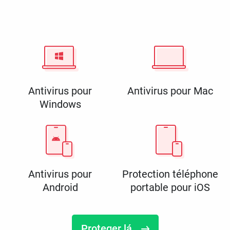
Antivirus pour
Antivirus pour Mac
Windows
Antivirus pour
Protection téléphone
Android
portable pour iOS
Proteger lá