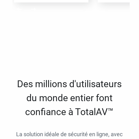
Des millions d'utilisateurs
du monde entier font
confiance à TotalAV™
La solution idéale de sécurité en ligne, avec