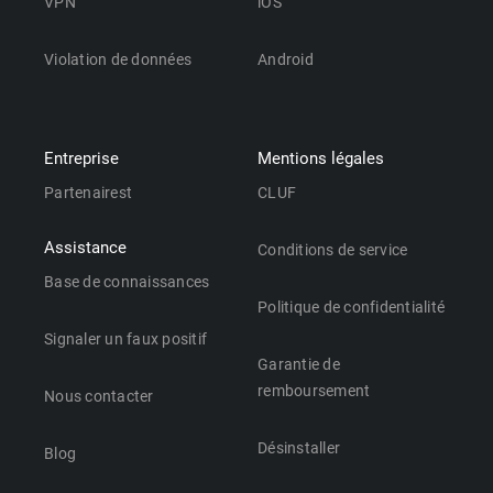
VPN
iOS
Violation de données
Android
Entreprise
Mentions légales
Partenairest
CLUF
Assistance
Conditions de service
Base de connaissances
Politique de confidentialité
Signaler un faux positif
Garantie de
remboursement
Nous contacter
Désinstaller
Blog