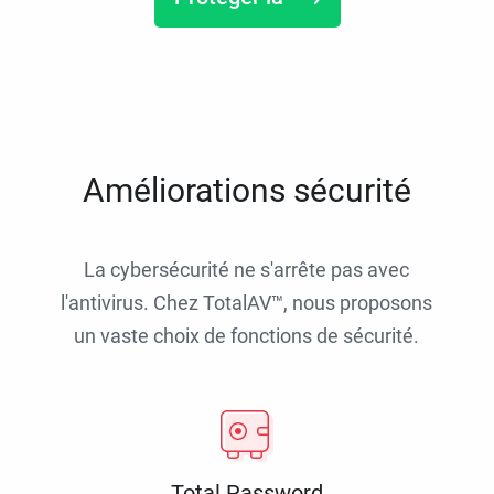
Améliorations sécurité
La cybersécurité ne s'arrête pas avec
l'antivirus. Chez TotalAV™, nous proposons
un vaste choix de fonctions de sécurité.
Total Password