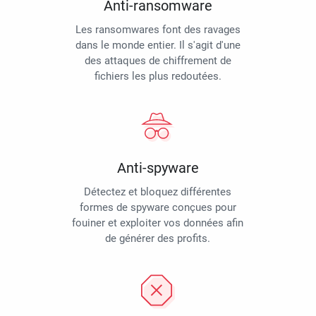
Anti-ransomware
Les ransomwares font des ravages
dans le monde entier. Il s'agit d'une
des attaques de chiffrement de
fichiers les plus redoutées.
Anti-spyware
Détectez et bloquez différentes
formes de spyware conçues pour
fouiner et exploiter vos données afin
de générer des profits.