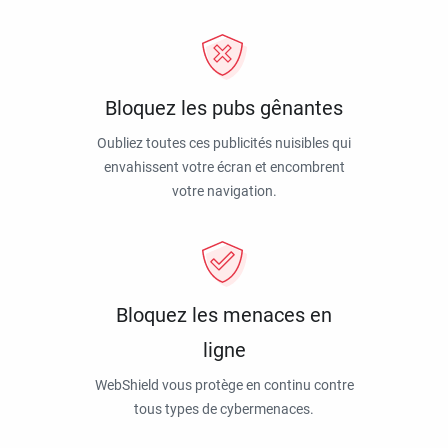
Bloquez les pubs gênantes
Oubliez toutes ces publicités nuisibles qui
envahissent votre écran et encombrent
votre navigation.
Bloquez les menaces en
ligne
WebShield vous protège en continu contre
tous types de cybermenaces.