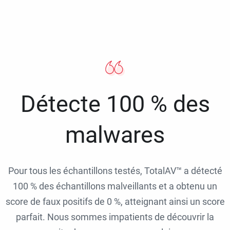
Détecte 100 % des
malwares
Pour tous les échantillons testés, TotalAV™ a détecté
100 % des échantillons malveillants et a obtenu un
score de faux positifs de 0 %, atteignant ainsi un score
parfait. Nous sommes impatients de découvrir la