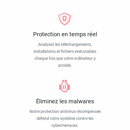
Protection en temps réel
Analysez les téléchargements,
installations et fichiers exécutables
chaque fois que votre ordinateur y
accède.
Éliminez les malwares
Notre protection antivirus récompensée
défend votre système contre les
cybermenaces.