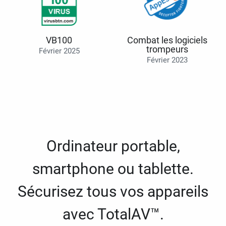
VB100
Combat les logiciels
trompeurs
Février 2025
Février 2023
Ordinateur portable,
smartphone ou tablette.
Sécurisez tous vos appareils
avec TotalAV™.