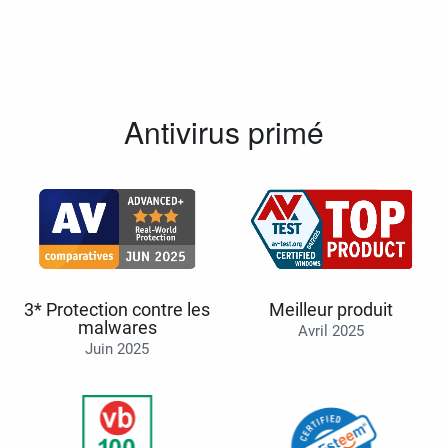
Antivirus primé
3* Protection contre les
Meilleur produit
malwares
Avril 2025
Juin 2025