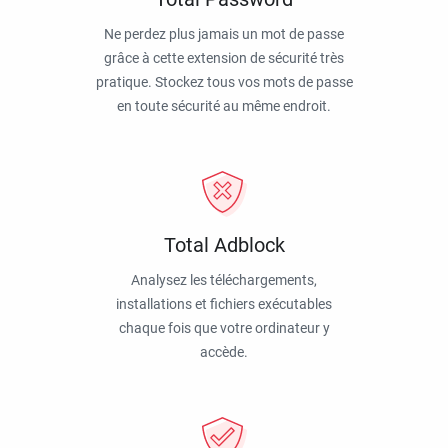
Ne perdez plus jamais un mot de passe
grâce à cette extension de sécurité très
pratique. Stockez tous vos mots de passe
en toute sécurité au même endroit.
Total Adblock
Analysez les téléchargements,
installations et fichiers exécutables
chaque fois que votre ordinateur y
accède.