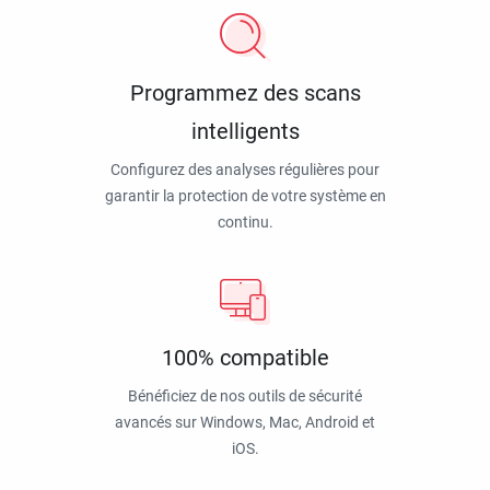
Programmez des scans
intelligents
Configurez des analyses régulières pour
garantir la protection de votre système en
continu.
100% compatible
Bénéficiez de nos outils de sécurité
avancés sur Windows, Mac, Android et
iOS.