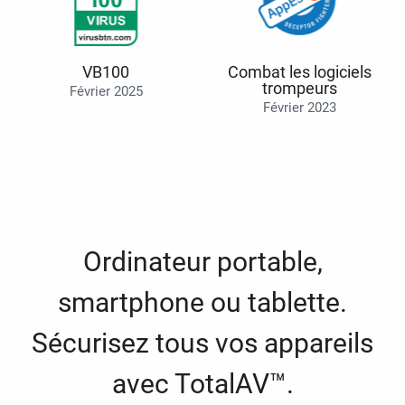
VB100
Combat les logiciels
trompeurs
Février 2025
Février 2023
Ordinateur portable,
smartphone ou tablette.
Sécurisez tous vos appareils
avec TotalAV™.