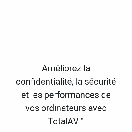
Améliorez la
confidentialité, la sécurité
et les performances de
vos ordinateurs avec
TotalAV™