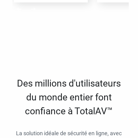
Des millions d'utilisateurs
du monde entier font
confiance à TotalAV™
La solution idéale de sécurité en ligne, avec