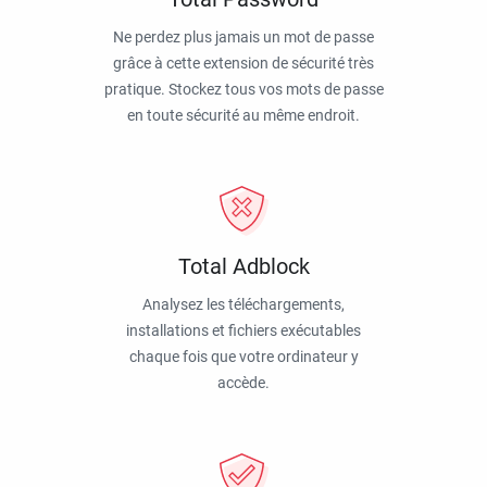
Ne perdez plus jamais un mot de passe
grâce à cette extension de sécurité très
pratique. Stockez tous vos mots de passe
en toute sécurité au même endroit.
Total Adblock
Analysez les téléchargements,
installations et fichiers exécutables
chaque fois que votre ordinateur y
accède.