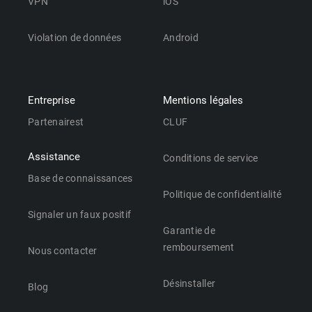
VPN
iOS
Violation de données
Android
Entreprise
Mentions légales
Partenairest
CLUF
Assistance
Conditions de service
Base de connaissances
Politique de confidentialité
Signaler un faux positif
Garantie de
remboursement
Nous contacter
Désinstaller
Blog