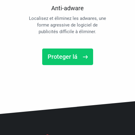
Anti-adware
Localisez et éliminez les adwares, une
forme agressive de logiciel de
publicités difficile à éliminer.
Proteger lá