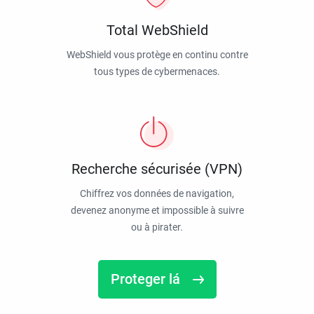
Total WebShield
WebShield vous protège en continu contre
tous types de cybermenaces.
Recherche sécurisée (VPN)
Chiffrez vos données de navigation,
devenez anonyme et impossible à suivre
ou à pirater.
Proteger lá