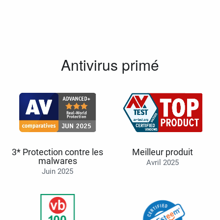
Antivirus primé
3* Protection contre les
Meilleur produit
malwares
Avril 2025
Juin 2025