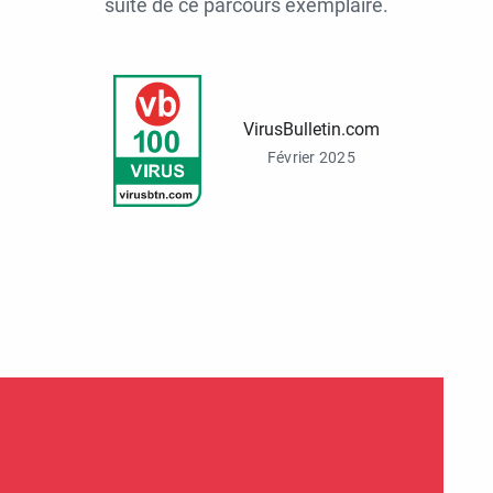
suite de ce parcours exemplaire.
VirusBulletin.com
Février 2025