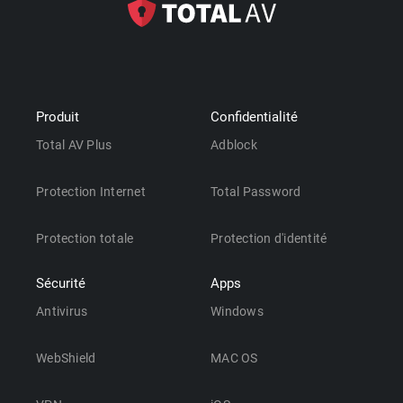
Produit
Confidentialité
Total AV Plus
Adblock
Protection Internet
Total Password
Protection totale
Protection d'identité
Sécurité
Apps
Antivirus
Windows
WebShield
MAC OS