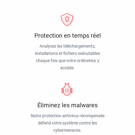
Protection en temps réel
Analysez les téléchargements,
installations et fichiers exécutables
chaque fois que votre ordinateur y
accède.
Éliminez les malwares
Notre protection antivirus récompensée
défend votre système contre les
cybermenaces.