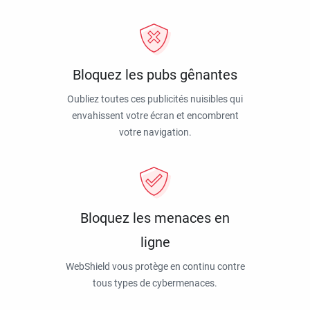
Bloquez les pubs gênantes
Oubliez toutes ces publicités nuisibles qui
envahissent votre écran et encombrent
votre navigation.
Bloquez les menaces en
ligne
WebShield vous protège en continu contre
tous types de cybermenaces.