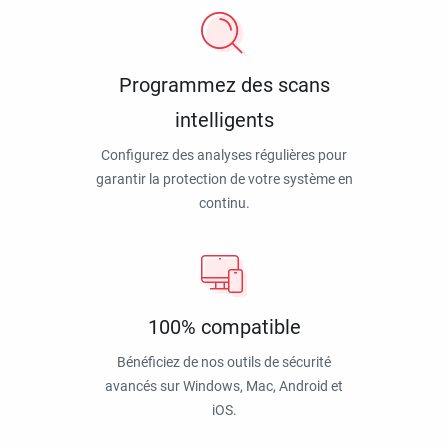
Programmez des scans
intelligents
Configurez des analyses régulières pour
garantir la protection de votre système en
continu.
100% compatible
Bénéficiez de nos outils de sécurité
avancés sur Windows, Mac, Android et
iOS.