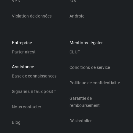
VPN
iOS
Violation de données
Android
Entreprise
Mentions légales
Partenairest
CLUF
Assistance
Conditions de service
Base de connaissances
Politique de confidentialité
Signaler un faux positif
Garantie de
remboursement
Nous contacter
Désinstaller
Blog