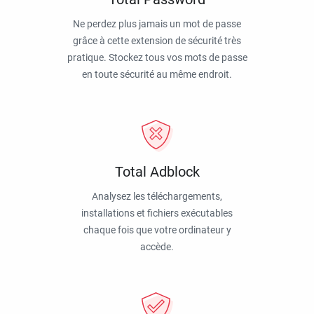
Ne perdez plus jamais un mot de passe
grâce à cette extension de sécurité très
pratique. Stockez tous vos mots de passe
en toute sécurité au même endroit.
Total Adblock
Analysez les téléchargements,
installations et fichiers exécutables
chaque fois que votre ordinateur y
accède.