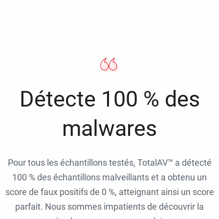
Détecte 100 % des
malwares
Pour tous les échantillons testés, TotalAV™ a détecté
100 % des échantillons malveillants et a obtenu un
score de faux positifs de 0 %, atteignant ainsi un score
parfait. Nous sommes impatients de découvrir la