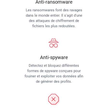
Anti-ransomware
Les ransomwares font des ravages
dans le monde entier. Il s'agit d'une
des attaques de chiffrement de
fichiers les plus redoutées.
Anti-spyware
Détectez et bloquez différentes
formes de spyware conçues pour
fouiner et exploiter vos données afin
de générer des profits.