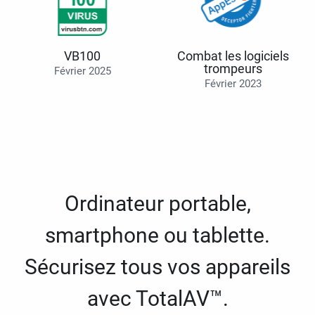
VB100
Combat les logiciels
trompeurs
Février 2025
Février 2023
Ordinateur portable,
smartphone ou tablette.
Sécurisez tous vos appareils
avec TotalAV™.