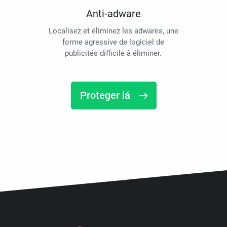
Anti-adware
Localisez et éliminez les adwares, une
forme agressive de logiciel de
publicités difficile à éliminer.
Proteger lá