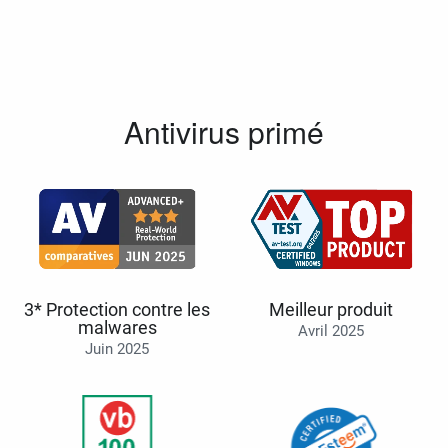
Antivirus primé
3* Protection contre les
Meilleur produit
malwares
Avril 2025
Juin 2025