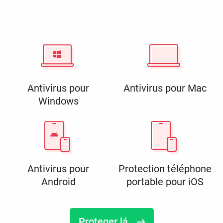
Antivirus pour
Antivirus pour Mac
Windows
Antivirus pour
Protection téléphone
Android
portable pour iOS
Proteger lá