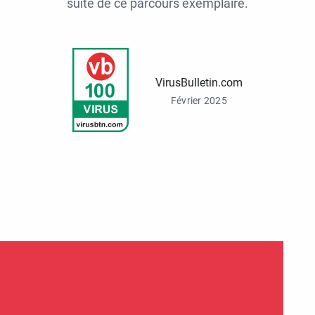
suite de ce parcours exemplaire.
VirusBulletin.com
Février 2025