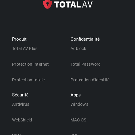
Produit
Confidentialité
Total AV Plus
Adblock
Protection Internet
Total Password
Protection totale
Protection d'identité
Sécurité
Apps
Antivirus
Windows
WebShield
MAC OS