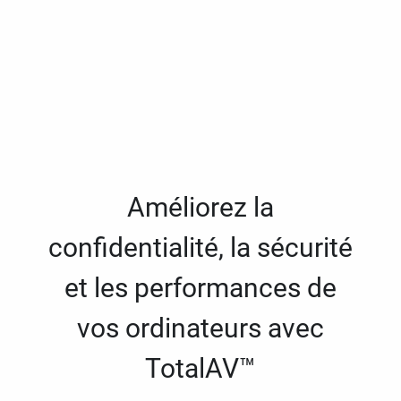
Améliorez la
confidentialité, la sécurité
et les performances de
vos ordinateurs avec
TotalAV™