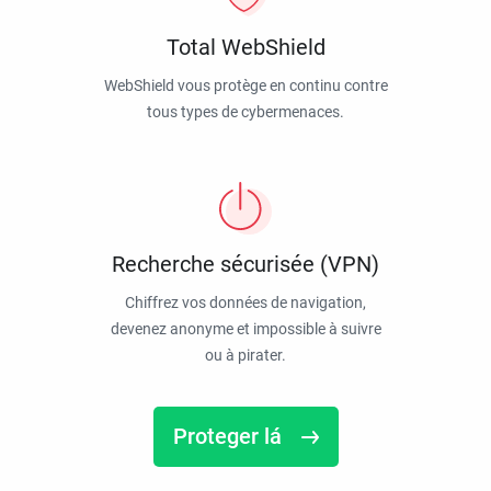
Total WebShield
WebShield vous protège en continu contre
tous types de cybermenaces.
Recherche sécurisée (VPN)
Chiffrez vos données de navigation,
devenez anonyme et impossible à suivre
ou à pirater.
Proteger lá