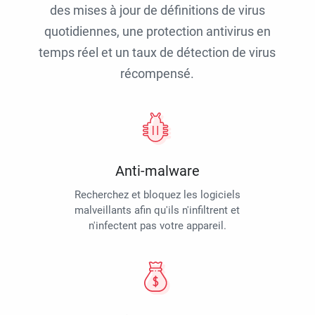
des mises à jour de définitions de virus
quotidiennes, une protection antivirus en
temps réel et un taux de détection de virus
récompensé.
Anti-malware
Recherchez et bloquez les logiciels
malveillants afin qu'ils n'infiltrent et
n'infectent pas votre appareil.