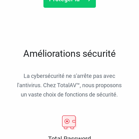
Améliorations sécurité
La cybersécurité ne s'arrête pas avec
l'antivirus. Chez TotalAV™, nous proposons
un vaste choix de fonctions de sécurité.
Total Password