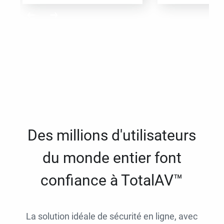
Des millions d'utilisateurs
du monde entier font
confiance à TotalAV™
La solution idéale de sécurité en ligne, avec