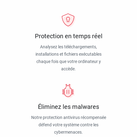
Protection en temps réel
Analysez les téléchargements,
installations et fichiers exécutables
chaque fois que votre ordinateur y
accède.
Éliminez les malwares
Notre protection antivirus récompensée
défend votre système contre les
cybermenaces.