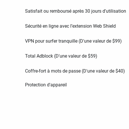
Satisfait ou remboursé après 30 jours d'utilisation
Sécurité en ligne avec l’extension Web Shield
VPN pour surfer tranquille (D'une valeur de
$
99
)
Total Adblock (D'une valeur de
$
59
)
Coffre-fort à mots de passe (D'une valeur de
$
40
)
Protection d'appareil