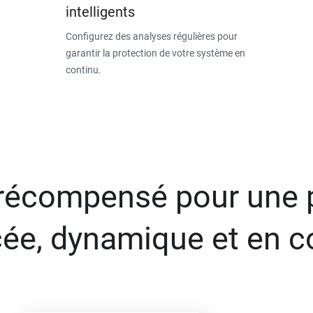
intelligents
Configurez des analyses régulières pour
garantir la protection de votre système en
continu.
 récompensé pour une 
ée, dynamique et en c