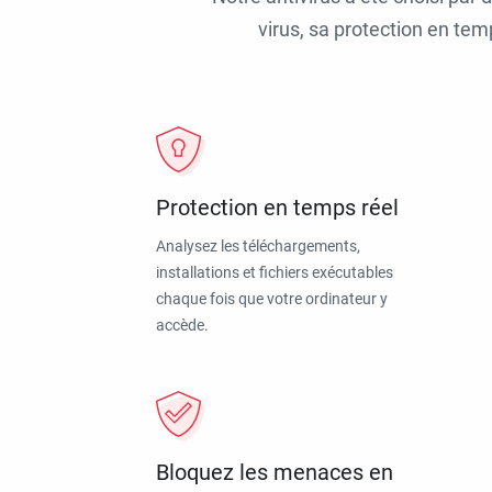
virus, sa protection en tem
Protection en temps réel
Analysez les téléchargements,
installations et fichiers exécutables
chaque fois que votre ordinateur y
accède.
Bloquez les menaces en