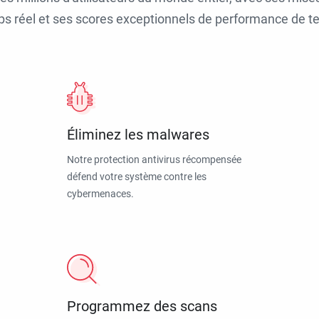
ps réel et ses scores exceptionnels de performance de tes
Éliminez les malwares
Notre protection antivirus récompensée
défend votre système contre les
cybermenaces.
Programmez des scans