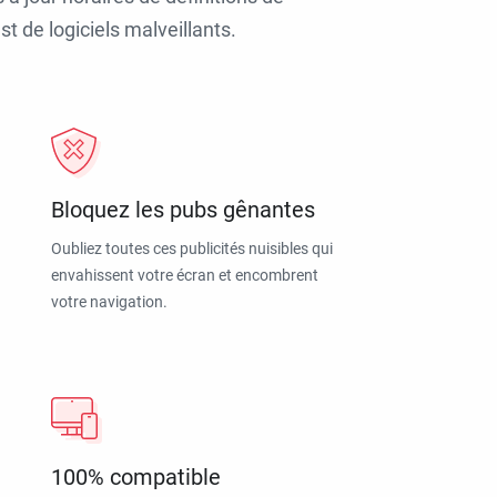
t de logiciels malveillants.
Bloquez les pubs gênantes
Oubliez toutes ces publicités nuisibles qui
envahissent votre écran et encombrent
votre navigation.
100% compatible