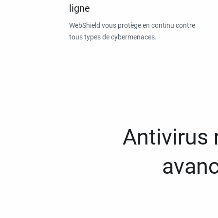
ligne
WebShield vous protège en continu contre
tous types de cybermenaces.
Antivirus
avanc