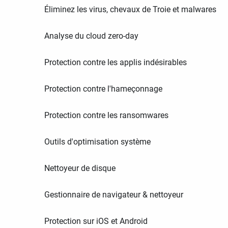
Éliminez les virus, chevaux de Troie et malwares
Analyse du cloud zero-day
Protection contre les applis indésirables
Protection contre l'hameçonnage
Protection contre les ransomwares
Outils d'optimisation système
Nettoyeur de disque
Gestionnaire de navigateur & nettoyeur
Protection sur iOS et Android