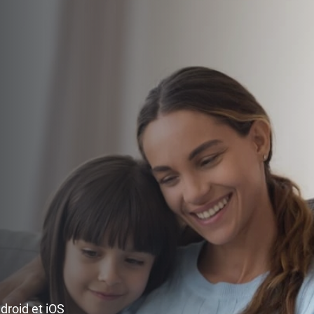
ndroid et iOS