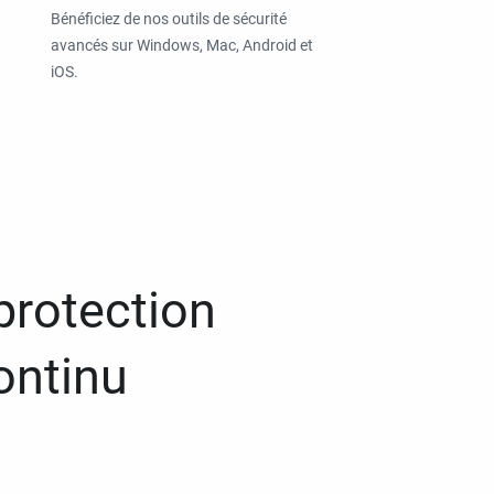
Bénéficiez de nos outils de sécurité
avancés sur Windows, Mac, Android et
iOS.
protection
ontinu