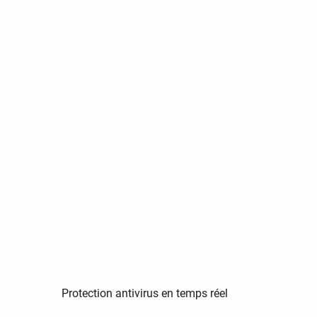
Protection antivirus en temps réel