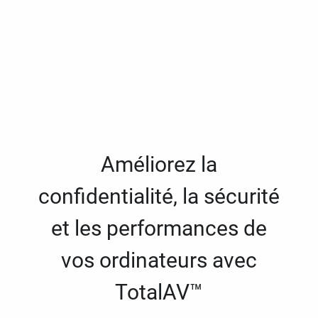
Améliorez la
confidentialité, la sécurité
et les performances de
vos ordinateurs avec
TotalAV™