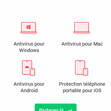
Antivirus pour
Antivirus pour Mac
Windows
Antivirus pour
Protection téléphone
Android
portable pour iOS
Proteger lá