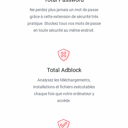
Ne perdez plus jamais un mot de passe
grâce à cette extension de sécurité très
pratique. Stockez tous vos mots de passe
en toute sécurité au même endroit.
Total Adblock
Analysez les téléchargements,
installations et fichiers exécutables
chaque fois que votre ordinateur y
accède.