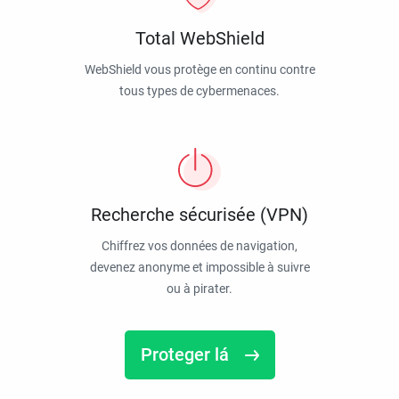
Total WebShield
WebShield vous protège en continu contre
tous types de cybermenaces.
Recherche sécurisée (VPN)
Chiffrez vos données de navigation,
devenez anonyme et impossible à suivre
ou à pirater.
Proteger lá