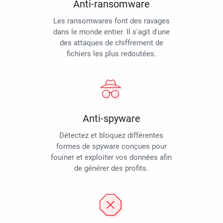
Anti-ransomware
Les ransomwares font des ravages
dans le monde entier. Il s'agit d'une
des attaques de chiffrement de
fichiers les plus redoutées.
Anti-spyware
Détectez et bloquez différentes
formes de spyware conçues pour
fouiner et exploiter vos données afin
de générer des profits.