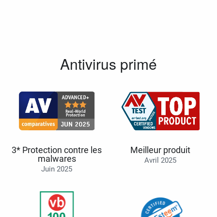
Antivirus primé
3* Protection contre les
Meilleur produit
malwares
Avril 2025
Juin 2025