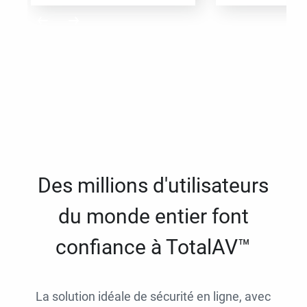
Des millions d'utilisateurs
du monde entier font
confiance à TotalAV™
La solution idéale de sécurité en ligne, avec