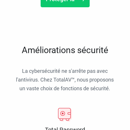
Améliorations sécurité
La cybersécurité ne s'arrête pas avec
l'antivirus. Chez TotalAV™, nous proposons
un vaste choix de fonctions de sécurité.
Total Password