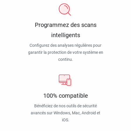
Programmez des scans
intelligents
Configurez des analyses régulières pour
garantir la protection de votre système en
continu.
100% compatible
Bénéficiez de nos outils de sécurité
avancés sur Windows, Mac, Android et
iOS.