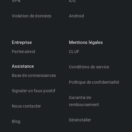
VPN
iOS
Violation de données
Android
Entreprise
Mentions légales
Partenairest
CLUF
Assistance
Conditions de service
Base de connaissances
Politique de confidentialité
Signaler un faux positif
Garantie de
remboursement
Nous contacter
Désinstaller
Blog