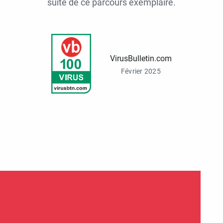
suite de ce parcours exemplaire.
VirusBulletin.com
Février 2025