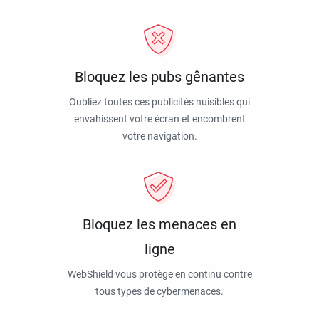
Bloquez les pubs gênantes
Oubliez toutes ces publicités nuisibles qui
envahissent votre écran et encombrent
votre navigation.
Bloquez les menaces en
ligne
WebShield vous protège en continu contre
tous types de cybermenaces.