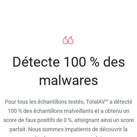
Détecte 100 % des
malwares
Pour tous les échantillons testés, TotalAV™ a détecté
100 % des échantillons malveillants et a obtenu un
score de faux positifs de 0 %, atteignant ainsi un score
parfait. Nous sommes impatients de découvrir la