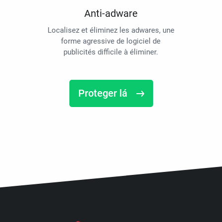
Anti-adware
Localisez et éliminez les adwares, une
forme agressive de logiciel de
publicités difficile à éliminer.
Proteger lá