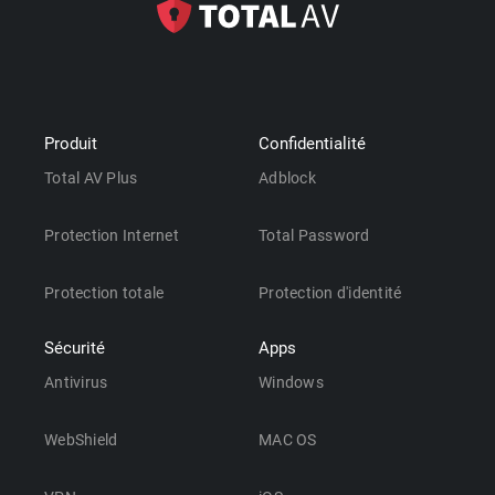
Produit
Confidentialité
Total AV Plus
Adblock
Protection Internet
Total Password
Protection totale
Protection d'identité
Sécurité
Apps
Antivirus
Windows
WebShield
MAC OS