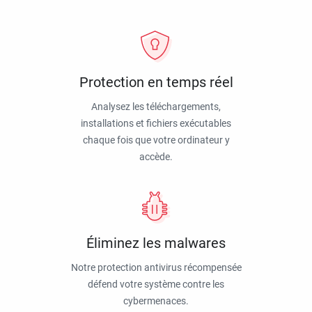
Protection en temps réel
Analysez les téléchargements,
installations et fichiers exécutables
chaque fois que votre ordinateur y
accède.
Éliminez les malwares
Notre protection antivirus récompensée
défend votre système contre les
cybermenaces.