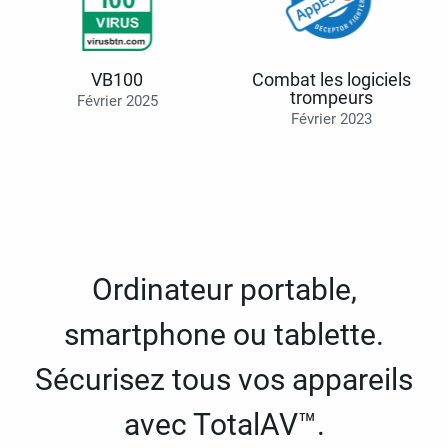
VB100
Combat les logiciels
trompeurs
Février 2025
Février 2023
Ordinateur portable,
smartphone ou tablette.
Sécurisez tous vos appareils
avec TotalAV™.