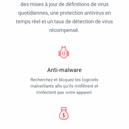
des mises à jour de définitions de virus
quotidiennes, une protection antivirus en
temps réel et un taux de détection de virus
récompensé.
Anti-malware
Recherchez et bloquez les logiciels
malveillants afin qu'ils n'infiltrent et
n'infectent pas votre appareil.