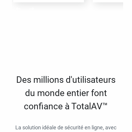
Des millions d'utilisateurs
du monde entier font
confiance à TotalAV™
La solution idéale de sécurité en ligne, avec