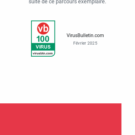
suite de ce parcours exemplaire.
VirusBulletin.com
Février 2025