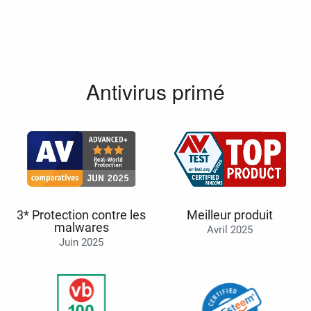
Antivirus primé
3* Protection contre les
Meilleur produit
malwares
Avril 2025
Juin 2025