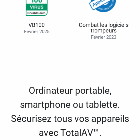
VB100
Combat les logiciels
trompeurs
Février 2025
Février 2023
Ordinateur portable,
smartphone ou tablette.
Sécurisez tous vos appareils
avec TotalAV™.