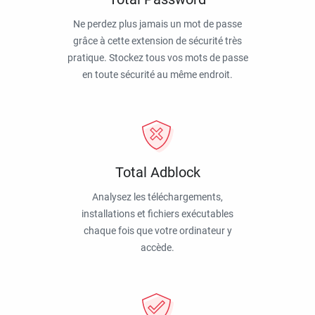
Ne perdez plus jamais un mot de passe
grâce à cette extension de sécurité très
pratique. Stockez tous vos mots de passe
en toute sécurité au même endroit.
Total Adblock
Analysez les téléchargements,
installations et fichiers exécutables
chaque fois que votre ordinateur y
accède.