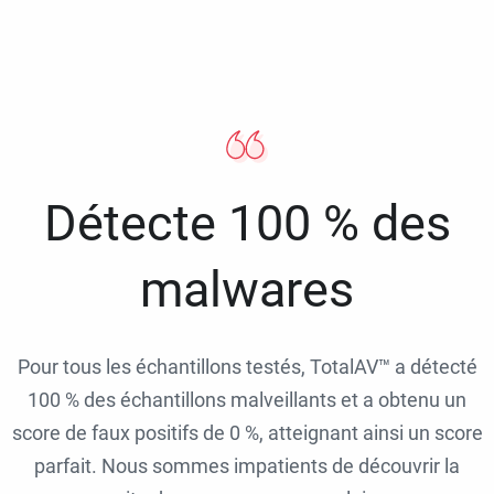
Détecte 100 % des
malwares
Pour tous les échantillons testés, TotalAV™ a détecté
100 % des échantillons malveillants et a obtenu un
score de faux positifs de 0 %, atteignant ainsi un score
parfait. Nous sommes impatients de découvrir la