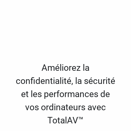
Améliorez la
confidentialité, la sécurité
et les performances de
vos ordinateurs avec
TotalAV™