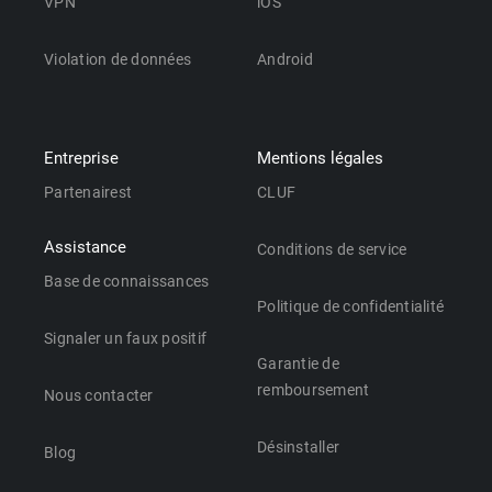
VPN
iOS
Violation de données
Android
Entreprise
Mentions légales
Partenairest
CLUF
Assistance
Conditions de service
Base de connaissances
Politique de confidentialité
Signaler un faux positif
Garantie de
remboursement
Nous contacter
Désinstaller
Blog