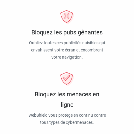
Bloquez les pubs gênantes
Oubliez toutes ces publicités nuisibles qui
envahissent votre écran et encombrent
votre navigation.
Bloquez les menaces en
ligne
WebShield vous protège en continu contre
tous types de cybermenaces.