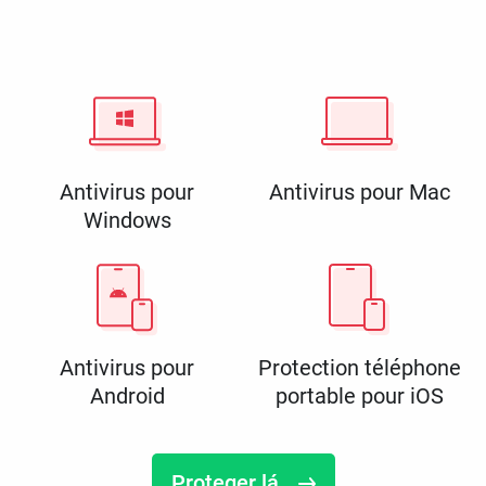
Antivirus pour
Antivirus pour Mac
Windows
Antivirus pour
Protection téléphone
Android
portable pour iOS
Proteger lá