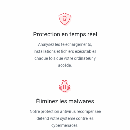
Protection en temps réel
Analysez les téléchargements,
installations et fichiers exécutables
chaque fois que votre ordinateur y
accède.
Éliminez les malwares
Notre protection antivirus récompensée
défend votre système contre les
cybermenaces.