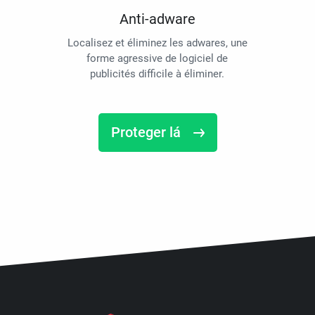
Anti-adware
Localisez et éliminez les adwares, une
forme agressive de logiciel de
publicités difficile à éliminer.
Proteger lá