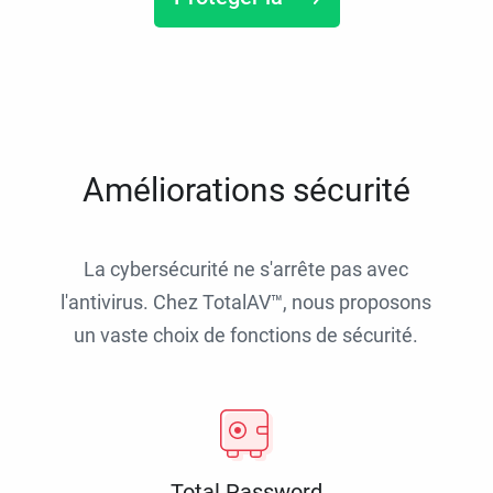
Améliorations sécurité
La cybersécurité ne s'arrête pas avec
l'antivirus. Chez TotalAV™, nous proposons
un vaste choix de fonctions de sécurité.
Total Password