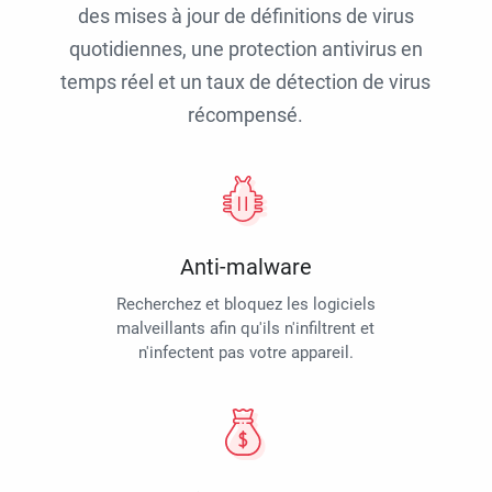
des mises à jour de définitions de virus
quotidiennes, une protection antivirus en
temps réel et un taux de détection de virus
récompensé.
Anti-malware
Recherchez et bloquez les logiciels
malveillants afin qu'ils n'infiltrent et
n'infectent pas votre appareil.