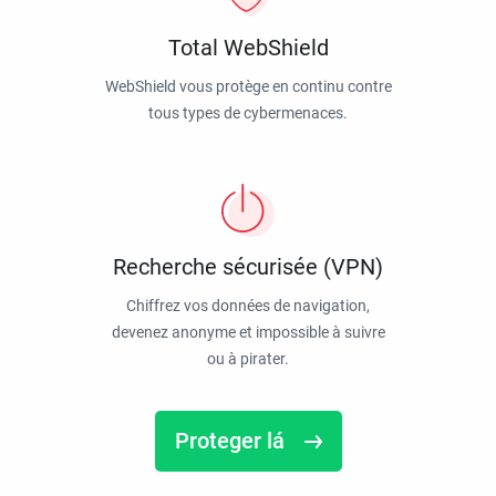
Total WebShield
WebShield vous protège en continu contre
tous types de cybermenaces.
Recherche sécurisée (VPN)
Chiffrez vos données de navigation,
devenez anonyme et impossible à suivre
ou à pirater.
Proteger lá