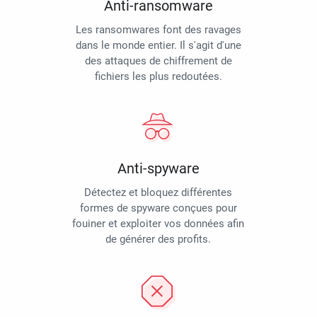
Anti-ransomware
Les ransomwares font des ravages
dans le monde entier. Il s'agit d'une
des attaques de chiffrement de
fichiers les plus redoutées.
Anti-spyware
Détectez et bloquez différentes
formes de spyware conçues pour
fouiner et exploiter vos données afin
de générer des profits.