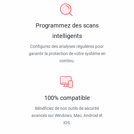
Programmez des scans
intelligents
Configurez des analyses régulières pour
garantir la protection de votre système en
continu.
100% compatible
Bénéficiez de nos outils de sécurité
avancés sur Windows, Mac, Android et
iOS.