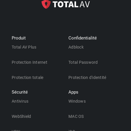
Produit
Confidentialité
Total AV Plus
Adblock
Protection Internet
Total Password
Protection totale
Protection d'identité
Sécurité
Apps
Antivirus
Windows
WebShield
MAC OS