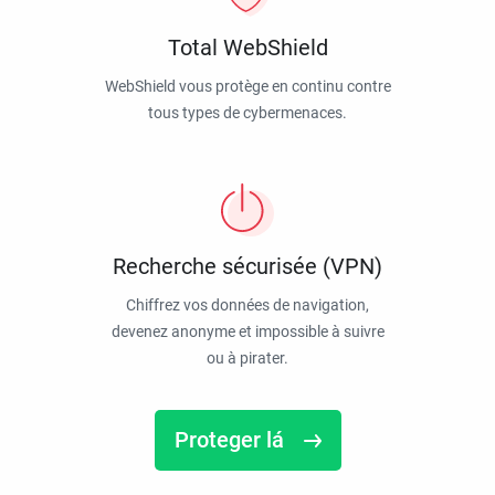
Total WebShield
WebShield vous protège en continu contre
tous types de cybermenaces.
Recherche sécurisée (VPN)
Chiffrez vos données de navigation,
devenez anonyme et impossible à suivre
ou à pirater.
Proteger lá