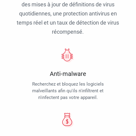
des mises à jour de définitions de virus
quotidiennes, une protection antivirus en
temps réel et un taux de détection de virus
récompensé.
Anti-malware
Recherchez et bloquez les logiciels
malveillants afin qu'ils n'infiltrent et
n'infectent pas votre appareil.