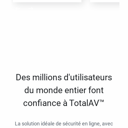
Des millions d'utilisateurs
du monde entier font
confiance à TotalAV™
La solution idéale de sécurité en ligne, avec