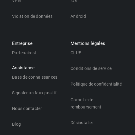
VPN
iOS
Violation de données
Android
Entreprise
Mentions légales
Partenairest
CLUF
Assistance
Conditions de service
Base de connaissances
Politique de confidentialité
Signaler un faux positif
Garantie de
remboursement
Nous contacter
Désinstaller
Blog