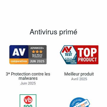
Antivirus primé
3* Protection contre les
Meilleur produit
malwares
Avril 2025
Juin 2025