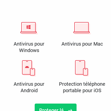
Antivirus pour
Antivirus pour Mac
Windows
Antivirus pour
Protection téléphone
Android
portable pour iOS
Proteger lá