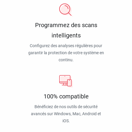
Programmez des scans
intelligents
Configurez des analyses régulières pour
garantir la protection de votre système en
continu.
100% compatible
Bénéficiez de nos outils de sécurité
avancés sur Windows, Mac, Android et
iOS.