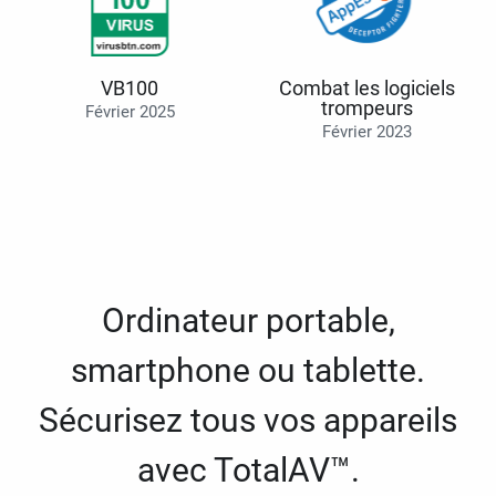
VB100
Combat les logiciels
trompeurs
Février 2025
Février 2023
Ordinateur portable,
smartphone ou tablette.
Sécurisez tous vos appareils
avec TotalAV™.