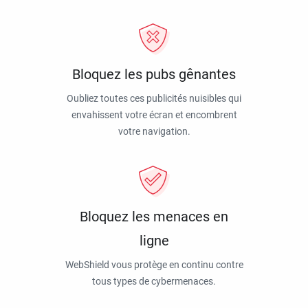
Bloquez les pubs gênantes
Oubliez toutes ces publicités nuisibles qui
envahissent votre écran et encombrent
votre navigation.
Bloquez les menaces en
ligne
WebShield vous protège en continu contre
tous types de cybermenaces.