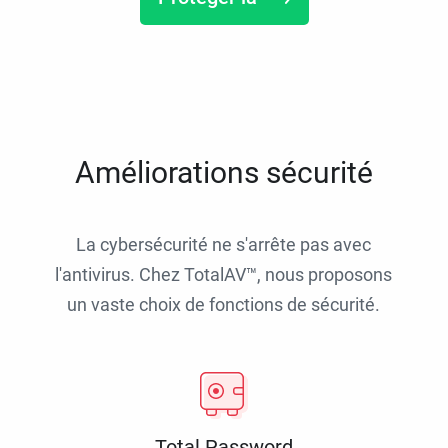
Améliorations sécurité
La cybersécurité ne s'arrête pas avec
l'antivirus. Chez TotalAV™, nous proposons
un vaste choix de fonctions de sécurité.
Total Password