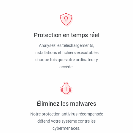
Protection en temps réel
Analysez les téléchargements,
installations et fichiers exécutables
chaque fois que votre ordinateur y
accède.
Éliminez les malwares
Notre protection antivirus récompensée
défend votre système contre les
cybermenaces.