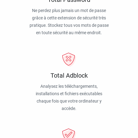
Ne perdez plus jamais un mot de passe
grâce à cette extension de sécurité très
pratique. Stockez tous vos mots de passe
en toute sécurité au même endroit.
Total Adblock
Analysez les téléchargements,
installations et fichiers exécutables
chaque fois que votre ordinateur y
accède.