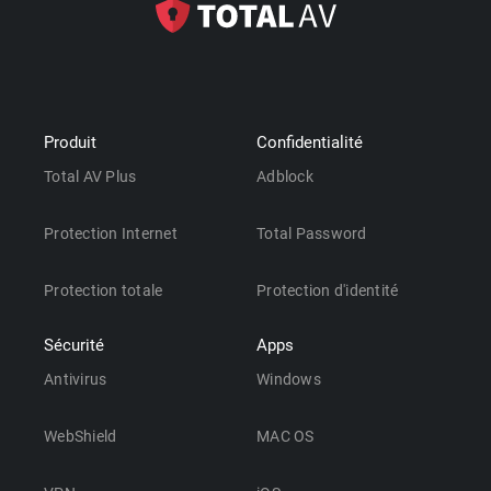
Produit
Confidentialité
Total AV Plus
Adblock
Protection Internet
Total Password
Protection totale
Protection d'identité
Sécurité
Apps
Antivirus
Windows
WebShield
MAC OS