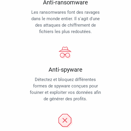
Anti-ransomware
Les ransomwares font des ravages
dans le monde entier. Il s'agit d'une
des attaques de chiffrement de
fichiers les plus redoutées.
Anti-spyware
Détectez et bloquez différentes
formes de spyware conçues pour
fouiner et exploiter vos données afin
de générer des profits.