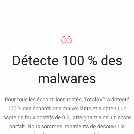
Détecte 100 % des
malwares
Pour tous les échantillons testés, TotalAV™ a détecté
100 % des échantillons malveillants et a obtenu un
score de faux positifs de 0 %, atteignant ainsi un score
parfait. Nous sommes impatients de découvrir la