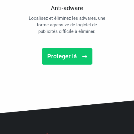
Anti-adware
Localisez et éliminez les adwares, une
forme agressive de logiciel de
publicités difficile à éliminer.
Proteger lá