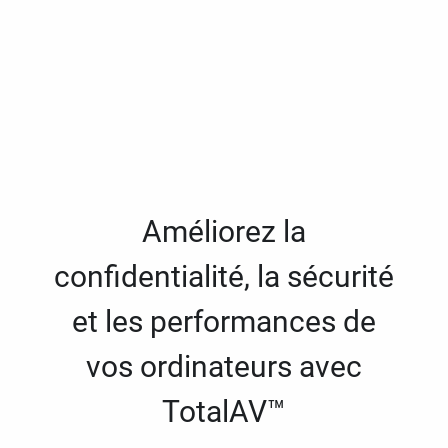
Améliorez la
confidentialité, la sécurité
et les performances de
vos ordinateurs avec
TotalAV™