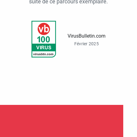
suite de ce parcours exemplaire.
VirusBulletin.com
Février 2025