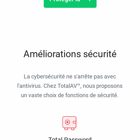
Améliorations sécurité
La cybersécurité ne s'arrête pas avec
l'antivirus. Chez TotalAV™, nous proposons
un vaste choix de fonctions de sécurité.
Total Password