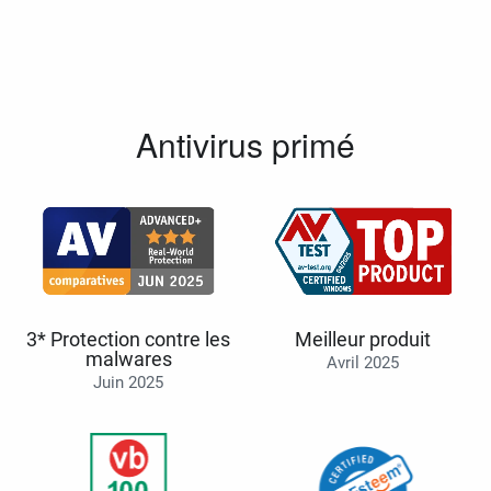
Antivirus primé
3* Protection contre les
Meilleur produit
malwares
Avril 2025
Juin 2025