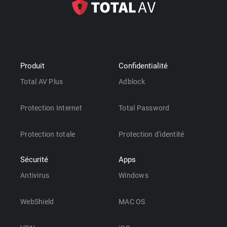
Produit
Confidentialité
Total AV Plus
Adblock
Protection Internet
Total Password
Protection totale
Protection d'identité
Sécurité
Apps
Antivirus
Windows
WebShield
MAC OS