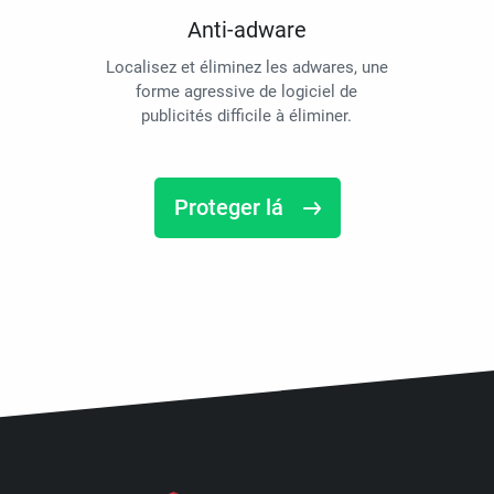
Anti-adware
Localisez et éliminez les adwares, une
forme agressive de logiciel de
publicités difficile à éliminer.
Proteger lá