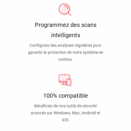
Programmez des scans
intelligents
Configurez des analyses régulières pour
garantir la protection de votre système en
continu.
100% compatible
Bénéficiez de nos outils de sécurité
avancés sur Windows, Mac, Android et
iOS.