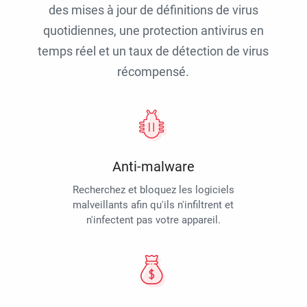
des mises à jour de définitions de virus
quotidiennes, une protection antivirus en
temps réel et un taux de détection de virus
récompensé.
Anti-malware
Recherchez et bloquez les logiciels
malveillants afin qu'ils n'infiltrent et
n'infectent pas votre appareil.