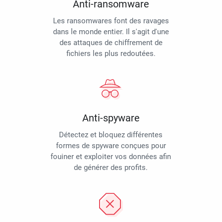
Anti-ransomware
Les ransomwares font des ravages
dans le monde entier. Il s'agit d'une
des attaques de chiffrement de
fichiers les plus redoutées.
Anti-spyware
Détectez et bloquez différentes
formes de spyware conçues pour
fouiner et exploiter vos données afin
de générer des profits.