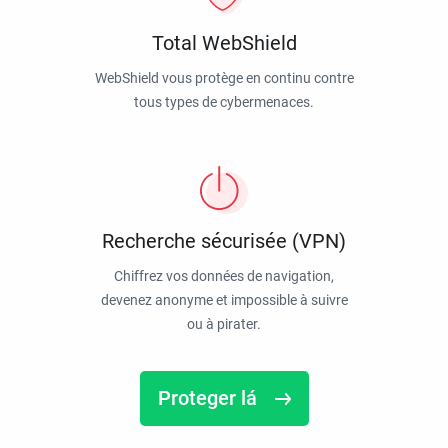
Total WebShield
WebShield vous protège en continu contre
tous types de cybermenaces.
Recherche sécurisée (VPN)
Chiffrez vos données de navigation,
devenez anonyme et impossible à suivre
ou à pirater.
Proteger lá