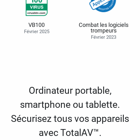
VB100
Combat les logiciels
trompeurs
Février 2025
Février 2023
Ordinateur portable,
smartphone ou tablette.
Sécurisez tous vos appareils
avec TotalAV™.