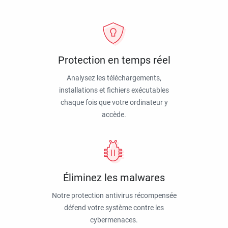
Protection en temps réel
Analysez les téléchargements,
installations et fichiers exécutables
chaque fois que votre ordinateur y
accède.
Éliminez les malwares
Notre protection antivirus récompensée
défend votre système contre les
cybermenaces.