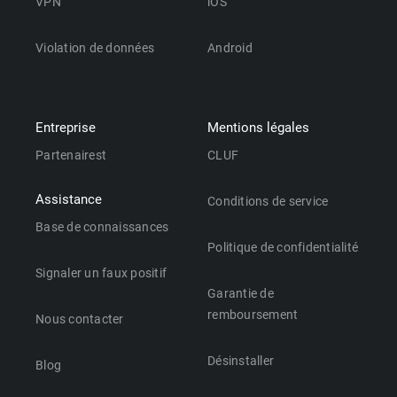
VPN
iOS
Violation de données
Android
Entreprise
Mentions légales
Partenairest
CLUF
Assistance
Conditions de service
Base de connaissances
Politique de confidentialité
Signaler un faux positif
Garantie de
remboursement
Nous contacter
Désinstaller
Blog