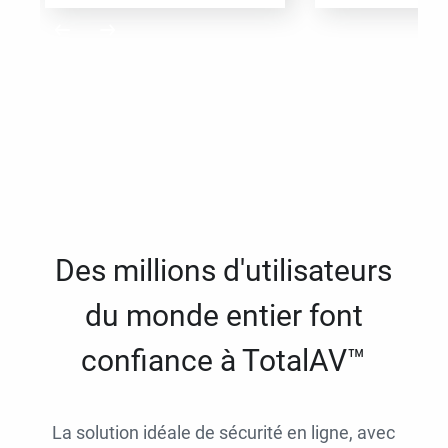
Des millions d'utilisateurs
du monde entier font
confiance à TotalAV™
La solution idéale de sécurité en ligne, avec