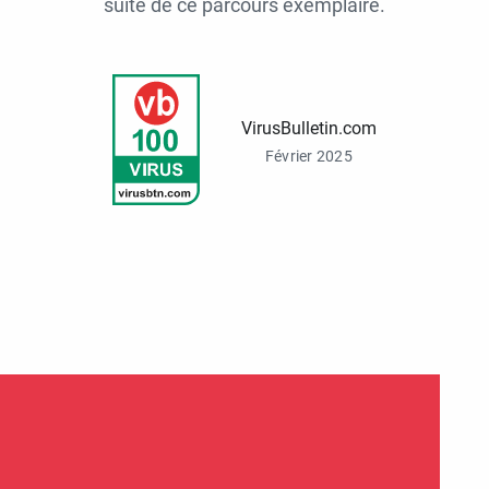
suite de ce parcours exemplaire.
VirusBulletin.com
Février 2025