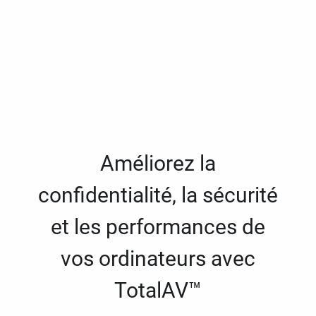
Améliorez la
confidentialité, la sécurité
et les performances de
vos ordinateurs avec
TotalAV™