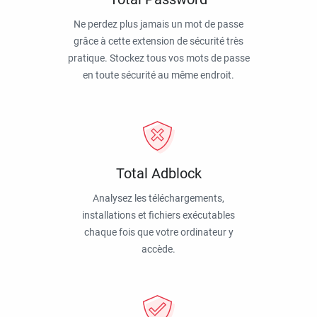
Ne perdez plus jamais un mot de passe
grâce à cette extension de sécurité très
pratique. Stockez tous vos mots de passe
en toute sécurité au même endroit.
Total Adblock
Analysez les téléchargements,
installations et fichiers exécutables
chaque fois que votre ordinateur y
accède.