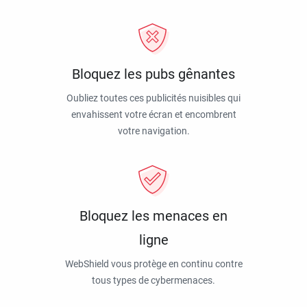
Bloquez les pubs gênantes
Oubliez toutes ces publicités nuisibles qui
envahissent votre écran et encombrent
votre navigation.
Bloquez les menaces en
ligne
WebShield vous protège en continu contre
tous types de cybermenaces.