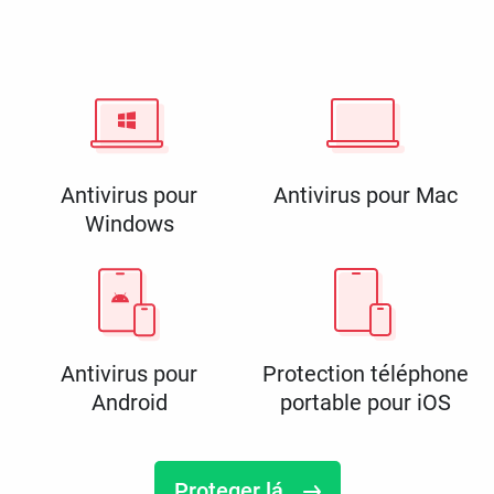
Antivirus pour
Antivirus pour Mac
Windows
Antivirus pour
Protection téléphone
Android
portable pour iOS
Proteger lá