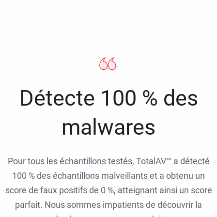
Détecte 100 % des
malwares
Pour tous les échantillons testés, TotalAV™ a détecté
100 % des échantillons malveillants et a obtenu un
score de faux positifs de 0 %, atteignant ainsi un score
parfait. Nous sommes impatients de découvrir la