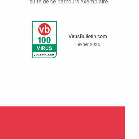
suite de ce parcours exemplaire.
VirusBulletin.com
Février 2025