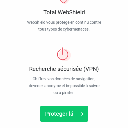
Total WebShield
WebShield vous protège en continu contre
tous types de cybermenaces.
Recherche sécurisée (VPN)
Chiffrez vos données de navigation,
devenez anonyme et impossible à suivre
ou à pirater.
Proteger lá