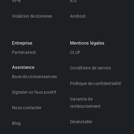
VPN
iOS
Violation de données
Android
Entreprise
Mentions légales
Partenairest
CLUF
Assistance
Conditions de service
Base de connaissances
Politique de confidentialité
Signaler un faux positif
Garantie de
remboursement
Nous contacter
Désinstaller
Blog