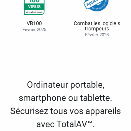
VB100
Combat les logiciels
trompeurs
Février 2025
Février 2023
Ordinateur portable,
smartphone ou tablette.
Sécurisez tous vos appareils
avec TotalAV™.