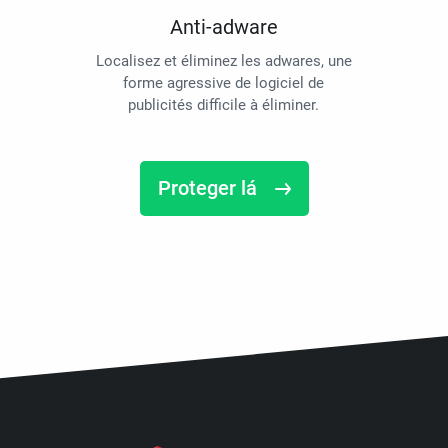
Anti-adware
Localisez et éliminez les adwares, une
forme agressive de logiciel de
publicités difficile à éliminer.
Proteger lá