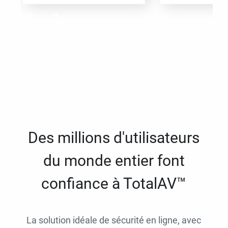
Des millions d'utilisateurs
du monde entier font
confiance à TotalAV™
La solution idéale de sécurité en ligne, avec