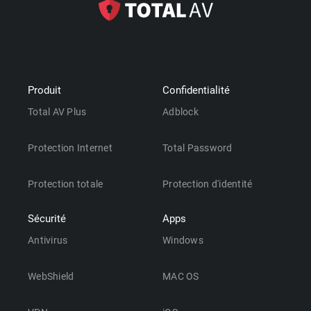
Produit
Confidentialité
Total AV Plus
Adblock
Protection Internet
Total Password
Protection totale
Protection d'identité
Sécurité
Apps
Antivirus
Windows
WebShield
MAC OS