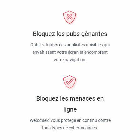
Bloquez les pubs gênantes
Oubliez toutes ces publicités nuisibles qui
envahissent votre écran et encombrent
votre navigation.
Bloquez les menaces en
ligne
WebShield vous protège en continu contre
tous types de cybermenaces.