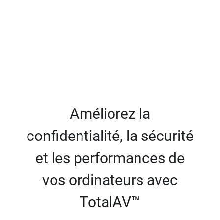
Améliorez la
confidentialité, la sécurité
et les performances de
vos ordinateurs avec
TotalAV™