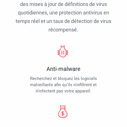
des mises à jour de définitions de virus
quotidiennes, une protection antivirus en
temps réel et un taux de détection de virus
récompensé.
Anti-malware
Recherchez et bloquez les logiciels
malveillants afin qu'ils n'infiltrent et
n'infectent pas votre appareil.