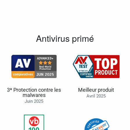
Antivirus primé
3* Protection contre les
Meilleur produit
malwares
Avril 2025
Juin 2025