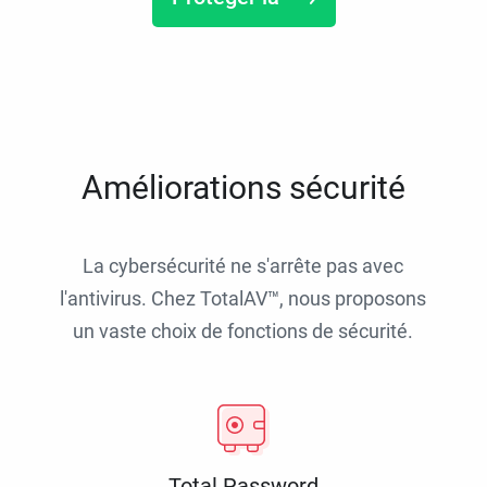
Améliorations sécurité
La cybersécurité ne s'arrête pas avec
l'antivirus. Chez TotalAV™, nous proposons
un vaste choix de fonctions de sécurité.
Total Password