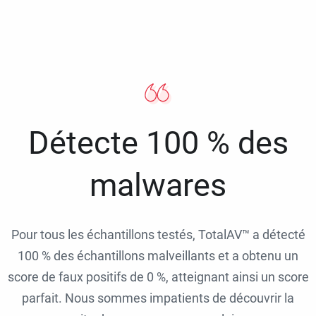
Détecte 100 % des
malwares
Pour tous les échantillons testés, TotalAV™ a détecté
100 % des échantillons malveillants et a obtenu un
score de faux positifs de 0 %, atteignant ainsi un score
parfait. Nous sommes impatients de découvrir la