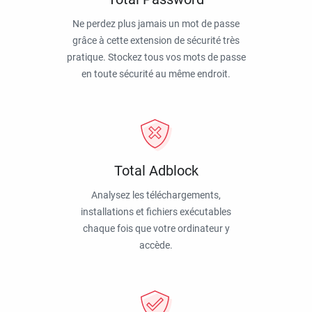
Ne perdez plus jamais un mot de passe
grâce à cette extension de sécurité très
pratique. Stockez tous vos mots de passe
en toute sécurité au même endroit.
Total Adblock
Analysez les téléchargements,
installations et fichiers exécutables
chaque fois que votre ordinateur y
accède.