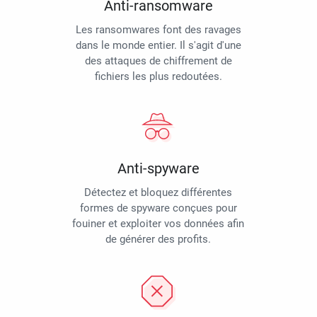
Anti-ransomware
Les ransomwares font des ravages
dans le monde entier. Il s'agit d'une
des attaques de chiffrement de
fichiers les plus redoutées.
Anti-spyware
Détectez et bloquez différentes
formes de spyware conçues pour
fouiner et exploiter vos données afin
de générer des profits.