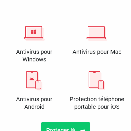
Antivirus pour
Antivirus pour Mac
Windows
Antivirus pour
Protection téléphone
Android
portable pour iOS
Proteger lá