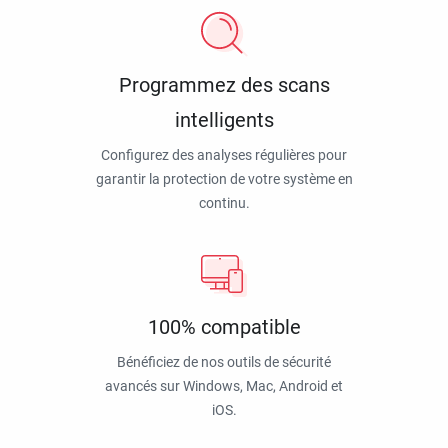
Programmez des scans
intelligents
Configurez des analyses régulières pour
garantir la protection de votre système en
continu.
100% compatible
Bénéficiez de nos outils de sécurité
avancés sur Windows, Mac, Android et
iOS.