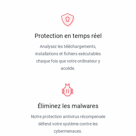
Protection en temps réel
Analysez les téléchargements,
installations et fichiers exécutables
chaque fois que votre ordinateur y
accède.
Éliminez les malwares
Notre protection antivirus récompensée
défend votre système contre les
cybermenaces.