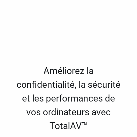
Améliorez la
confidentialité, la sécurité
et les performances de
vos ordinateurs avec
TotalAV™