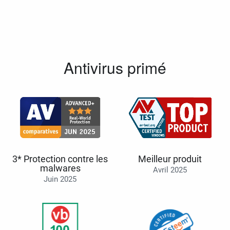
Antivirus primé
3* Protection contre les
Meilleur produit
malwares
Avril 2025
Juin 2025