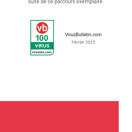
suite de ce parcours exemplaire.
VirusBulletin.com
Février 2025