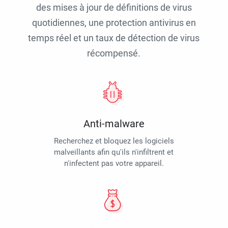
des mises à jour de définitions de virus
quotidiennes, une protection antivirus en
temps réel et un taux de détection de virus
récompensé.
Anti-malware
Recherchez et bloquez les logiciels
malveillants afin qu'ils n'infiltrent et
n'infectent pas votre appareil.