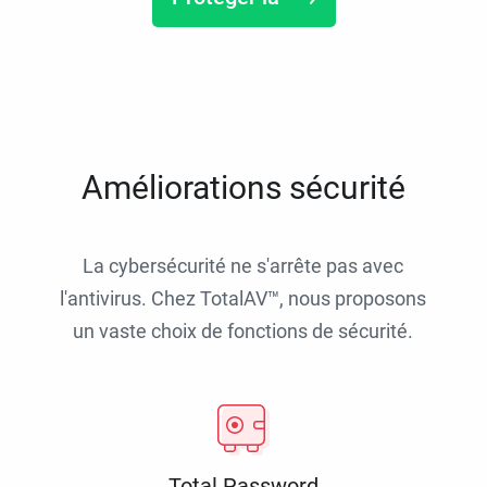
Améliorations sécurité
La cybersécurité ne s'arrête pas avec
l'antivirus. Chez TotalAV™, nous proposons
un vaste choix de fonctions de sécurité.
Total Password