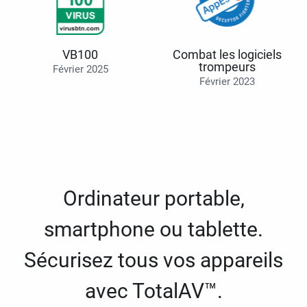
VB100
Combat les logiciels
trompeurs
Février 2025
Février 2023
Ordinateur portable,
smartphone ou tablette.
Sécurisez tous vos appareils
avec TotalAV™.