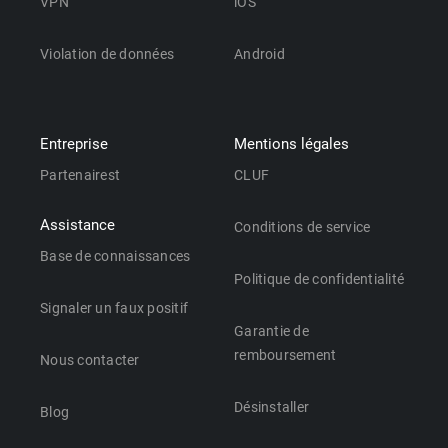
VPN
iOS
Violation de données
Android
Entreprise
Mentions légales
Partenairest
CLUF
Assistance
Conditions de service
Base de connaissances
Politique de confidentialité
Signaler un faux positif
Garantie de
remboursement
Nous contacter
Désinstaller
Blog