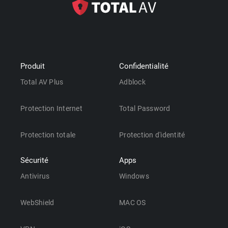
Produit
Confidentialité
Total AV Plus
Adblock
Protection Internet
Total Password
Protection totale
Protection d'identité
Sécurité
Apps
Antivirus
Windows
WebShield
MAC OS