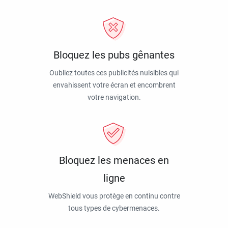
Bloquez les pubs gênantes
Oubliez toutes ces publicités nuisibles qui
envahissent votre écran et encombrent
votre navigation.
Bloquez les menaces en
ligne
WebShield vous protège en continu contre
tous types de cybermenaces.