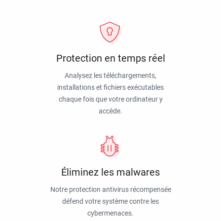
Protection en temps réel
Analysez les téléchargements,
installations et fichiers exécutables
chaque fois que votre ordinateur y
accède.
Éliminez les malwares
Notre protection antivirus récompensée
défend votre système contre les
cybermenaces.