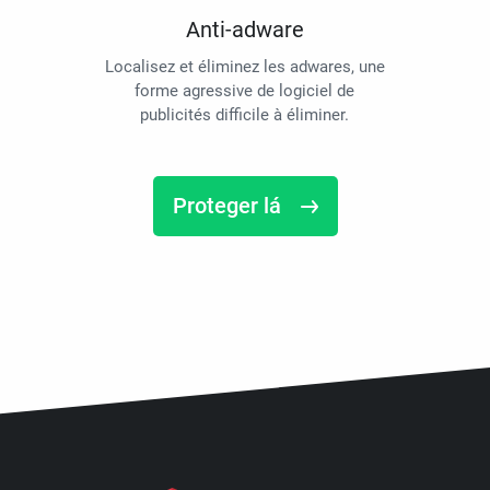
Anti-adware
Localisez et éliminez les adwares, une
forme agressive de logiciel de
publicités difficile à éliminer.
Proteger lá