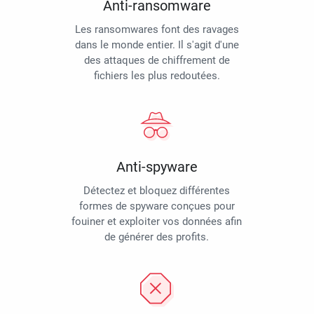
Anti-ransomware
Les ransomwares font des ravages
dans le monde entier. Il s'agit d'une
des attaques de chiffrement de
fichiers les plus redoutées.
Anti-spyware
Détectez et bloquez différentes
formes de spyware conçues pour
fouiner et exploiter vos données afin
de générer des profits.