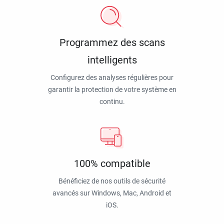
Programmez des scans
intelligents
Configurez des analyses régulières pour
garantir la protection de votre système en
continu.
100% compatible
Bénéficiez de nos outils de sécurité
avancés sur Windows, Mac, Android et
iOS.