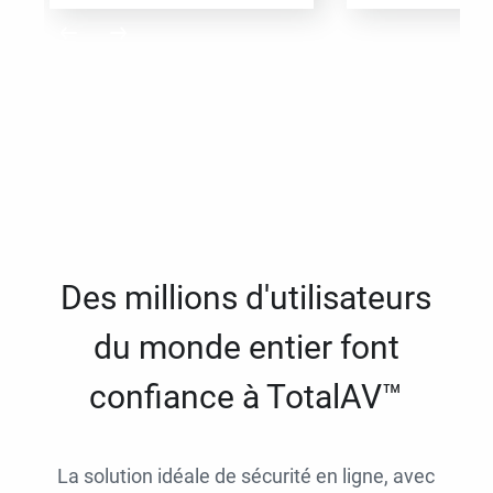
Des millions d'utilisateurs
du monde entier font
confiance à TotalAV™
La solution idéale de sécurité en ligne, avec