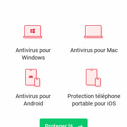
Antivirus pour
Antivirus pour Mac
Windows
Antivirus pour
Protection téléphone
Android
portable pour iOS
Proteger lá