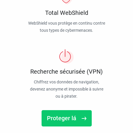
Total WebShield
WebShield vous protège en continu contre
tous types de cybermenaces.
Recherche sécurisée (VPN)
Chiffrez vos données de navigation,
devenez anonyme et impossible à suivre
ou à pirater.
Proteger lá