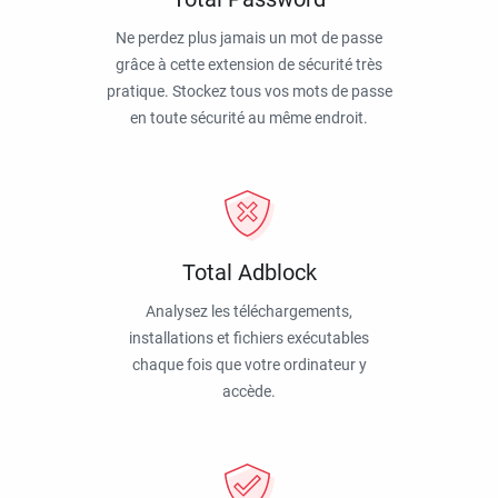
Ne perdez plus jamais un mot de passe
grâce à cette extension de sécurité très
pratique. Stockez tous vos mots de passe
en toute sécurité au même endroit.
Total Adblock
Analysez les téléchargements,
installations et fichiers exécutables
chaque fois que votre ordinateur y
accède.