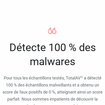
Détecte 100 % des
malwares
Pour tous les échantillons testés, TotalAV™ a détecté
100 % des échantillons malveillants et a obtenu un
score de faux positifs de 0 %, atteignant ainsi un score
parfait. Nous sommes impatients de découvrir la