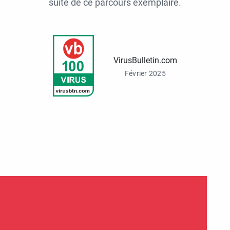
suite de ce parcours exemplaire.
VirusBulletin.com
Février 2025