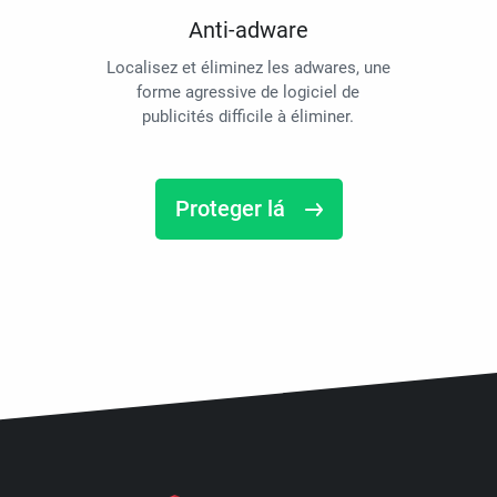
Anti-adware
Localisez et éliminez les adwares, une
forme agressive de logiciel de
publicités difficile à éliminer.
Proteger lá