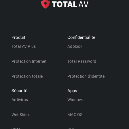
Produit
Confidentialité
Total AV Plus
Adblock
Protection Internet
Total Password
Protection totale
Protection d'identité
Sécurité
Apps
Antivirus
Windows
WebShield
MAC OS