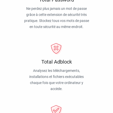
Ne perdez plus jamais un mot de passe
grâce à cette extension de sécurité très
pratique. Stockez tous vos mots de passe
en toute sécurité au même endroit.
Total Adblock
Analysez les téléchargements,
installations et fichiers exécutables
chaque fois que votre ordinateur y
accède.