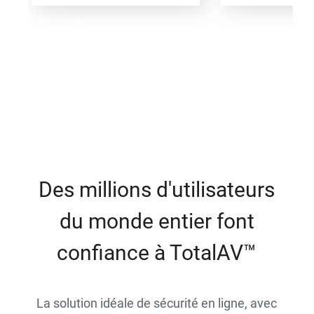
Des millions d'utilisateurs
du monde entier font
confiance à TotalAV™
La solution idéale de sécurité en ligne, avec