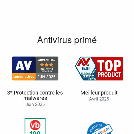
Antivirus primé
3* Protection contre les
Meilleur produit
malwares
Avril 2025
Juin 2025