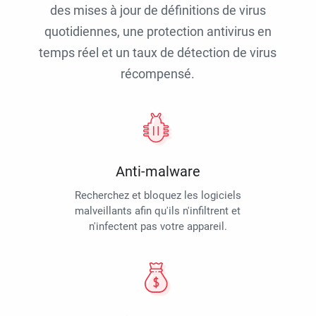
des mises à jour de définitions de virus
quotidiennes, une protection antivirus en
temps réel et un taux de détection de virus
récompensé.
Anti-malware
Recherchez et bloquez les logiciels
malveillants afin qu'ils n'infiltrent et
n'infectent pas votre appareil.