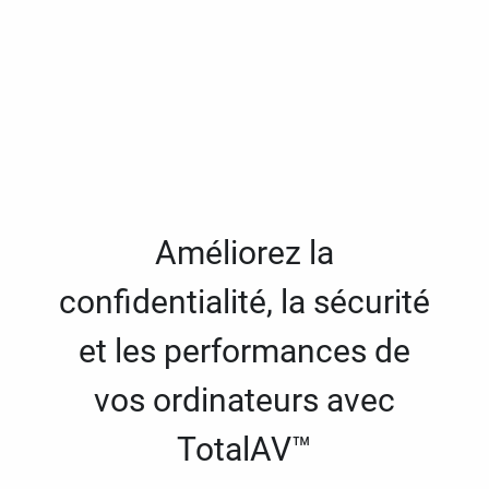
Améliorez la
confidentialité, la sécurité
et les performances de
vos ordinateurs avec
TotalAV™