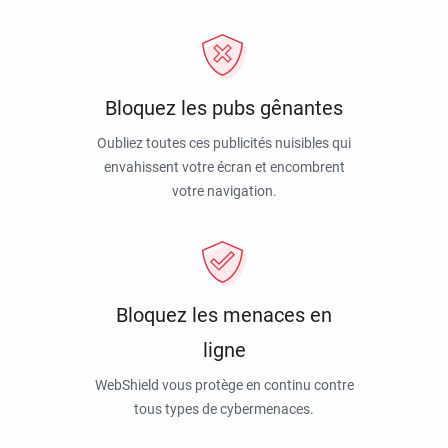
Bloquez les pubs gênantes
Oubliez toutes ces publicités nuisibles qui
envahissent votre écran et encombrent
votre navigation.
Bloquez les menaces en
ligne
WebShield vous protège en continu contre
tous types de cybermenaces.