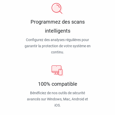
Programmez des scans
intelligents
Configurez des analyses régulières pour
garantir la protection de votre système en
continu.
100% compatible
Bénéficiez de nos outils de sécurité
avancés sur Windows, Mac, Android et
iOS.