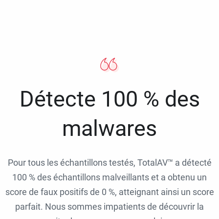
Détecte 100 % des
malwares
Pour tous les échantillons testés, TotalAV™ a détecté
100 % des échantillons malveillants et a obtenu un
score de faux positifs de 0 %, atteignant ainsi un score
parfait. Nous sommes impatients de découvrir la