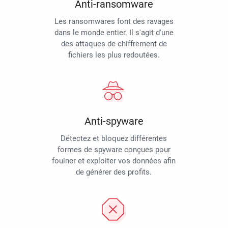
Anti-ransomware
Les ransomwares font des ravages
dans le monde entier. Il s'agit d'une
des attaques de chiffrement de
fichiers les plus redoutées.
Anti-spyware
Détectez et bloquez différentes
formes de spyware conçues pour
fouiner et exploiter vos données afin
de générer des profits.