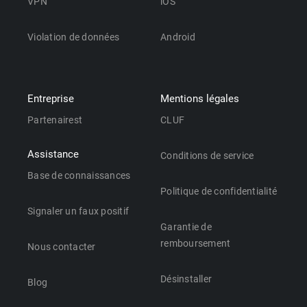
VPN
iOS
Violation de données
Android
Entreprise
Mentions légales
Partenairest
CLUF
Assistance
Conditions de service
Base de connaissances
Politique de confidentialité
Signaler un faux positif
Garantie de
remboursement
Nous contacter
Désinstaller
Blog