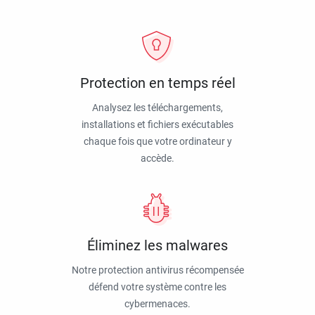
Protection en temps réel
Analysez les téléchargements,
installations et fichiers exécutables
chaque fois que votre ordinateur y
accède.
Éliminez les malwares
Notre protection antivirus récompensée
défend votre système contre les
cybermenaces.