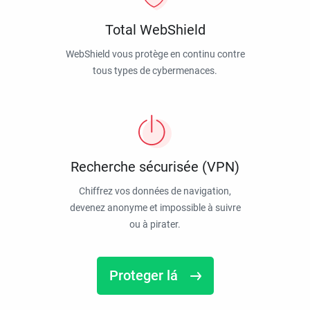
Total WebShield
WebShield vous protège en continu contre
tous types de cybermenaces.
Recherche sécurisée (VPN)
Chiffrez vos données de navigation,
devenez anonyme et impossible à suivre
ou à pirater.
Proteger lá