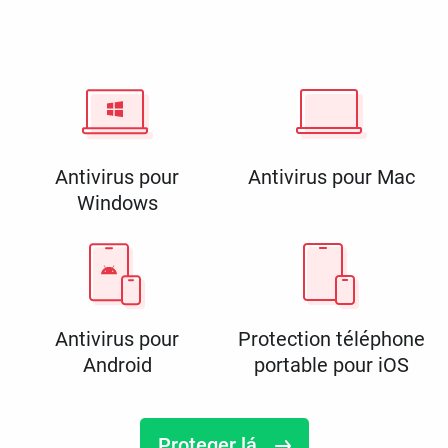
Antivirus pour
Antivirus pour Mac
Windows
Antivirus pour
Protection téléphone
Android
portable pour iOS
Proteger lá