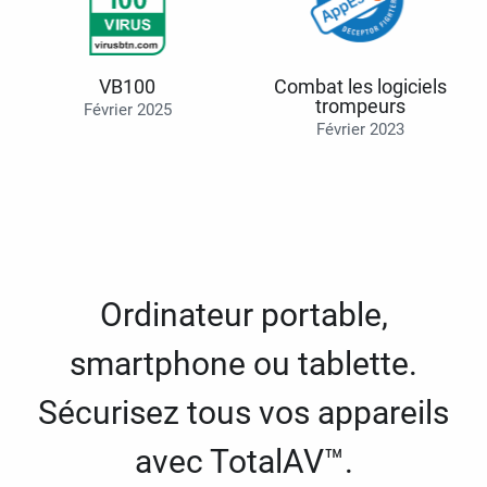
VB100
Combat les logiciels
trompeurs
Février 2025
Février 2023
Ordinateur portable,
smartphone ou tablette.
Sécurisez tous vos appareils
avec TotalAV™.