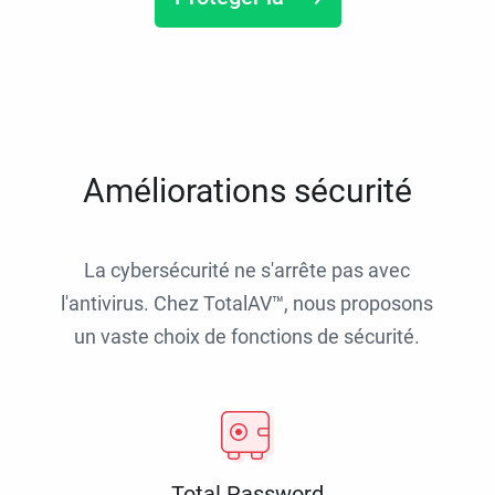
Améliorations sécurité
La cybersécurité ne s'arrête pas avec
l'antivirus. Chez TotalAV™, nous proposons
un vaste choix de fonctions de sécurité.
Total Password