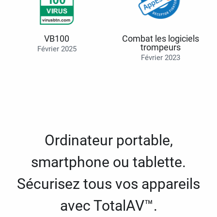
VB100
Combat les logiciels
trompeurs
Février 2025
Février 2023
Ordinateur portable,
smartphone ou tablette.
Sécurisez tous vos appareils
avec TotalAV™.