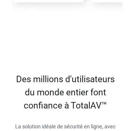
Des millions d'utilisateurs
du monde entier font
confiance à TotalAV™
La solution idéale de sécurité en ligne, avec