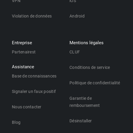
VPN
iOS
Violation de données
Android
Entreprise
Mentions légales
Partenairest
CLUF
Assistance
Conditions de service
Base de connaissances
Politique de confidentialité
Signaler un faux positif
Garantie de
remboursement
Nous contacter
Désinstaller
Blog