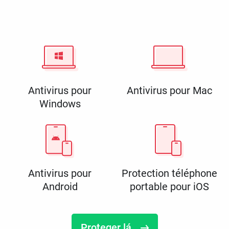
Antivirus pour
Antivirus pour Mac
Windows
Antivirus pour
Protection téléphone
Android
portable pour iOS
Proteger lá