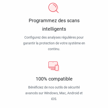
Programmez des scans
intelligents
Configurez des analyses régulières pour
garantir la protection de votre système en
continu.
100% compatible
Bénéficiez de nos outils de sécurité
avancés sur Windows, Mac, Android et
iOS.