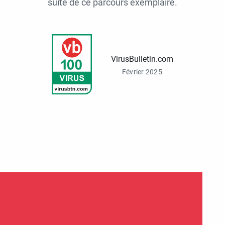
suite de ce parcours exemplaire.
VirusBulletin.com
Février 2025