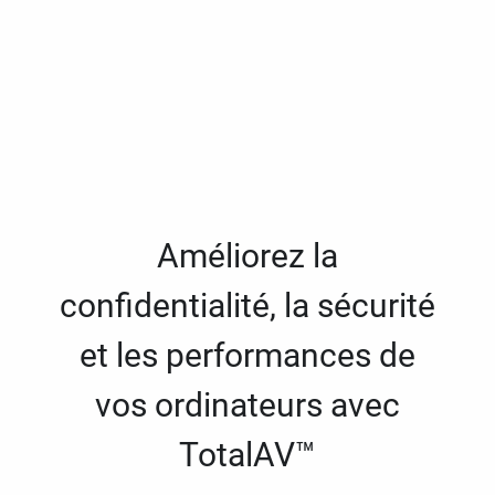
Améliorez la
confidentialité, la sécurité
et les performances de
vos ordinateurs avec
TotalAV™