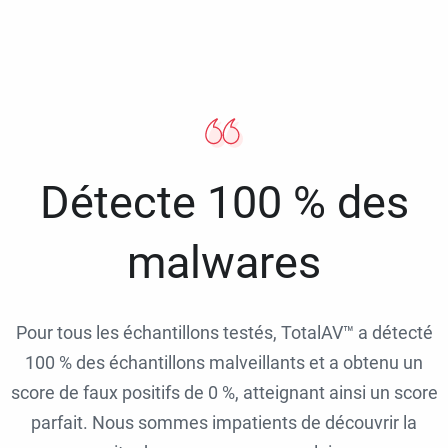
Détecte 100 % des
malwares
Pour tous les échantillons testés, TotalAV™ a détecté
100 % des échantillons malveillants et a obtenu un
score de faux positifs de 0 %, atteignant ainsi un score
parfait. Nous sommes impatients de découvrir la