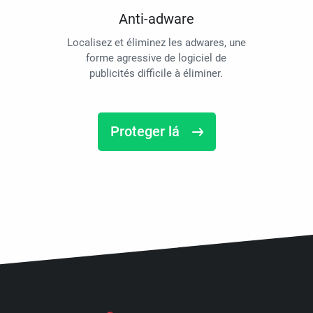
Anti-adware
Localisez et éliminez les adwares, une
forme agressive de logiciel de
publicités difficile à éliminer.
Proteger lá