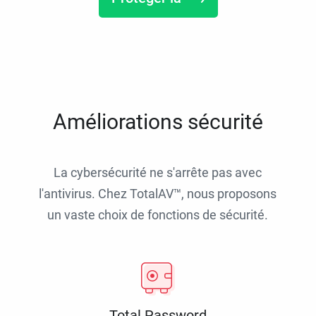
Améliorations sécurité
La cybersécurité ne s'arrête pas avec
l'antivirus. Chez TotalAV™, nous proposons
un vaste choix de fonctions de sécurité.
Total Password