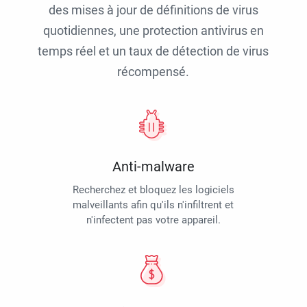
des mises à jour de définitions de virus
quotidiennes, une protection antivirus en
temps réel et un taux de détection de virus
récompensé.
Anti-malware
Recherchez et bloquez les logiciels
malveillants afin qu'ils n'infiltrent et
n'infectent pas votre appareil.