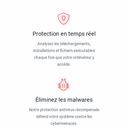
Protection en temps réel
Analysez les téléchargements,
installations et fichiers exécutables
chaque fois que votre ordinateur y
accède.
Éliminez les malwares
Notre protection antivirus récompensée
défend votre système contre les
cybermenaces.