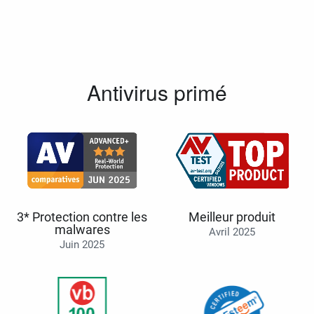
Antivirus primé
3* Protection contre les
Meilleur produit
malwares
Avril 2025
Juin 2025