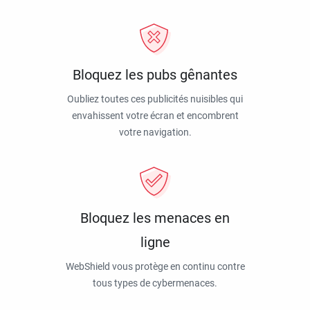
Bloquez les pubs gênantes
Oubliez toutes ces publicités nuisibles qui
envahissent votre écran et encombrent
votre navigation.
Bloquez les menaces en
ligne
WebShield vous protège en continu contre
tous types de cybermenaces.