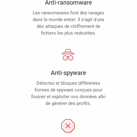
Anti-ransomware
Les ransomwares font des ravages
dans le monde entier. Il s'agit d'une
des attaques de chiffrement de
fichiers les plus redoutées.
Anti-spyware
Détectez et bloquez différentes
formes de spyware conçues pour
fouiner et exploiter vos données afin
de générer des profits.