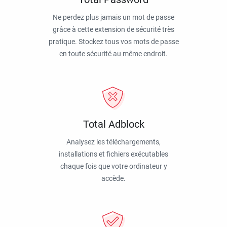
Ne perdez plus jamais un mot de passe
grâce à cette extension de sécurité très
pratique. Stockez tous vos mots de passe
en toute sécurité au même endroit.
Total Adblock
Analysez les téléchargements,
installations et fichiers exécutables
chaque fois que votre ordinateur y
accède.