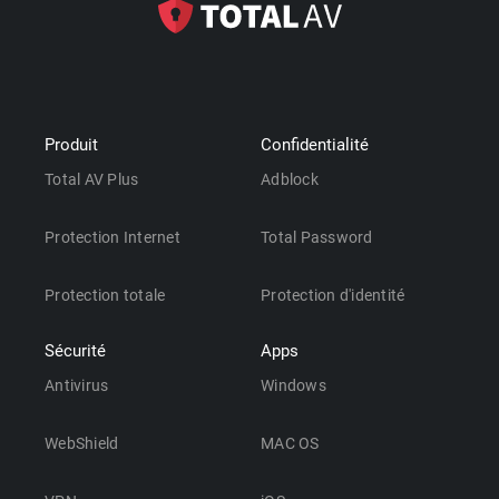
Produit
Confidentialité
Total AV Plus
Adblock
Protection Internet
Total Password
Protection totale
Protection d'identité
Sécurité
Apps
Antivirus
Windows
WebShield
MAC OS