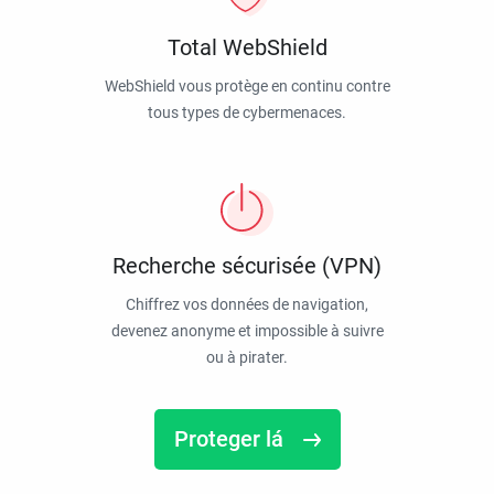
Total WebShield
WebShield vous protège en continu contre
tous types de cybermenaces.
Recherche sécurisée (VPN)
Chiffrez vos données de navigation,
devenez anonyme et impossible à suivre
ou à pirater.
Proteger lá