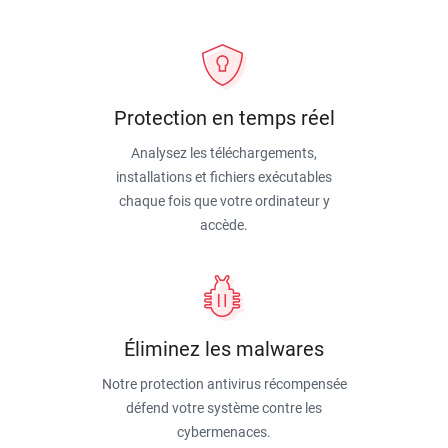
Protection en temps réel
Analysez les téléchargements,
installations et fichiers exécutables
chaque fois que votre ordinateur y
accède.
Éliminez les malwares
Notre protection antivirus récompensée
défend votre système contre les
cybermenaces.