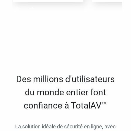
Des millions d'utilisateurs
du monde entier font
confiance à TotalAV™
La solution idéale de sécurité en ligne, avec