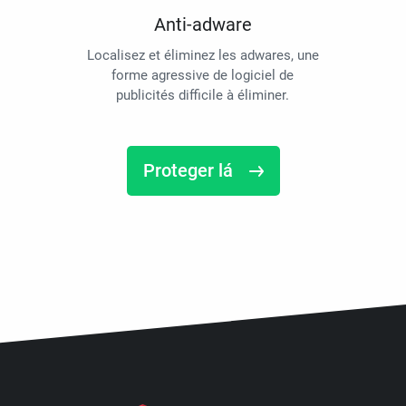
Anti-adware
Localisez et éliminez les adwares, une
forme agressive de logiciel de
publicités difficile à éliminer.
Proteger lá