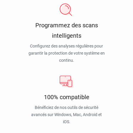
Programmez des scans
intelligents
Configurez des analyses régulières pour
garantir la protection de votre système en
continu.
100% compatible
Bénéficiez de nos outils de sécurité
avancés sur Windows, Mac, Android et
iOS.