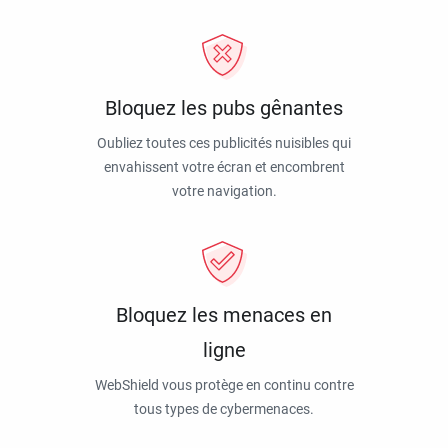
Bloquez les pubs gênantes
Oubliez toutes ces publicités nuisibles qui
envahissent votre écran et encombrent
votre navigation.
Bloquez les menaces en
ligne
WebShield vous protège en continu contre
tous types de cybermenaces.