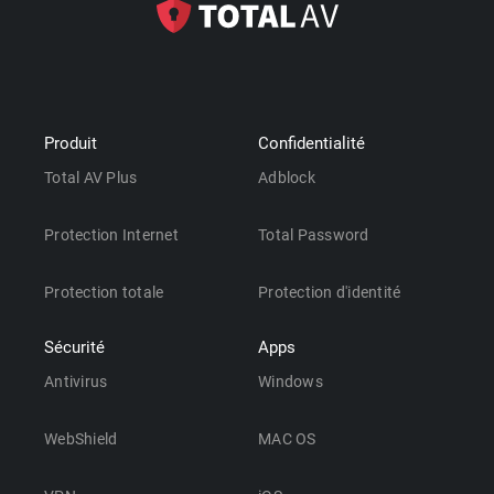
Produit
Confidentialité
Total AV Plus
Adblock
Protection Internet
Total Password
Protection totale
Protection d'identité
Sécurité
Apps
Antivirus
Windows
WebShield
MAC OS