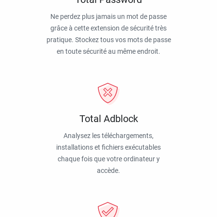
Ne perdez plus jamais un mot de passe
grâce à cette extension de sécurité très
pratique. Stockez tous vos mots de passe
en toute sécurité au même endroit.
Total Adblock
Analysez les téléchargements,
installations et fichiers exécutables
chaque fois que votre ordinateur y
accède.