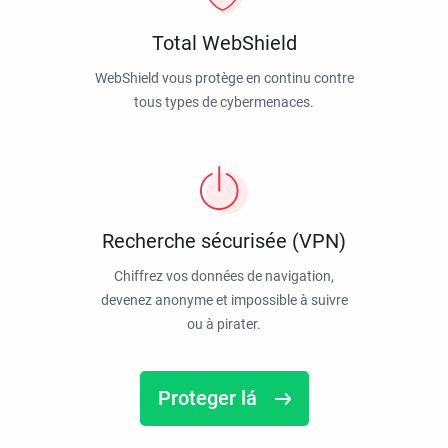
Total WebShield
WebShield vous protège en continu contre
tous types de cybermenaces.
Recherche sécurisée (VPN)
Chiffrez vos données de navigation,
devenez anonyme et impossible à suivre
ou à pirater.
Proteger lá