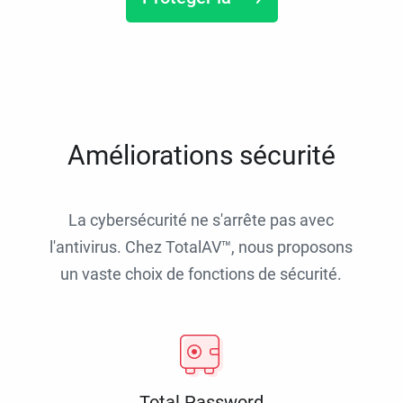
Améliorations sécurité
La cybersécurité ne s'arrête pas avec
l'antivirus. Chez TotalAV™, nous proposons
un vaste choix de fonctions de sécurité.
Total Password