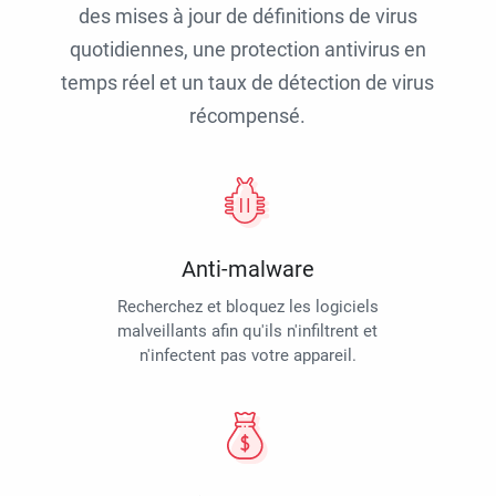
des mises à jour de définitions de virus
quotidiennes, une protection antivirus en
temps réel et un taux de détection de virus
récompensé.
Anti-malware
Recherchez et bloquez les logiciels
malveillants afin qu'ils n'infiltrent et
n'infectent pas votre appareil.