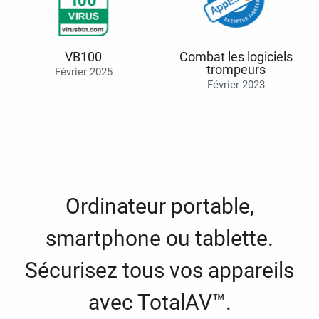
VB100
Combat les logiciels
trompeurs
Février 2025
Février 2023
Ordinateur portable,
smartphone ou tablette.
Sécurisez tous vos appareils
avec TotalAV™.