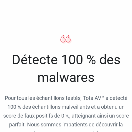
Détecte 100 % des
malwares
Pour tous les échantillons testés, TotalAV™ a détecté
100 % des échantillons malveillants et a obtenu un
score de faux positifs de 0 %, atteignant ainsi un score
parfait. Nous sommes impatients de découvrir la