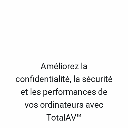
Améliorez la
confidentialité, la sécurité
et les performances de
vos ordinateurs avec
TotalAV™