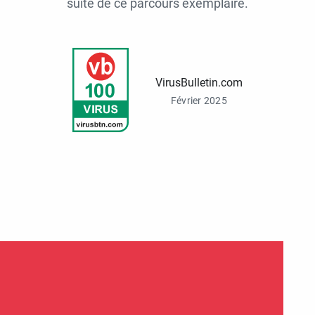
suite de ce parcours exemplaire.
VirusBulletin.com
Février 2025