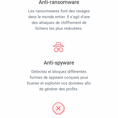
Anti-ransomware
Les ransomwares font des ravages
dans le monde entier. Il s'agit d'une
des attaques de chiffrement de
fichiers les plus redoutées.
Anti-spyware
Détectez et bloquez différentes
formes de spyware conçues pour
fouiner et exploiter vos données afin
de générer des profits.