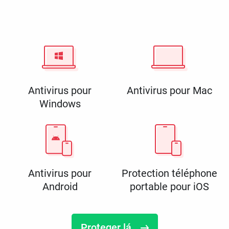
Antivirus pour
Antivirus pour Mac
Windows
Antivirus pour
Protection téléphone
Android
portable pour iOS
Proteger lá