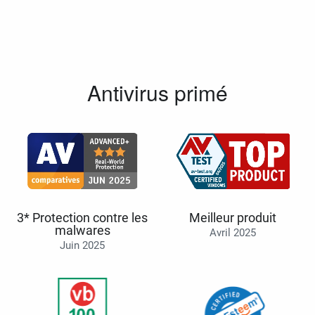
Antivirus primé
3* Protection contre les
Meilleur produit
malwares
Avril 2025
Juin 2025