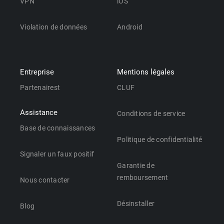
VPN
iOS
Violation de données
Android
Entreprise
Mentions légales
Partenairest
CLUF
Assistance
Conditions de service
Base de connaissances
Politique de confidentialité
Signaler un faux positif
Garantie de
remboursement
Nous contacter
Désinstaller
Blog