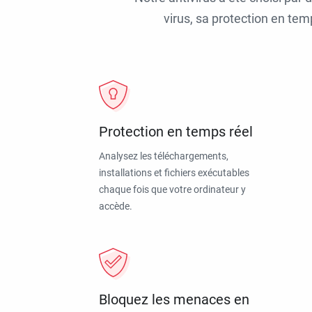
virus, sa protection en tem
Protection en temps réel
Analysez les téléchargements,
installations et fichiers exécutables
chaque fois que votre ordinateur y
accède.
Bloquez les menaces en