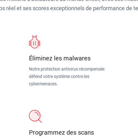
ps réel et ses scores exceptionnels de performance de tes
Éliminez les malwares
Notre protection antivirus récompensée
défend votre système contre les
cybermenaces.
Programmez des scans