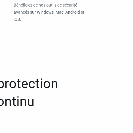
Bénéficiez de nos outils de sécurité
avancés sur Windows, Mac, Android et
iOS.
protection
ontinu