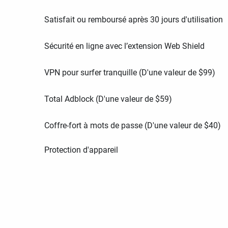
Satisfait ou remboursé après 30 jours d'utilisation
Sécurité en ligne avec l’extension Web Shield
VPN pour surfer tranquille (D'une valeur de
$
99
)
Total Adblock (D'une valeur de
$
59
)
Coffre-fort à mots de passe (D'une valeur de
$
40
)
Protection d'appareil