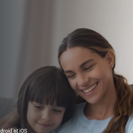
ndroid et iOS