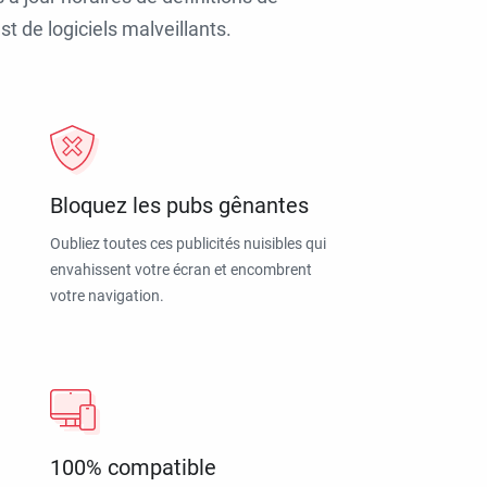
t de logiciels malveillants.
Bloquez les pubs gênantes
Oubliez toutes ces publicités nuisibles qui
envahissent votre écran et encombrent
votre navigation.
100% compatible