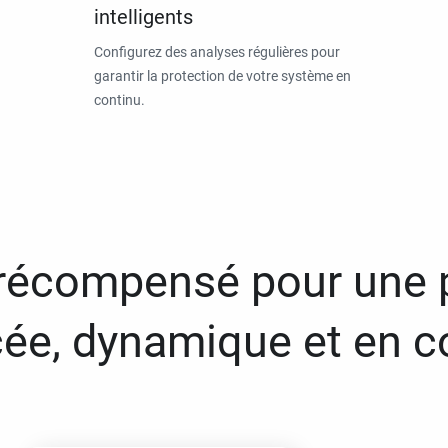
intelligents
Configurez des analyses régulières pour
garantir la protection de votre système en
continu.
 récompensé pour une 
ée, dynamique et en c