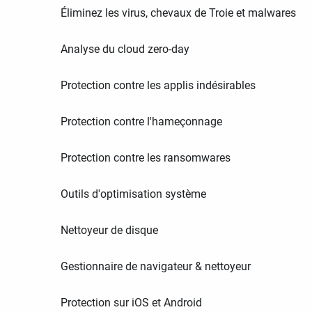
Éliminez les virus, chevaux de Troie et malwares
Analyse du cloud zero-day
Protection contre les applis indésirables
Protection contre l'hameçonnage
Protection contre les ransomwares
Outils d'optimisation système
Nettoyeur de disque
Gestionnaire de navigateur & nettoyeur
Protection sur iOS et Android