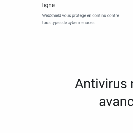
ligne
WebShield vous protège en continu contre
tous types de cybermenaces.
Antivirus
avanc