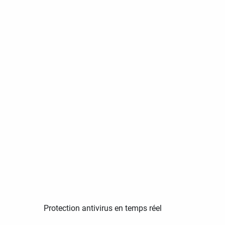
Protection antivirus en temps réel