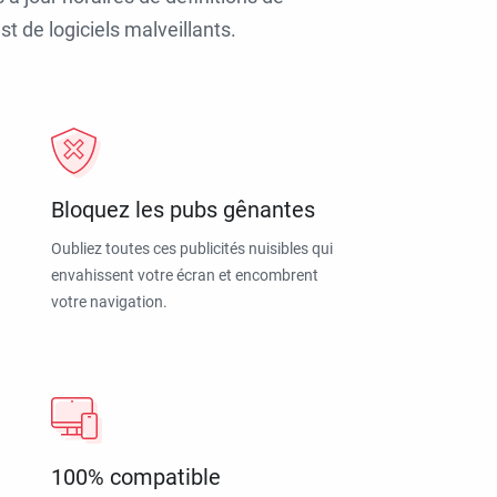
t de logiciels malveillants.
Bloquez les pubs gênantes
Oubliez toutes ces publicités nuisibles qui
envahissent votre écran et encombrent
votre navigation.
100% compatible