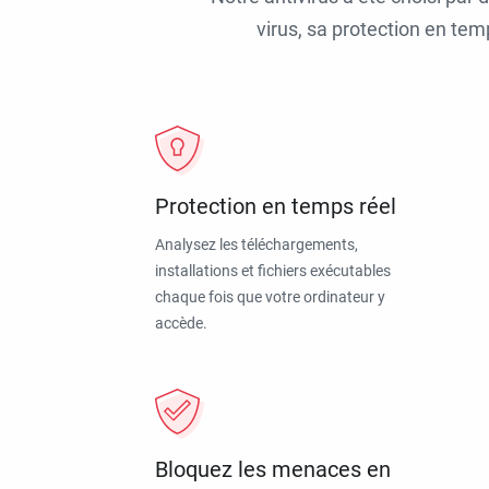
virus, sa protection en tem
Protection en temps réel
Analysez les téléchargements,
installations et fichiers exécutables
chaque fois que votre ordinateur y
accède.
Bloquez les menaces en