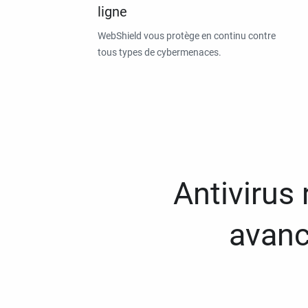
ligne
WebShield vous protège en continu contre
tous types de cybermenaces.
Antivirus
avanc