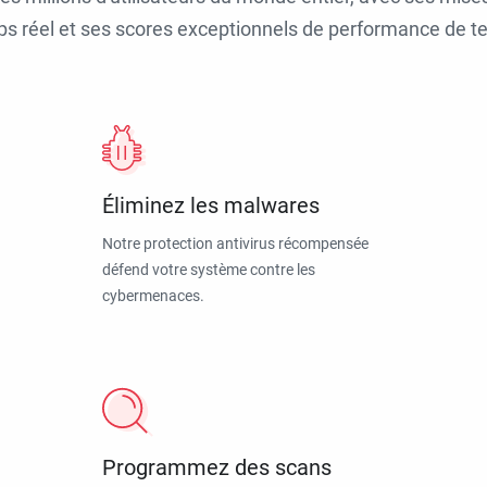
ps réel et ses scores exceptionnels de performance de tes
Éliminez les malwares
Notre protection antivirus récompensée
défend votre système contre les
cybermenaces.
Programmez des scans