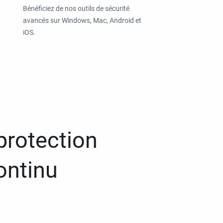
Bénéficiez de nos outils de sécurité
avancés sur Windows, Mac, Android et
iOS.
protection
ontinu