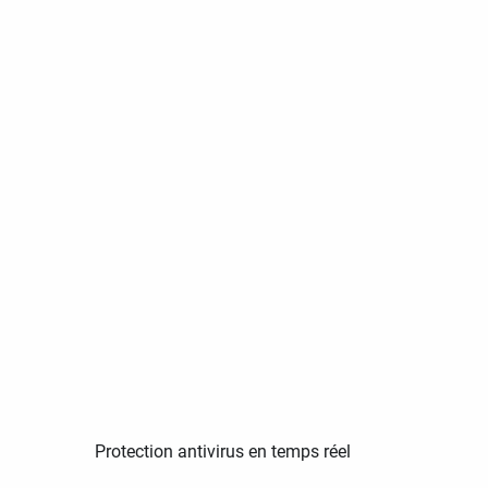
Protection antivirus en temps réel