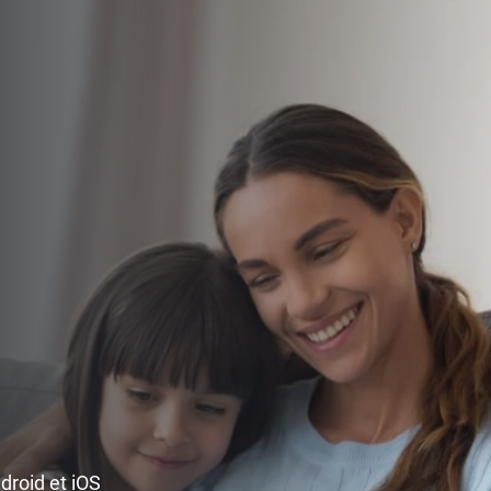
ndroid et iOS