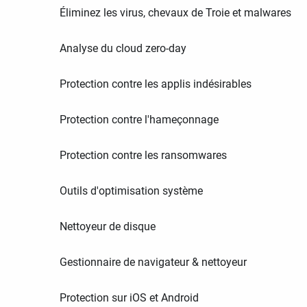
Éliminez les virus, chevaux de Troie et malwares
Analyse du cloud zero-day
Protection contre les applis indésirables
Protection contre l'hameçonnage
Protection contre les ransomwares
Outils d'optimisation système
Nettoyeur de disque
Gestionnaire de navigateur & nettoyeur
Protection sur iOS et Android