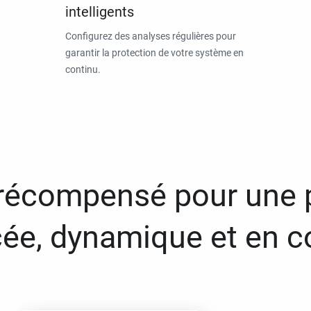
intelligents
Configurez des analyses régulières pour
garantir la protection de votre système en
continu.
 récompensé pour une 
ée, dynamique et en c