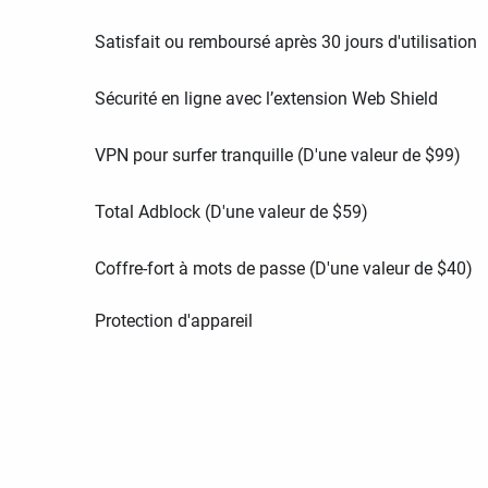
Satisfait ou remboursé après 30 jours d'utilisation
Sécurité en ligne avec l’extension Web Shield
VPN pour surfer tranquille (D'une valeur de
$
99
)
Total Adblock (D'une valeur de
$
59
)
Coffre-fort à mots de passe (D'une valeur de
$
40
)
Protection d'appareil