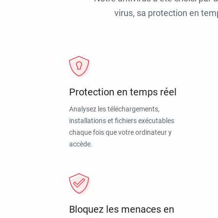
virus, sa protection en tem
Protection en temps réel
Analysez les téléchargements,
installations et fichiers exécutables
chaque fois que votre ordinateur y
accède.
Bloquez les menaces en