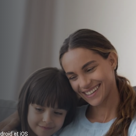
ndroid et iOS