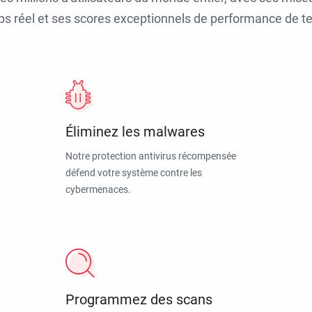
ps réel et ses scores exceptionnels de performance de tes
Éliminez les malwares
Notre protection antivirus récompensée
défend votre système contre les
cybermenaces.
Programmez des scans