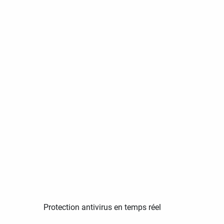
Protection antivirus en temps réel