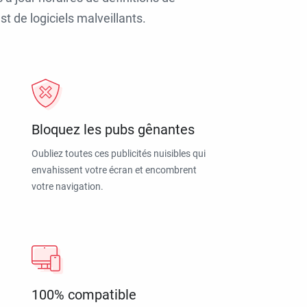
t de logiciels malveillants.
Bloquez les pubs gênantes
Oubliez toutes ces publicités nuisibles qui
envahissent votre écran et encombrent
votre navigation.
100% compatible