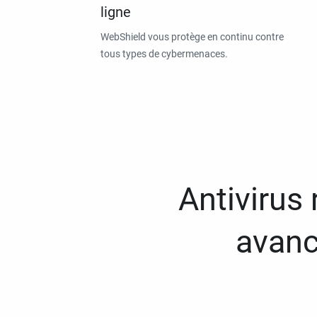
ligne
WebShield vous protège en continu contre
tous types de cybermenaces.
Antivirus
avanc