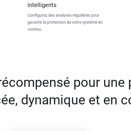
intelligents
Configurez des analyses régulières pour
garantir la protection de votre système en
continu.
 récompensé pour une 
ée, dynamique et en c