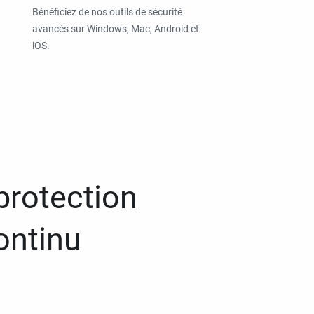
Bénéficiez de nos outils de sécurité
avancés sur Windows, Mac, Android et
iOS.
protection
ontinu