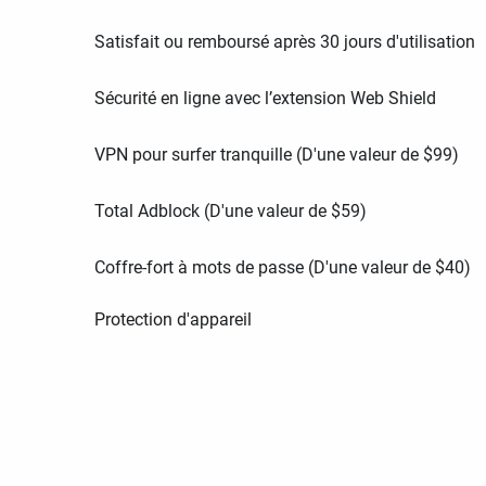
Satisfait ou remboursé après 30 jours d'utilisation
Sécurité en ligne avec l’extension Web Shield
VPN pour surfer tranquille (D'une valeur de
$
99
)
Total Adblock (D'une valeur de
$
59
)
Coffre-fort à mots de passe (D'une valeur de
$
40
)
Protection d'appareil