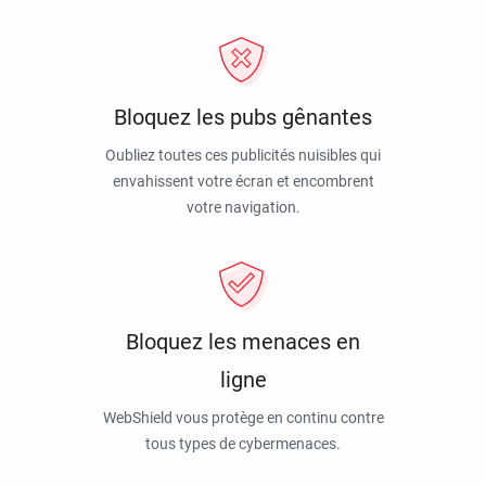
Bloquez les pubs gênantes
Oubliez toutes ces publicités nuisibles qui
envahissent votre écran et encombrent
votre navigation.
Bloquez les menaces en
ligne
WebShield vous protège en continu contre
tous types de cybermenaces.