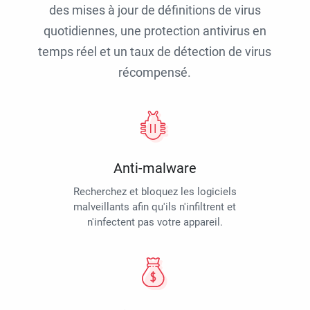
des mises à jour de définitions de virus
quotidiennes, une protection antivirus en
temps réel et un taux de détection de virus
récompensé.
Anti-malware
Recherchez et bloquez les logiciels
malveillants afin qu'ils n'infiltrent et
n'infectent pas votre appareil.