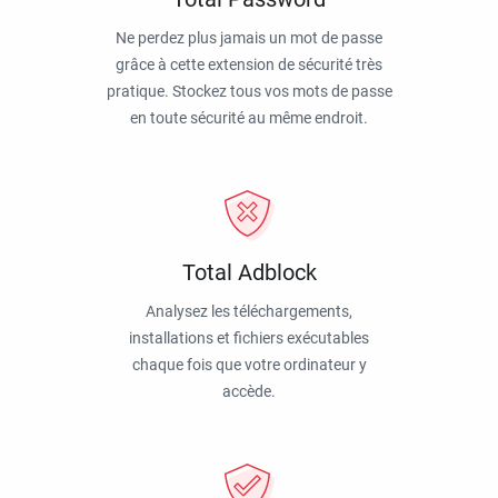
Ne perdez plus jamais un mot de passe
grâce à cette extension de sécurité très
pratique. Stockez tous vos mots de passe
en toute sécurité au même endroit.
Total Adblock
Analysez les téléchargements,
installations et fichiers exécutables
chaque fois que votre ordinateur y
accède.