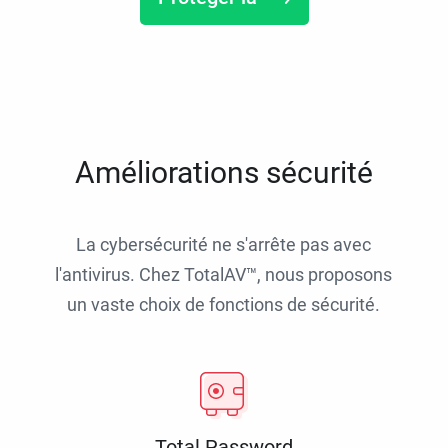
Améliorations sécurité
La cybersécurité ne s'arrête pas avec
l'antivirus. Chez TotalAV™, nous proposons
un vaste choix de fonctions de sécurité.
Total Password