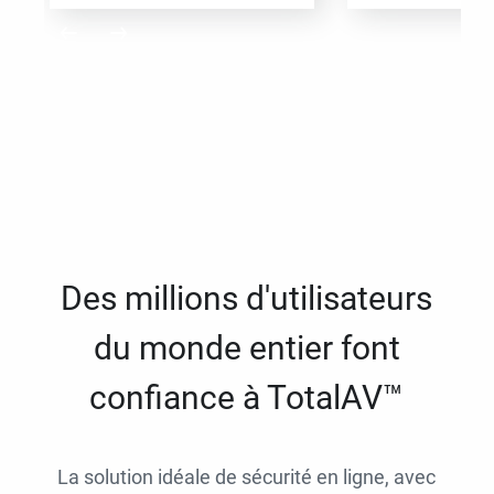
Des millions d'utilisateurs
du monde entier font
confiance à TotalAV™
La solution idéale de sécurité en ligne, avec