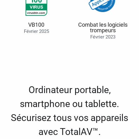
VB100
Combat les logiciels
trompeurs
Février 2025
Février 2023
Ordinateur portable,
smartphone ou tablette.
Sécurisez tous vos appareils
avec TotalAV™.