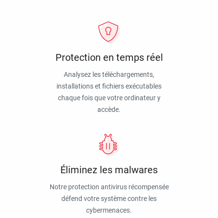
Protection en temps réel
Analysez les téléchargements,
installations et fichiers exécutables
chaque fois que votre ordinateur y
accède.
Éliminez les malwares
Notre protection antivirus récompensée
défend votre système contre les
cybermenaces.