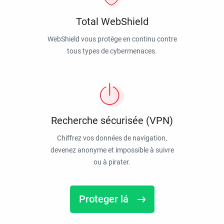
Total WebShield
WebShield vous protège en continu contre
tous types de cybermenaces.
Recherche sécurisée (VPN)
Chiffrez vos données de navigation,
devenez anonyme et impossible à suivre
ou à pirater.
Proteger lá