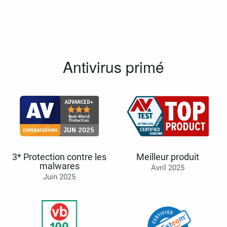
Antivirus primé
3* Protection contre les
Meilleur produit
malwares
Avril 2025
Juin 2025