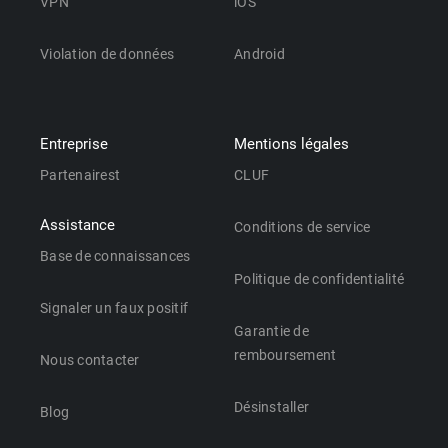
VPN
iOS
Violation de données
Android
Entreprise
Mentions légales
Partenairest
CLUF
Assistance
Conditions de service
Base de connaissances
Politique de confidentialité
Signaler un faux positif
Garantie de
remboursement
Nous contacter
Désinstaller
Blog