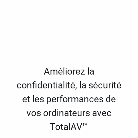
Améliorez la
confidentialité, la sécurité
et les performances de
vos ordinateurs avec
TotalAV™