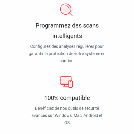
Programmez des scans
intelligents
Configurez des analyses régulières pour
garantir la protection de votre système en
continu.
100% compatible
Bénéficiez de nos outils de sécurité
avancés sur Windows, Mac, Android et
iOS.