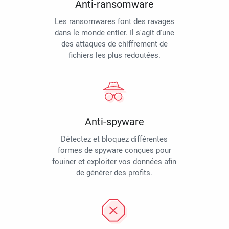
Anti-ransomware
Les ransomwares font des ravages
dans le monde entier. Il s'agit d'une
des attaques de chiffrement de
fichiers les plus redoutées.
Anti-spyware
Détectez et bloquez différentes
formes de spyware conçues pour
fouiner et exploiter vos données afin
de générer des profits.