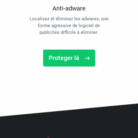
Anti-adware
Localisez et éliminez les adwares, une
forme agressive de logiciel de
publicités difficile à éliminer.
Proteger lá