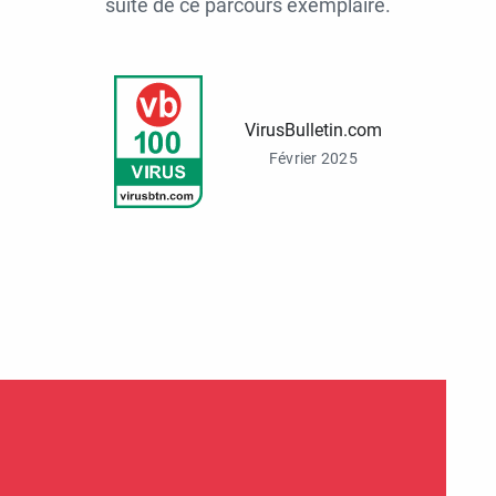
suite de ce parcours exemplaire.
VirusBulletin.com
Février 2025