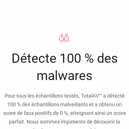
Détecte 100 % des
malwares
Pour tous les échantillons testés, TotalAV™ a détecté
100 % des échantillons malveillants et a obtenu un
score de faux positifs de 0 %, atteignant ainsi un score
parfait. Nous sommes impatients de découvrir la