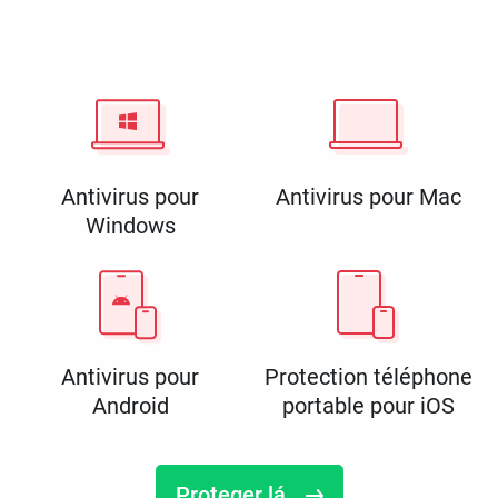
Antivirus pour
Antivirus pour Mac
Windows
Antivirus pour
Protection téléphone
Android
portable pour iOS
Proteger lá