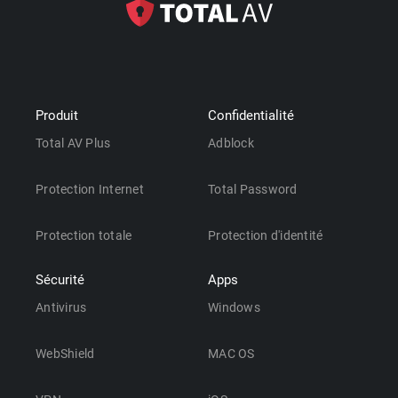
Produit
Confidentialité
Total AV Plus
Adblock
Protection Internet
Total Password
Protection totale
Protection d'identité
Sécurité
Apps
Antivirus
Windows
WebShield
MAC OS