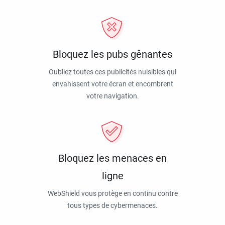
Bloquez les pubs gênantes
Oubliez toutes ces publicités nuisibles qui
envahissent votre écran et encombrent
votre navigation.
Bloquez les menaces en
ligne
WebShield vous protège en continu contre
tous types de cybermenaces.