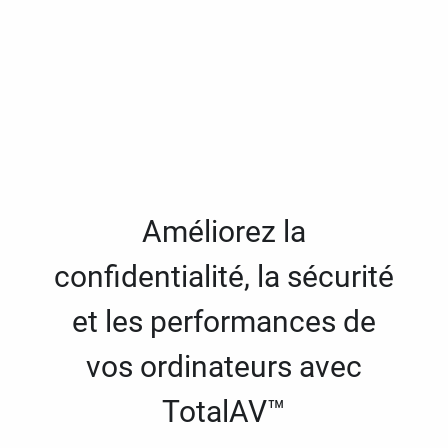
Améliorez la
confidentialité, la sécurité
et les performances de
vos ordinateurs avec
TotalAV™