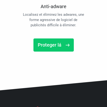
Anti-adware
Localisez et éliminez les adwares, une
forme agressive de logiciel de
publicités difficile à éliminer.
Proteger lá