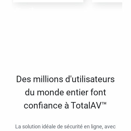
Des millions d'utilisateurs
du monde entier font
confiance à TotalAV™
La solution idéale de sécurité en ligne, avec