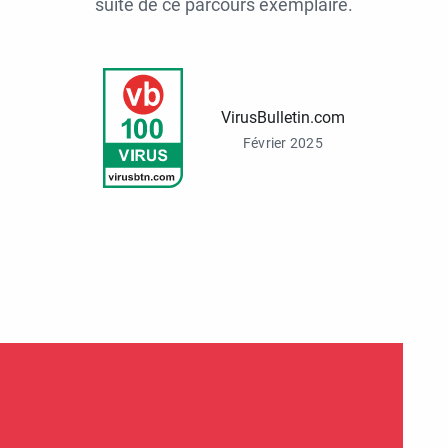
suite de ce parcours exemplaire.
VirusBulletin.com
Février 2025