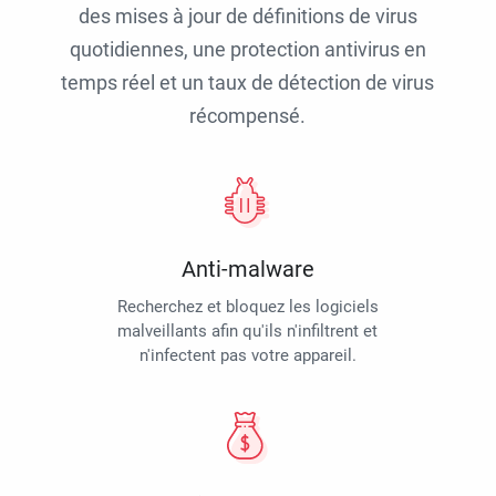
des mises à jour de définitions de virus
quotidiennes, une protection antivirus en
temps réel et un taux de détection de virus
récompensé.
Anti-malware
Recherchez et bloquez les logiciels
malveillants afin qu'ils n'infiltrent et
n'infectent pas votre appareil.