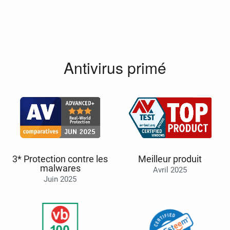
Antivirus primé
3* Protection contre les
Meilleur produit
malwares
Avril 2025
Juin 2025