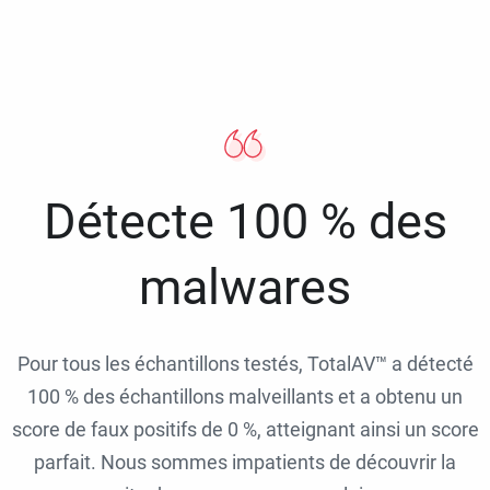
Détecte 100 % des
malwares
Pour tous les échantillons testés, TotalAV™ a détecté
100 % des échantillons malveillants et a obtenu un
score de faux positifs de 0 %, atteignant ainsi un score
parfait. Nous sommes impatients de découvrir la