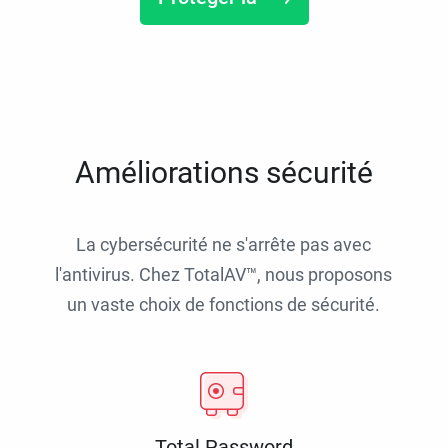
Améliorations sécurité
La cybersécurité ne s'arrête pas avec
l'antivirus. Chez TotalAV™, nous proposons
un vaste choix de fonctions de sécurité.
Total Password