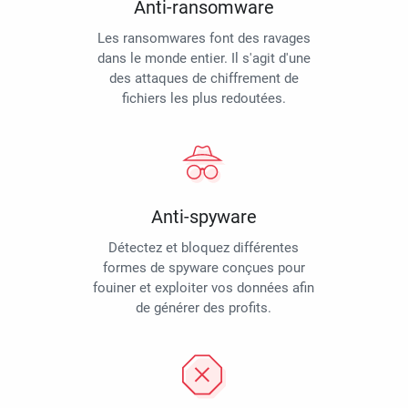
Anti-ransomware
Les ransomwares font des ravages
dans le monde entier. Il s'agit d'une
des attaques de chiffrement de
fichiers les plus redoutées.
Anti-spyware
Détectez et bloquez différentes
formes de spyware conçues pour
fouiner et exploiter vos données afin
de générer des profits.