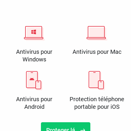
Antivirus pour
Antivirus pour Mac
Windows
Antivirus pour
Protection téléphone
Android
portable pour iOS
Proteger lá