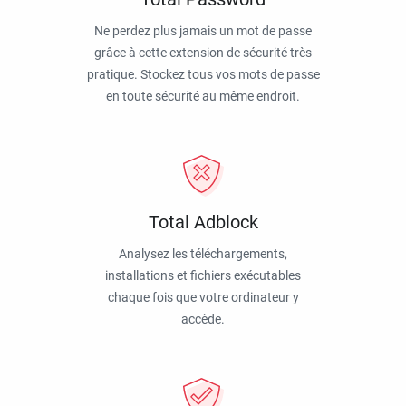
Ne perdez plus jamais un mot de passe
grâce à cette extension de sécurité très
pratique. Stockez tous vos mots de passe
en toute sécurité au même endroit.
Total Adblock
Analysez les téléchargements,
installations et fichiers exécutables
chaque fois que votre ordinateur y
accède.