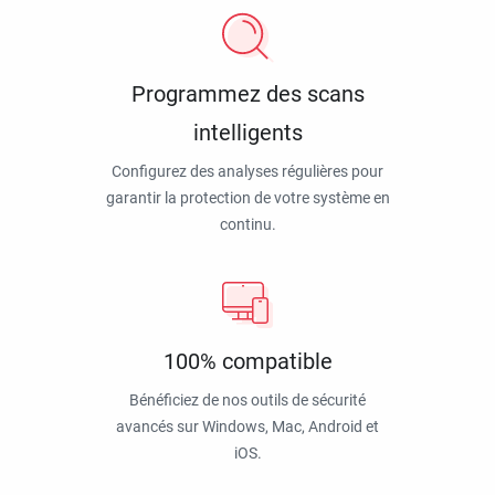
Programmez des scans
intelligents
Configurez des analyses régulières pour
garantir la protection de votre système en
continu.
100% compatible
Bénéficiez de nos outils de sécurité
avancés sur Windows, Mac, Android et
iOS.