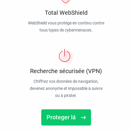
Total WebShield
WebShield vous protège en continu contre
tous types de cybermenaces.
Recherche sécurisée (VPN)
Chiffrez vos données de navigation,
devenez anonyme et impossible à suivre
ou à pirater.
Proteger lá