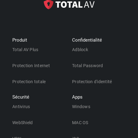
Produit
Confidentialité
Total AV Plus
Adblock
Protection Internet
Total Password
Protection totale
Protection d'identité
Sécurité
Apps
Antivirus
Windows
WebShield
MAC OS