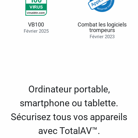
VB100
Combat les logiciels
trompeurs
Février 2025
Février 2023
Ordinateur portable,
smartphone ou tablette.
Sécurisez tous vos appareils
avec TotalAV™.