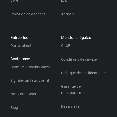
VPN
iOS
Violation de données
Android
Entreprise
Mentions légales
Partenairest
CLUF
Assistance
Conditions de service
Base de connaissances
Politique de confidentialité
Signaler un faux positif
Garantie de
remboursement
Nous contacter
Désinstaller
Blog