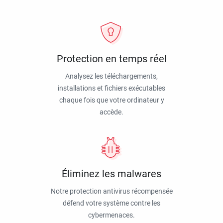
Protection en temps réel
Analysez les téléchargements,
installations et fichiers exécutables
chaque fois que votre ordinateur y
accède.
Éliminez les malwares
Notre protection antivirus récompensée
défend votre système contre les
cybermenaces.