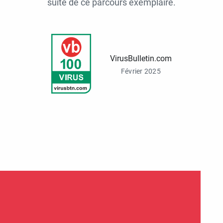
suite de ce parcours exemplaire.
VirusBulletin.com
Février 2025