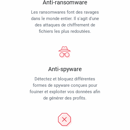
Anti-ransomware
Les ransomwares font des ravages
dans le monde entier. Il s'agit d'une
des attaques de chiffrement de
fichiers les plus redoutées.
Anti-spyware
Détectez et bloquez différentes
formes de spyware conçues pour
fouiner et exploiter vos données afin
de générer des profits.