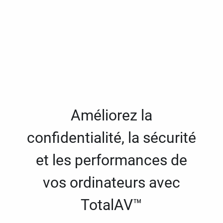
Améliorez la
confidentialité, la sécurité
et les performances de
vos ordinateurs avec
TotalAV™