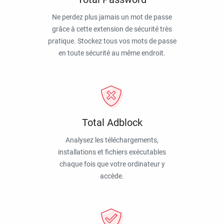
Ne perdez plus jamais un mot de passe
grâce à cette extension de sécurité très
pratique. Stockez tous vos mots de passe
en toute sécurité au même endroit.
Total Adblock
Analysez les téléchargements,
installations et fichiers exécutables
chaque fois que votre ordinateur y
accède.