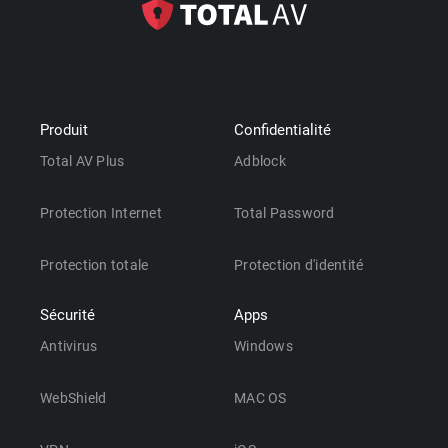
Produit
Confidentialité
Total AV Plus
Adblock
Protection Internet
Total Password
Protection totale
Protection d'identité
Sécurité
Apps
Antivirus
Windows
WebShield
MAC OS