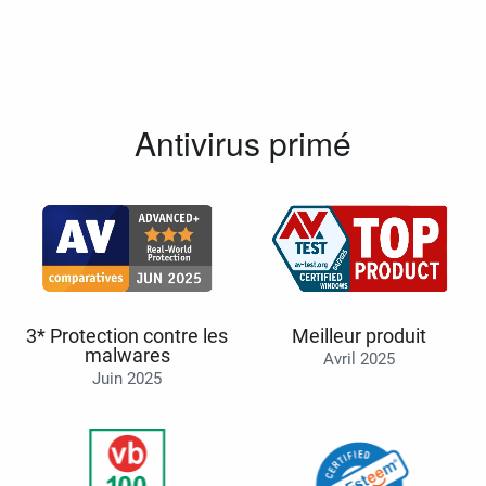
Antivirus primé
3* Protection contre les
Meilleur produit
malwares
Avril 2025
Juin 2025