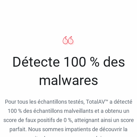
Détecte 100 % des
malwares
Pour tous les échantillons testés, TotalAV™ a détecté
100 % des échantillons malveillants et a obtenu un
score de faux positifs de 0 %, atteignant ainsi un score
parfait. Nous sommes impatients de découvrir la