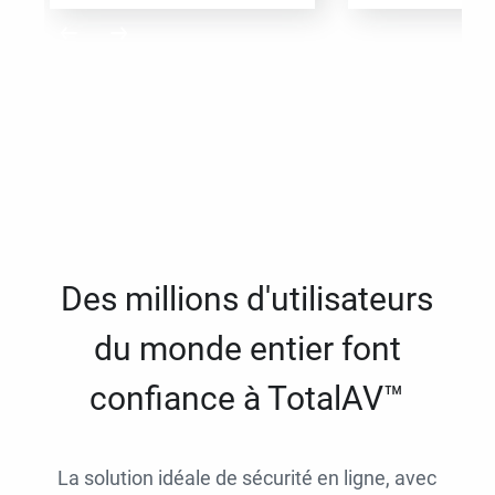
Des millions d'utilisateurs
du monde entier font
confiance à TotalAV™
La solution idéale de sécurité en ligne, avec