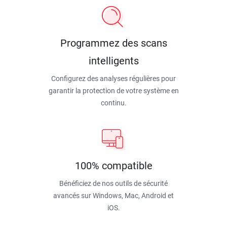
Programmez des scans
intelligents
Configurez des analyses régulières pour
garantir la protection de votre système en
continu.
100% compatible
Bénéficiez de nos outils de sécurité
avancés sur Windows, Mac, Android et
iOS.