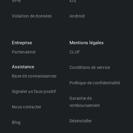
VPN
iOS
Violation de données
Android
Entreprise
Mentions légales
Partenairest
CLUF
Assistance
Conditions de service
Base de connaissances
Politique de confidentialité
Signaler un faux positif
Garantie de
remboursement
Nous contacter
Désinstaller
Blog