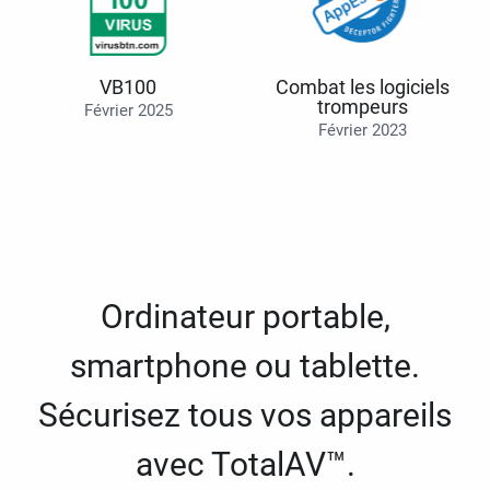
VB100
Combat les logiciels
trompeurs
Février 2025
Février 2023
Ordinateur portable,
smartphone ou tablette.
Sécurisez tous vos appareils
avec TotalAV™.