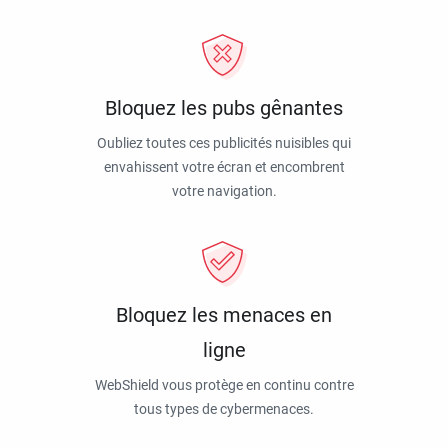
Bloquez les pubs gênantes
Oubliez toutes ces publicités nuisibles qui
envahissent votre écran et encombrent
votre navigation.
Bloquez les menaces en
ligne
WebShield vous protège en continu contre
tous types de cybermenaces.