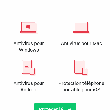
Antivirus pour
Antivirus pour Mac
Windows
Antivirus pour
Protection téléphone
Android
portable pour iOS
Proteger lá