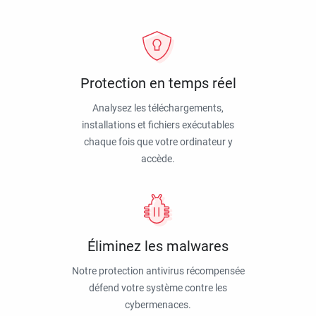
Protection en temps réel
Analysez les téléchargements,
installations et fichiers exécutables
chaque fois que votre ordinateur y
accède.
Éliminez les malwares
Notre protection antivirus récompensée
défend votre système contre les
cybermenaces.