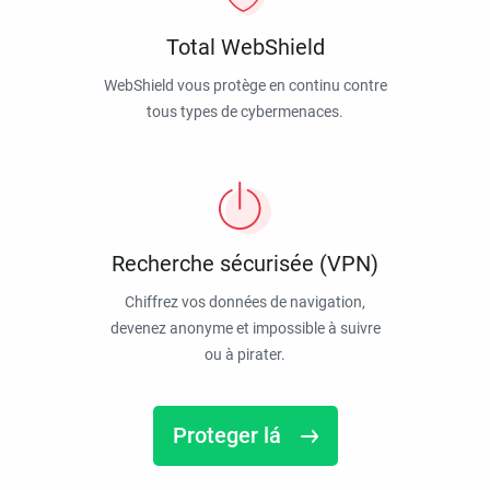
Total WebShield
WebShield vous protège en continu contre
tous types de cybermenaces.
Recherche sécurisée (VPN)
Chiffrez vos données de navigation,
devenez anonyme et impossible à suivre
ou à pirater.
Proteger lá