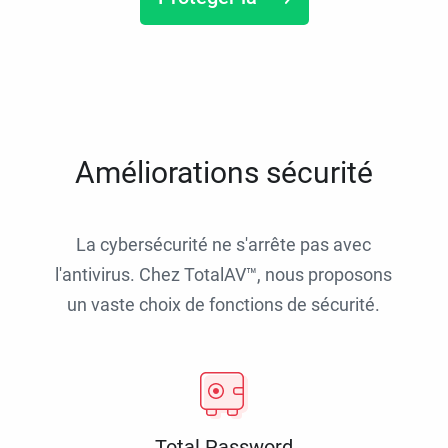
Améliorations sécurité
La cybersécurité ne s'arrête pas avec
l'antivirus. Chez TotalAV™, nous proposons
un vaste choix de fonctions de sécurité.
Total Password