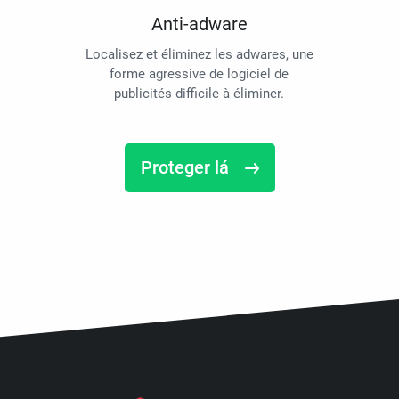
Anti-adware
Localisez et éliminez les adwares, une
forme agressive de logiciel de
publicités difficile à éliminer.
Proteger lá