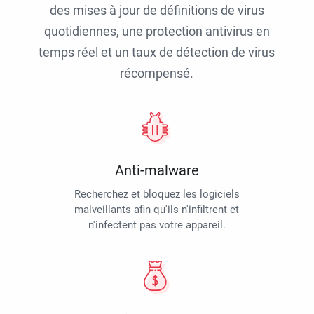
des mises à jour de définitions de virus
quotidiennes, une protection antivirus en
temps réel et un taux de détection de virus
récompensé.
Anti-malware
Recherchez et bloquez les logiciels
malveillants afin qu'ils n'infiltrent et
n'infectent pas votre appareil.