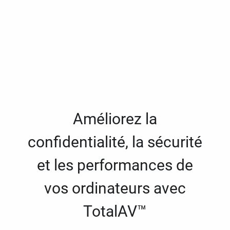
Améliorez la
confidentialité, la sécurité
et les performances de
vos ordinateurs avec
TotalAV™