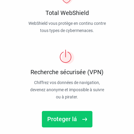
Total WebShield
WebShield vous protège en continu contre
tous types de cybermenaces.
Recherche sécurisée (VPN)
Chiffrez vos données de navigation,
devenez anonyme et impossible à suivre
ou à pirater.
Proteger lá