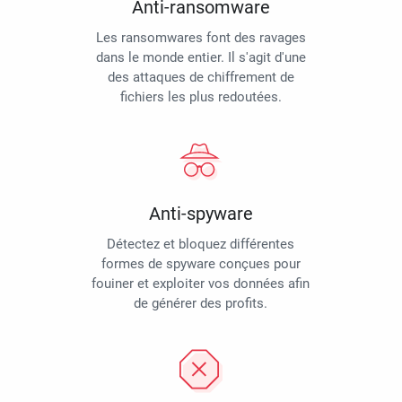
Anti-ransomware
Les ransomwares font des ravages
dans le monde entier. Il s'agit d'une
des attaques de chiffrement de
fichiers les plus redoutées.
Anti-spyware
Détectez et bloquez différentes
formes de spyware conçues pour
fouiner et exploiter vos données afin
de générer des profits.