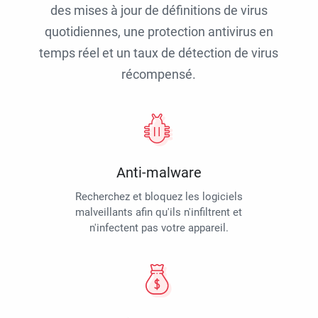
des mises à jour de définitions de virus
quotidiennes, une protection antivirus en
temps réel et un taux de détection de virus
récompensé.
Anti-malware
Recherchez et bloquez les logiciels
malveillants afin qu'ils n'infiltrent et
n'infectent pas votre appareil.