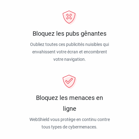
Bloquez les pubs gênantes
Oubliez toutes ces publicités nuisibles qui
envahissent votre écran et encombrent
votre navigation.
Bloquez les menaces en
ligne
WebShield vous protège en continu contre
tous types de cybermenaces.