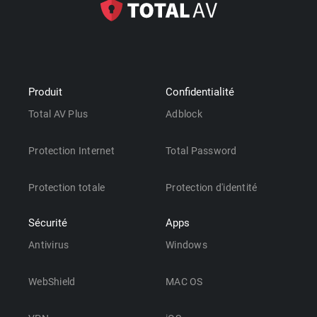
Produit
Confidentialité
Total AV Plus
Adblock
Protection Internet
Total Password
Protection totale
Protection d'identité
Sécurité
Apps
Antivirus
Windows
WebShield
MAC OS