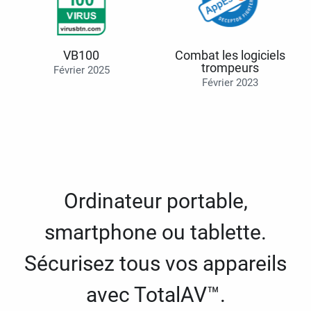
VB100
Combat les logiciels
trompeurs
Février 2025
Février 2023
Ordinateur portable,
smartphone ou tablette.
Sécurisez tous vos appareils
avec TotalAV™.