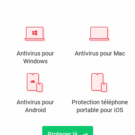
Antivirus pour
Antivirus pour Mac
Windows
Antivirus pour
Protection téléphone
Android
portable pour iOS
Proteger lá