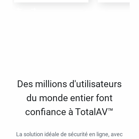
Des millions d'utilisateurs
du monde entier font
confiance à TotalAV™
La solution idéale de sécurité en ligne, avec