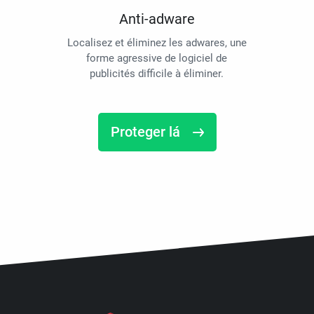
Anti-adware
Localisez et éliminez les adwares, une
forme agressive de logiciel de
publicités difficile à éliminer.
Proteger lá