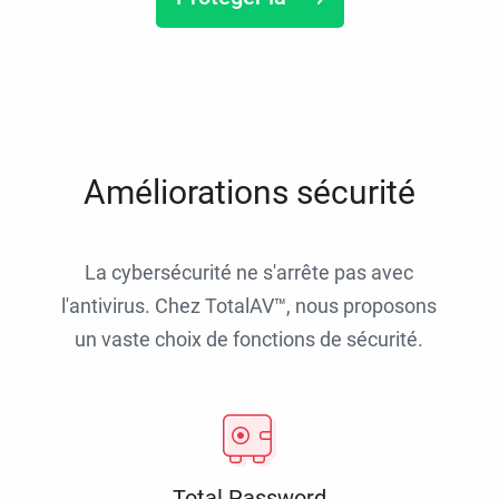
Améliorations sécurité
La cybersécurité ne s'arrête pas avec
l'antivirus. Chez TotalAV™, nous proposons
un vaste choix de fonctions de sécurité.
Total Password