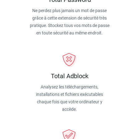
Ne perdez plus jamais un mot de passe
grâce à cette extension de sécurité très
pratique. Stockez tous vos mots de passe
en toute sécurité au même endroit.
Total Adblock
Analysez les téléchargements,
installations et fichiers exécutables
chaque fois que votre ordinateur y
accède.