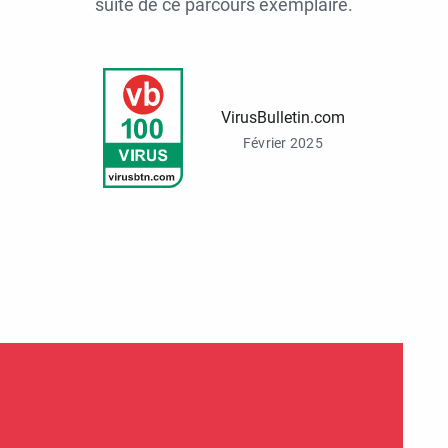
suite de ce parcours exemplaire.
VirusBulletin.com
Février 2025