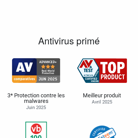
Antivirus primé
3* Protection contre les
Meilleur produit
malwares
Avril 2025
Juin 2025