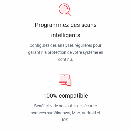
Programmez des scans
intelligents
Configurez des analyses régulières pour
garantir la protection de votre système en
continu.
100% compatible
Bénéficiez de nos outils de sécurité
avancés sur Windows, Mac, Android et
iOS.