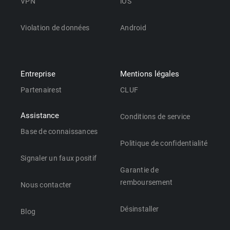
VPN
iOS
Violation de données
Android
Entreprise
Mentions légales
Partenairest
CLUF
Assistance
Conditions de service
Base de connaissances
Politique de confidentialité
Signaler un faux positif
Garantie de
remboursement
Nous contacter
Désinstaller
Blog