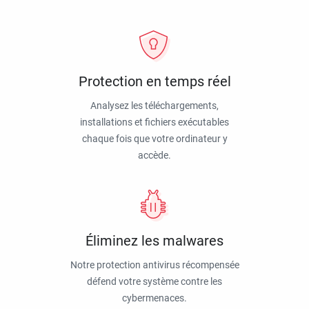
Protection en temps réel
Analysez les téléchargements,
installations et fichiers exécutables
chaque fois que votre ordinateur y
accède.
Éliminez les malwares
Notre protection antivirus récompensée
défend votre système contre les
cybermenaces.