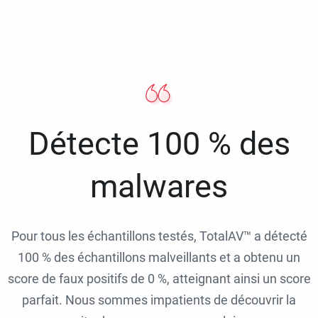
Détecte 100 % des
malwares
Pour tous les échantillons testés, TotalAV™ a détecté
100 % des échantillons malveillants et a obtenu un
score de faux positifs de 0 %, atteignant ainsi un score
parfait. Nous sommes impatients de découvrir la