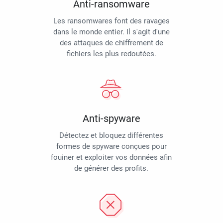
Anti-ransomware
Les ransomwares font des ravages
dans le monde entier. Il s'agit d'une
des attaques de chiffrement de
fichiers les plus redoutées.
Anti-spyware
Détectez et bloquez différentes
formes de spyware conçues pour
fouiner et exploiter vos données afin
de générer des profits.