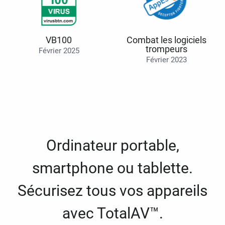
VB100
Combat les logiciels
trompeurs
Février 2025
Février 2023
Ordinateur portable,
smartphone ou tablette.
Sécurisez tous vos appareils
avec TotalAV™.