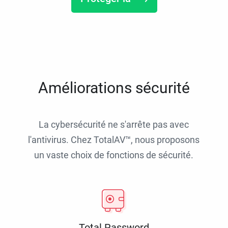
Améliorations sécurité
La cybersécurité ne s'arrête pas avec
l'antivirus. Chez TotalAV™, nous proposons
un vaste choix de fonctions de sécurité.
Total Password