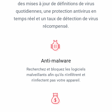
des mises à jour de définitions de virus
quotidiennes, une protection antivirus en
temps réel et un taux de détection de virus
récompensé.
Anti-malware
Recherchez et bloquez les logiciels
malveillants afin qu'ils n'infiltrent et
n'infectent pas votre appareil.