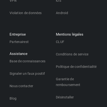
VPN
iOS
Violation de données
Android
Entreprise
Mentions légales
Partenairest
CLUF
Assistance
Conditions de service
Base de connaissances
Politique de confidentialité
Signaler un faux positif
Garantie de
remboursement
Nous contacter
Désinstaller
Blog