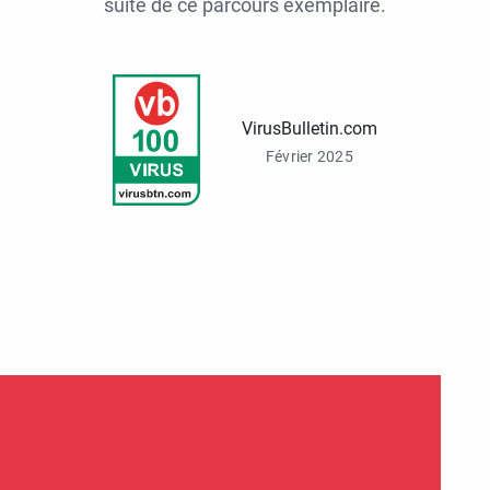
suite de ce parcours exemplaire.
VirusBulletin.com
Février 2025