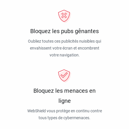
Bloquez les pubs gênantes
Oubliez toutes ces publicités nuisibles qui
envahissent votre écran et encombrent
votre navigation.
Bloquez les menaces en
ligne
WebShield vous protège en continu contre
tous types de cybermenaces.