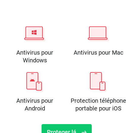
Antivirus pour
Antivirus pour Mac
Windows
Antivirus pour
Protection téléphone
Android
portable pour iOS
Proteger lá