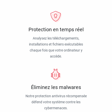
Protection en temps réel
Analysez les téléchargements,
installations et fichiers exécutables
chaque fois que votre ordinateur y
accède.
Éliminez les malwares
Notre protection antivirus récompensée
défend votre système contre les
cybermenaces.