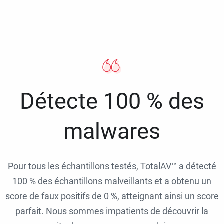
Détecte 100 % des
malwares
Pour tous les échantillons testés, TotalAV™ a détecté
100 % des échantillons malveillants et a obtenu un
score de faux positifs de 0 %, atteignant ainsi un score
parfait. Nous sommes impatients de découvrir la