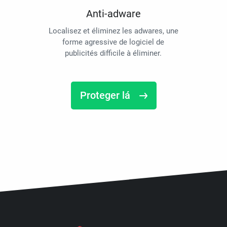
Anti-adware
Localisez et éliminez les adwares, une
forme agressive de logiciel de
publicités difficile à éliminer.
Proteger lá