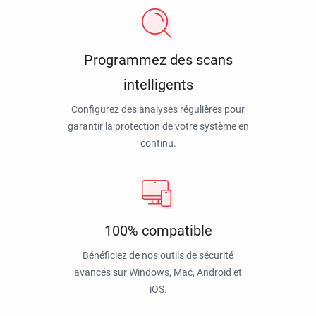
Programmez des scans
intelligents
Configurez des analyses régulières pour
garantir la protection de votre système en
continu.
100% compatible
Bénéficiez de nos outils de sécurité
avancés sur Windows, Mac, Android et
iOS.