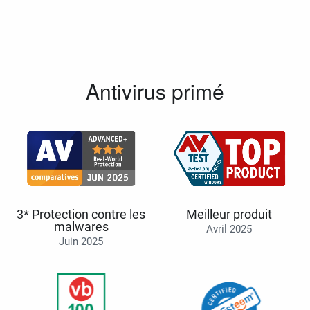
Antivirus primé
3* Protection contre les
Meilleur produit
malwares
Avril 2025
Juin 2025