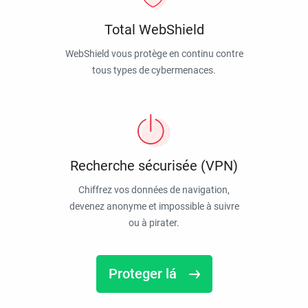
Total WebShield
WebShield vous protège en continu contre
tous types de cybermenaces.
Recherche sécurisée (VPN)
Chiffrez vos données de navigation,
devenez anonyme et impossible à suivre
ou à pirater.
Proteger lá