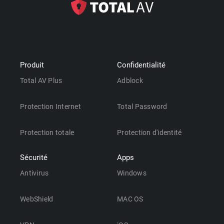
Produit
Confidentialité
Total AV Plus
Adblock
Protection Internet
Total Password
Protection totale
Protection d'identité
Sécurité
Apps
Antivirus
Windows
WebShield
MAC OS