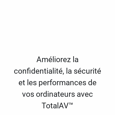
Améliorez la
confidentialité, la sécurité
et les performances de
vos ordinateurs avec
TotalAV™