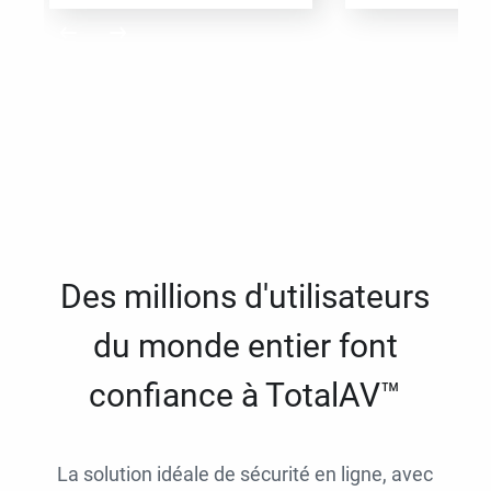
Des millions d'utilisateurs
du monde entier font
confiance à TotalAV™
La solution idéale de sécurité en ligne, avec