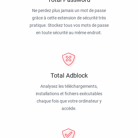
Ne perdez plus jamais un mot de passe
grâce à cette extension de sécurité très
pratique. Stockez tous vos mots de passe
en toute sécurité au même endroit.
Total Adblock
Analysez les téléchargements,
installations et fichiers exécutables
chaque fois que votre ordinateur y
accède.