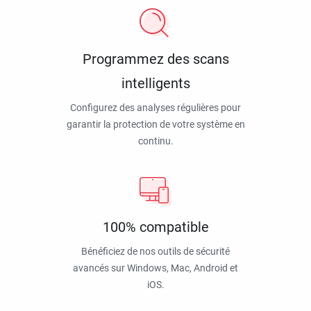
Programmez des scans
intelligents
Configurez des analyses régulières pour
garantir la protection de votre système en
continu.
100% compatible
Bénéficiez de nos outils de sécurité
avancés sur Windows, Mac, Android et
iOS.