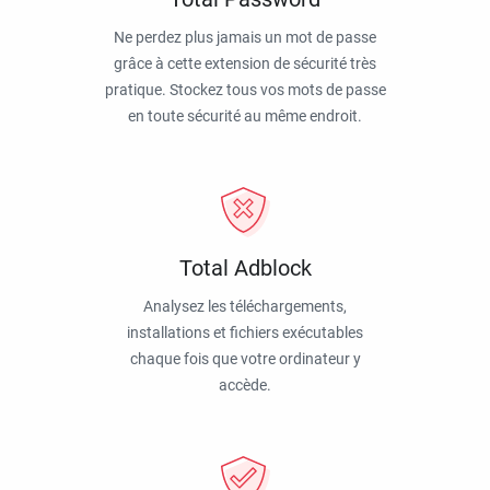
Ne perdez plus jamais un mot de passe
grâce à cette extension de sécurité très
pratique. Stockez tous vos mots de passe
en toute sécurité au même endroit.
Total Adblock
Analysez les téléchargements,
installations et fichiers exécutables
chaque fois que votre ordinateur y
accède.