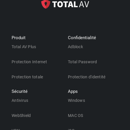
Produit
Confidentialité
Total AV Plus
Adblock
Protection Internet
Total Password
Protection totale
Protection d'identité
Sécurité
Apps
Antivirus
Windows
WebShield
MAC OS