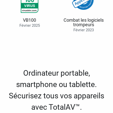
VB100
Combat les logiciels
trompeurs
Février 2025
Février 2023
Ordinateur portable,
smartphone ou tablette.
Sécurisez tous vos appareils
avec TotalAV™.