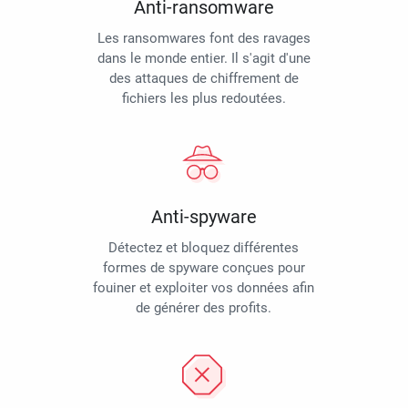
Anti-ransomware
Les ransomwares font des ravages
dans le monde entier. Il s'agit d'une
des attaques de chiffrement de
fichiers les plus redoutées.
Anti-spyware
Détectez et bloquez différentes
formes de spyware conçues pour
fouiner et exploiter vos données afin
de générer des profits.