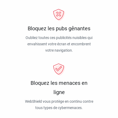
Bloquez les pubs gênantes
Oubliez toutes ces publicités nuisibles qui
envahissent votre écran et encombrent
votre navigation.
Bloquez les menaces en
ligne
WebShield vous protège en continu contre
tous types de cybermenaces.