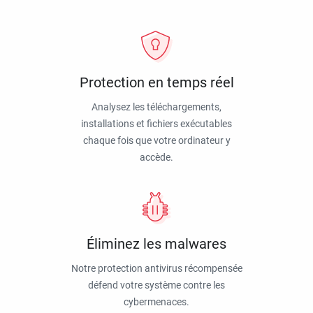
Protection en temps réel
Analysez les téléchargements,
installations et fichiers exécutables
chaque fois que votre ordinateur y
accède.
Éliminez les malwares
Notre protection antivirus récompensée
défend votre système contre les
cybermenaces.