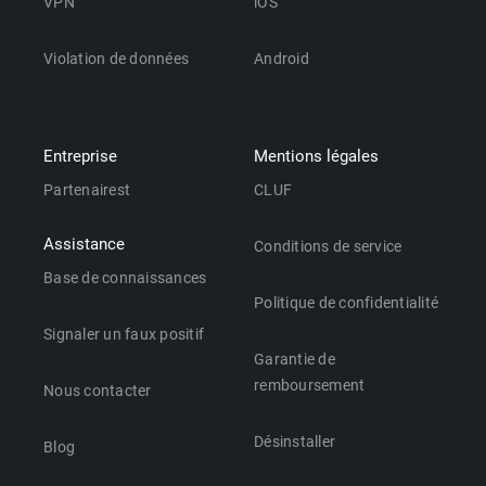
VPN
iOS
Violation de données
Android
Entreprise
Mentions légales
Partenairest
CLUF
Assistance
Conditions de service
Base de connaissances
Politique de confidentialité
Signaler un faux positif
Garantie de
remboursement
Nous contacter
Désinstaller
Blog