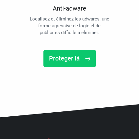
Anti-adware
Localisez et éliminez les adwares, une
forme agressive de logiciel de
publicités difficile à éliminer.
Proteger lá