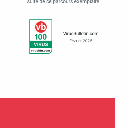
suite de ce parcours exemplaire.
VirusBulletin.com
Février 2025