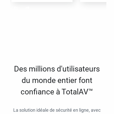
Des millions d'utilisateurs
du monde entier font
confiance à TotalAV™
La solution idéale de sécurité en ligne, avec