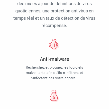
des mises à jour de définitions de virus
quotidiennes, une protection antivirus en
temps réel et un taux de détection de virus
récompensé.
Anti-malware
Recherchez et bloquez les logiciels
malveillants afin qu'ils n'infiltrent et
n'infectent pas votre appareil.