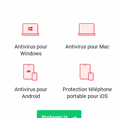
Antivirus pour
Antivirus pour Mac
Windows
Antivirus pour
Protection téléphone
Android
portable pour iOS
Proteger lá