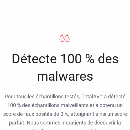
Détecte 100 % des
malwares
Pour tous les échantillons testés, TotalAV™ a détecté
100 % des échantillons malveillants et a obtenu un
score de faux positifs de 0 %, atteignant ainsi un score
parfait. Nous sommes impatients de découvrir la