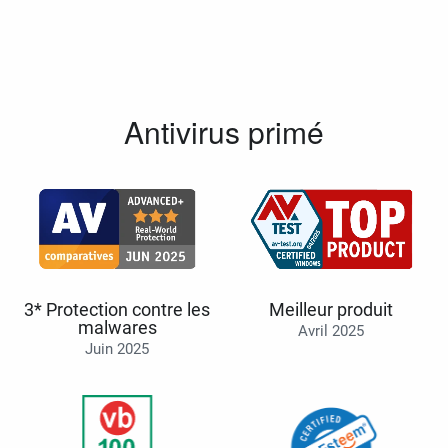
Antivirus primé
3* Protection contre les
Meilleur produit
malwares
Avril 2025
Juin 2025