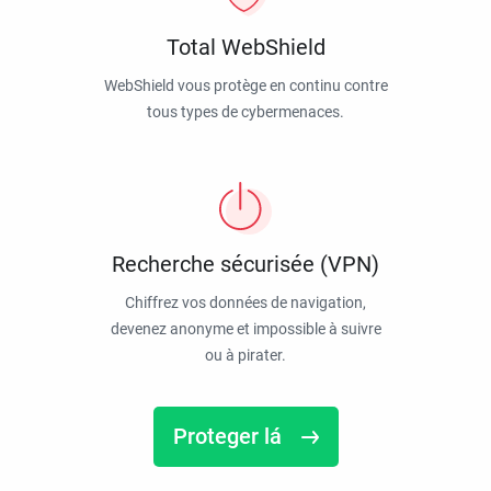
Total WebShield
WebShield vous protège en continu contre
tous types de cybermenaces.
Recherche sécurisée (VPN)
Chiffrez vos données de navigation,
devenez anonyme et impossible à suivre
ou à pirater.
Proteger lá