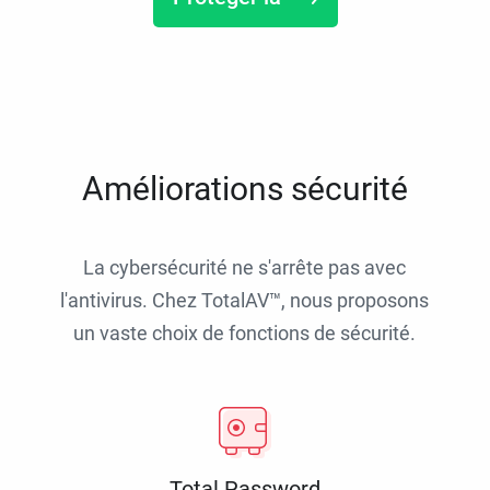
Améliorations sécurité
La cybersécurité ne s'arrête pas avec
l'antivirus. Chez TotalAV™, nous proposons
un vaste choix de fonctions de sécurité.
Total Password