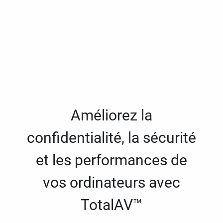
Améliorez la
confidentialité, la sécurité
et les performances de
vos ordinateurs avec
TotalAV™