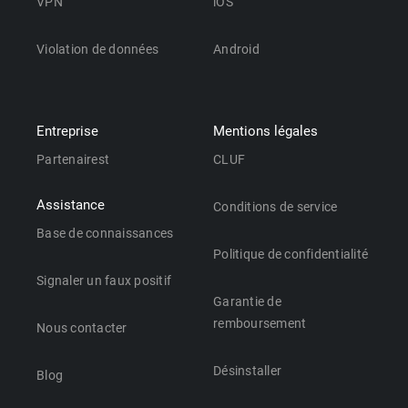
VPN
iOS
Violation de données
Android
Entreprise
Mentions légales
Partenairest
CLUF
Assistance
Conditions de service
Base de connaissances
Politique de confidentialité
Signaler un faux positif
Garantie de
remboursement
Nous contacter
Désinstaller
Blog