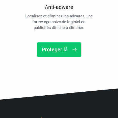
Anti-adware
Localisez et éliminez les adwares, une
forme agressive de logiciel de
publicités difficile à éliminer.
Proteger lá