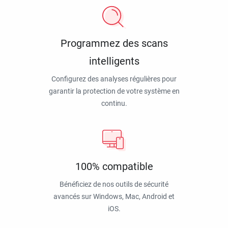
Programmez des scans
intelligents
Configurez des analyses régulières pour
garantir la protection de votre système en
continu.
100% compatible
Bénéficiez de nos outils de sécurité
avancés sur Windows, Mac, Android et
iOS.