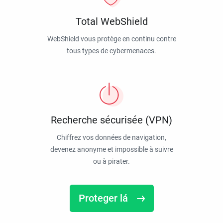
Total WebShield
WebShield vous protège en continu contre
tous types de cybermenaces.
Recherche sécurisée (VPN)
Chiffrez vos données de navigation,
devenez anonyme et impossible à suivre
ou à pirater.
Proteger lá