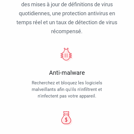
des mises à jour de définitions de virus
quotidiennes, une protection antivirus en
temps réel et un taux de détection de virus
récompensé.
Anti-malware
Recherchez et bloquez les logiciels
malveillants afin qu'ils n'infiltrent et
n'infectent pas votre appareil.