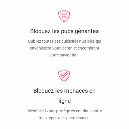
Bloquez les pubs gênantes
Oubliez toutes ces publicités nuisibles qui
envahissent votre écran et encombrent
votre navigation.
Bloquez les menaces en
ligne
WebShield vous protège en continu contre
tous types de cybermenaces.