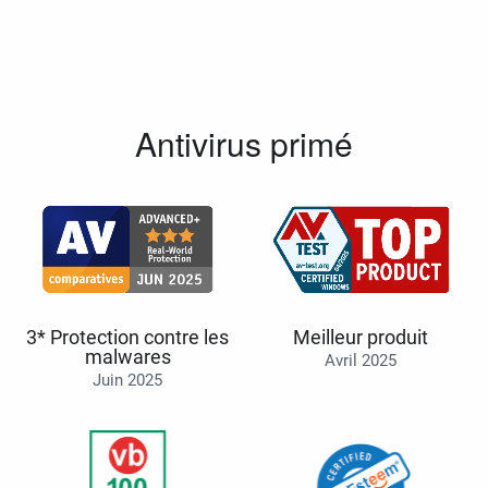
Antivirus primé
3* Protection contre les
Meilleur produit
malwares
Avril 2025
Juin 2025