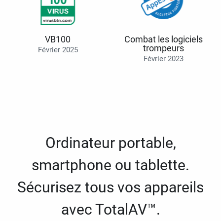
VB100
Combat les logiciels
trompeurs
Février 2025
Février 2023
Ordinateur portable,
smartphone ou tablette.
Sécurisez tous vos appareils
avec TotalAV™.