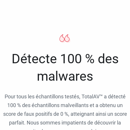
Détecte 100 % des
malwares
Pour tous les échantillons testés, TotalAV™ a détecté
100 % des échantillons malveillants et a obtenu un
score de faux positifs de 0 %, atteignant ainsi un score
parfait. Nous sommes impatients de découvrir la