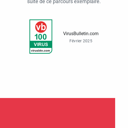
suite de ce parcours exemplaire.
VirusBulletin.com
Février 2025