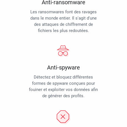
Anti-ransomware
Les ransomwares font des ravages
dans le monde entier. Il s'agit d'une
des attaques de chiffrement de
fichiers les plus redoutées.
Anti-spyware
Détectez et bloquez différentes
formes de spyware conçues pour
fouiner et exploiter vos données afin
de générer des profits.