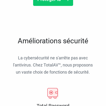
Améliorations sécurité
La cybersécurité ne s'arrête pas avec
l'antivirus. Chez TotalAV™, nous proposons
un vaste choix de fonctions de sécurité.
Total Password