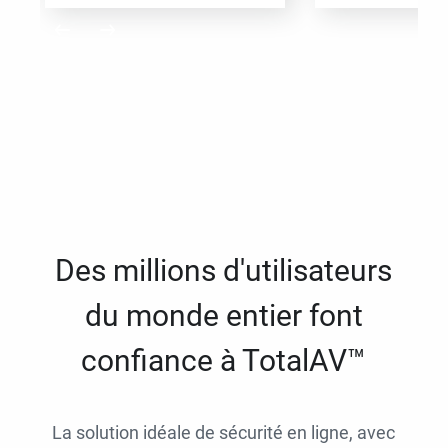
Des millions d'utilisateurs
du monde entier font
confiance à TotalAV™
La solution idéale de sécurité en ligne, avec