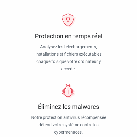
Protection en temps réel
Analysez les téléchargements,
installations et fichiers exécutables
chaque fois que votre ordinateur y
accède.
Éliminez les malwares
Notre protection antivirus récompensée
défend votre système contre les
cybermenaces.