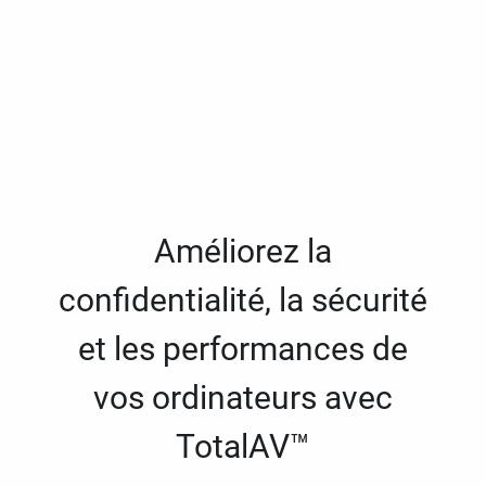
Améliorez la
confidentialité, la sécurité
et les performances de
vos ordinateurs avec
TotalAV™