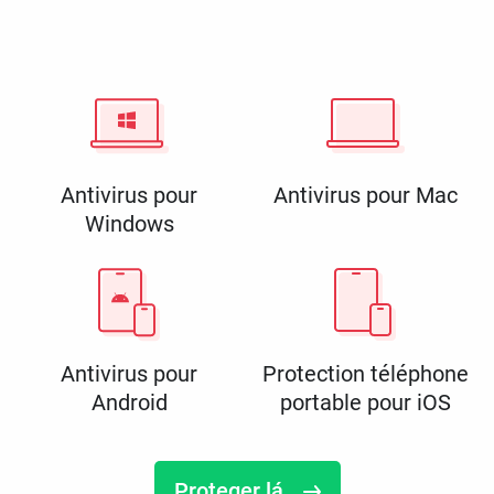
Antivirus pour
Antivirus pour Mac
Windows
Antivirus pour
Protection téléphone
Android
portable pour iOS
Proteger lá