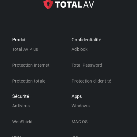
Produit
Confidentialité
Total AV Plus
Adblock
Protection Internet
Total Password
Protection totale
Protection d'identité
Sécurité
Apps
Antivirus
Windows
WebShield
MAC OS