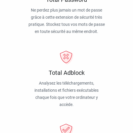
Ne perdez plus jamais un mot de passe
grâce à cette extension de sécurité très
pratique. Stockez tous vos mots de passe
en toute sécurité au même endroit.
Total Adblock
Analysez les téléchargements,
installations et fichiers exécutables
chaque fois que votre ordinateur y
accède.