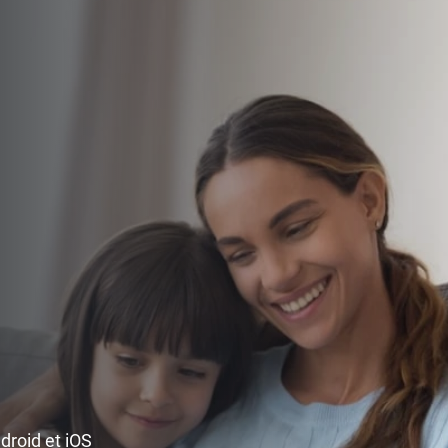
ndroid et iOS