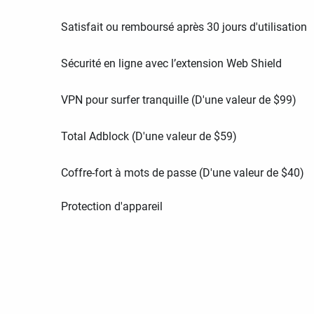
Satisfait ou remboursé après 30 jours d'utilisation
Sécurité en ligne avec l’extension Web Shield
VPN pour surfer tranquille (D'une valeur de
$
99
)
Total Adblock (D'une valeur de
$
59
)
Coffre-fort à mots de passe (D'une valeur de
$
40
)
Protection d'appareil