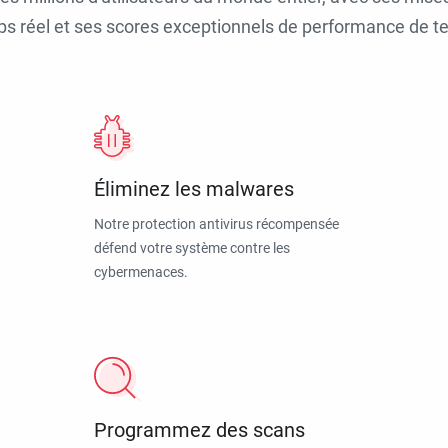
ps réel et ses scores exceptionnels de performance de tes
Éliminez les malwares
Notre protection antivirus récompensée
défend votre système contre les
cybermenaces.
Programmez des scans