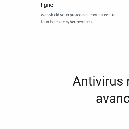
ligne
WebShield vous protège en continu contre
tous types de cybermenaces.
Antivirus
avanc