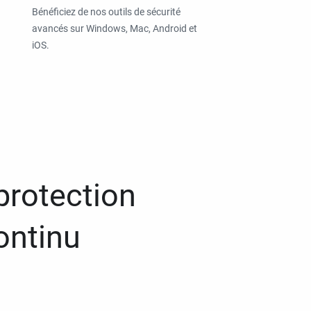
Bénéficiez de nos outils de sécurité
avancés sur Windows, Mac, Android et
iOS.
protection
ontinu