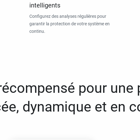
intelligents
Configurez des analyses régulières pour
garantir la protection de votre système en
continu.
 récompensé pour une 
ée, dynamique et en c