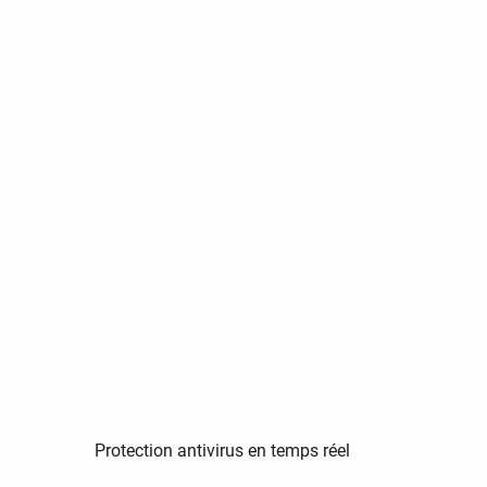
Protection antivirus en temps réel