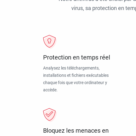
virus, sa protection en tem
Protection en temps réel
Analysez les téléchargements,
installations et fichiers exécutables
chaque fois que votre ordinateur y
accède.
Bloquez les menaces en