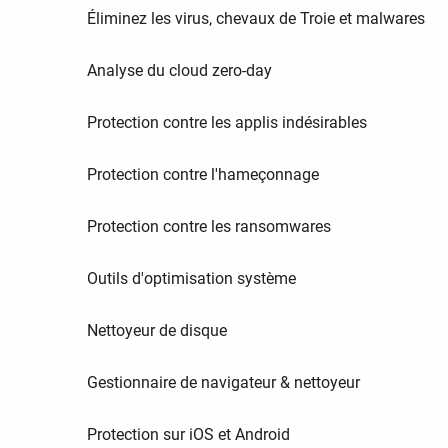
Éliminez les virus, chevaux de Troie et malwares
Analyse du cloud zero-day
Protection contre les applis indésirables
Protection contre l'hameçonnage
Protection contre les ransomwares
Outils d'optimisation système
Nettoyeur de disque
Gestionnaire de navigateur & nettoyeur
Protection sur iOS et Android