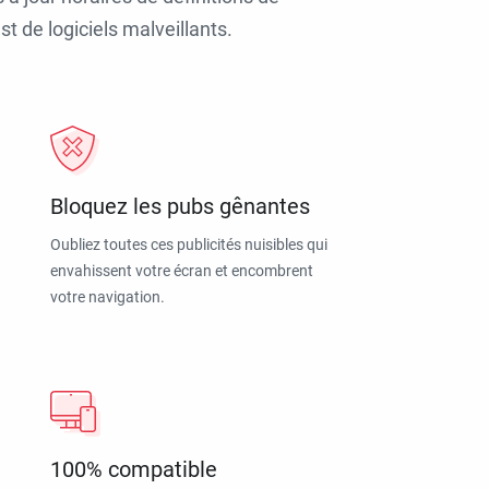
t de logiciels malveillants.
Bloquez les pubs gênantes
Oubliez toutes ces publicités nuisibles qui
envahissent votre écran et encombrent
votre navigation.
100% compatible