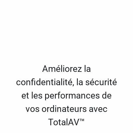
Améliorez la
confidentialité, la sécurité
et les performances de
vos ordinateurs avec
TotalAV™