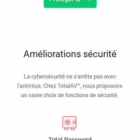
Améliorations sécurité
La cybersécurité ne s'arrête pas avec
l'antivirus. Chez TotalAV™, nous proposons
un vaste choix de fonctions de sécurité.
Total Password