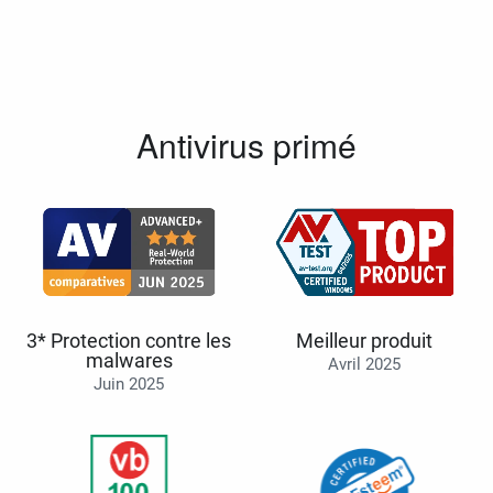
Antivirus primé
3* Protection contre les
Meilleur produit
malwares
Avril 2025
Juin 2025