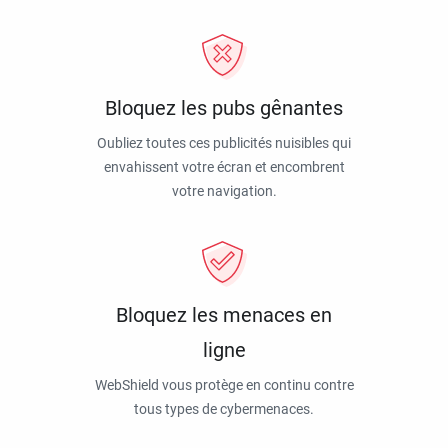
Bloquez les pubs gênantes
Oubliez toutes ces publicités nuisibles qui
envahissent votre écran et encombrent
votre navigation.
Bloquez les menaces en
ligne
WebShield vous protège en continu contre
tous types de cybermenaces.