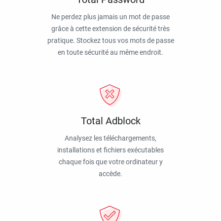
Ne perdez plus jamais un mot de passe
grâce à cette extension de sécurité très
pratique. Stockez tous vos mots de passe
en toute sécurité au même endroit.
Total Adblock
Analysez les téléchargements,
installations et fichiers exécutables
chaque fois que votre ordinateur y
accède.