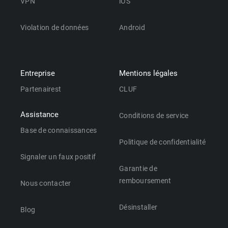
VPN
iOS
Violation de données
Android
Entreprise
Mentions légales
Partenairest
CLUF
Assistance
Conditions de service
Base de connaissances
Politique de confidentialité
Signaler un faux positif
Garantie de
remboursement
Nous contacter
Désinstaller
Blog