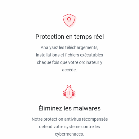
Protection en temps réel
Analysez les téléchargements,
installations et fichiers exécutables
chaque fois que votre ordinateur y
accède.
Éliminez les malwares
Notre protection antivirus récompensée
défend votre système contre les
cybermenaces.