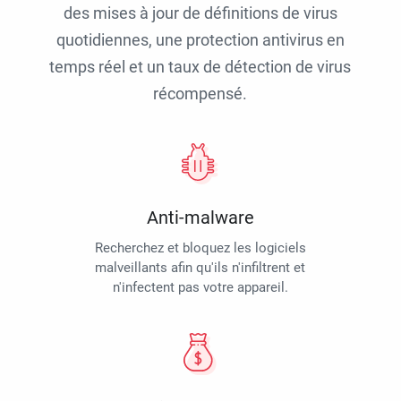
des mises à jour de définitions de virus
quotidiennes, une protection antivirus en
temps réel et un taux de détection de virus
récompensé.
Anti-malware
Recherchez et bloquez les logiciels
malveillants afin qu'ils n'infiltrent et
n'infectent pas votre appareil.