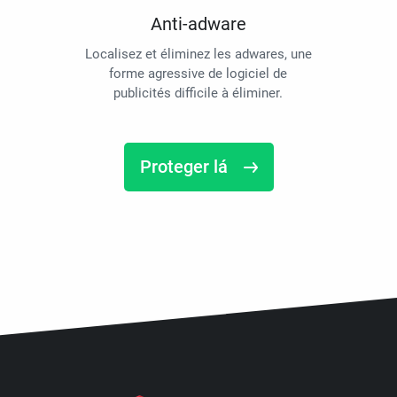
Anti-adware
Localisez et éliminez les adwares, une
forme agressive de logiciel de
publicités difficile à éliminer.
Proteger lá