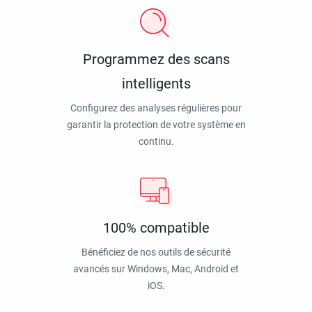
Programmez des scans
intelligents
Configurez des analyses régulières pour
garantir la protection de votre système en
continu.
100% compatible
Bénéficiez de nos outils de sécurité
avancés sur Windows, Mac, Android et
iOS.