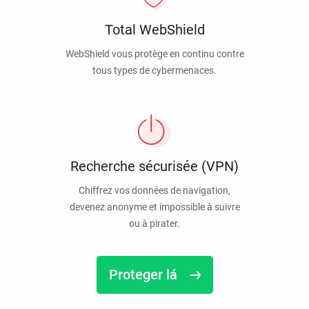
Total WebShield
WebShield vous protège en continu contre
tous types de cybermenaces.
Recherche sécurisée (VPN)
Chiffrez vos données de navigation,
devenez anonyme et impossible à suivre
ou à pirater.
Proteger lá