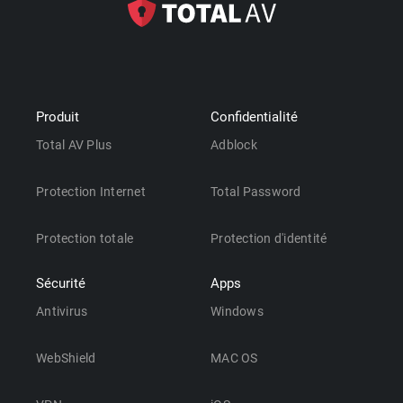
Produit
Confidentialité
Total AV Plus
Adblock
Protection Internet
Total Password
Protection totale
Protection d'identité
Sécurité
Apps
Antivirus
Windows
WebShield
MAC OS