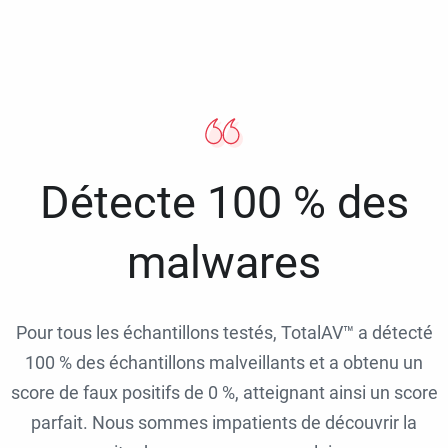
Détecte 100 % des
malwares
Pour tous les échantillons testés, TotalAV™ a détecté
100 % des échantillons malveillants et a obtenu un
score de faux positifs de 0 %, atteignant ainsi un score
parfait. Nous sommes impatients de découvrir la