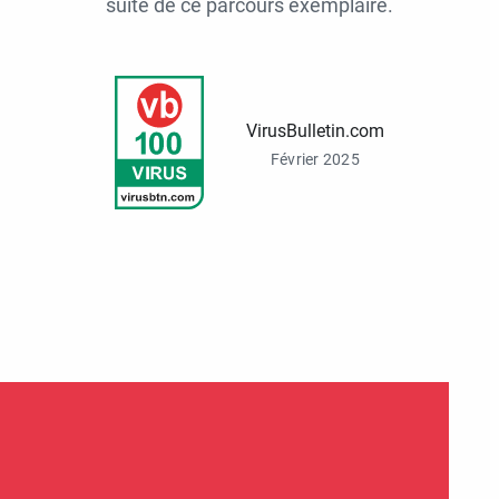
suite de ce parcours exemplaire.
VirusBulletin.com
Février 2025