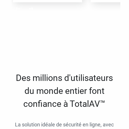
Des millions d'utilisateurs
du monde entier font
confiance à TotalAV™
La solution idéale de sécurité en ligne, avec