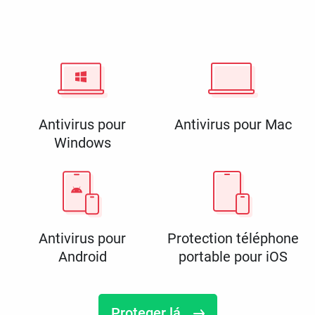
Antivirus pour
Antivirus pour Mac
Windows
Antivirus pour
Protection téléphone
Android
portable pour iOS
Proteger lá