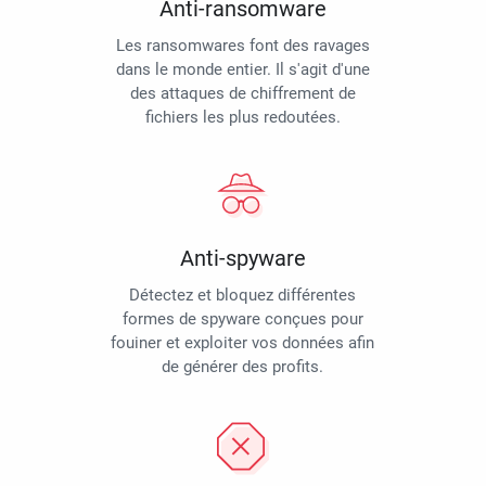
Anti-ransomware
Les ransomwares font des ravages
dans le monde entier. Il s'agit d'une
des attaques de chiffrement de
fichiers les plus redoutées.
Anti-spyware
Détectez et bloquez différentes
formes de spyware conçues pour
fouiner et exploiter vos données afin
de générer des profits.