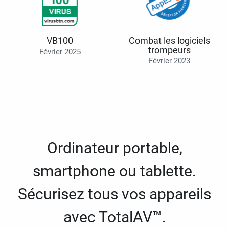
VB100
Combat les logiciels
trompeurs
Février 2025
Février 2023
Ordinateur portable,
smartphone ou tablette.
Sécurisez tous vos appareils
avec TotalAV™.