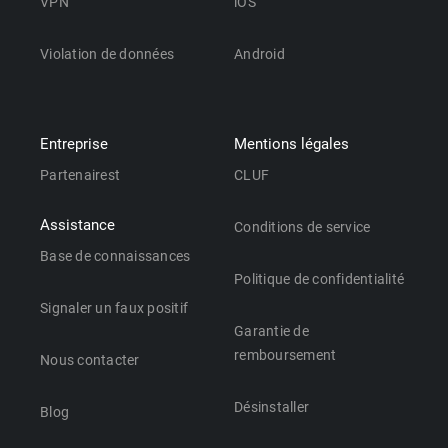
VPN
iOS
Violation de données
Android
Entreprise
Mentions légales
Partenairest
CLUF
Assistance
Conditions de service
Base de connaissances
Politique de confidentialité
Signaler un faux positif
Garantie de
remboursement
Nous contacter
Désinstaller
Blog