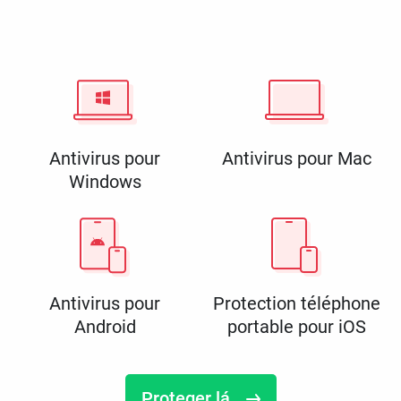
Antivirus pour
Antivirus pour Mac
Windows
Antivirus pour
Protection téléphone
Android
portable pour iOS
Proteger lá