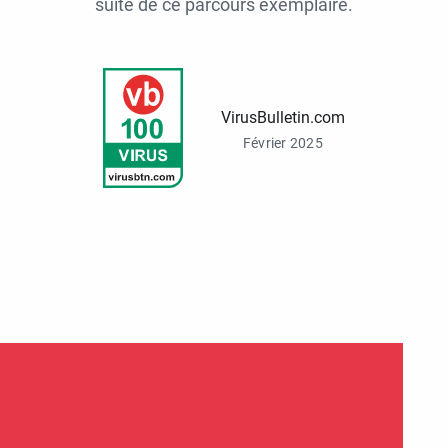
suite de ce parcours exemplaire.
VirusBulletin.com
Février 2025