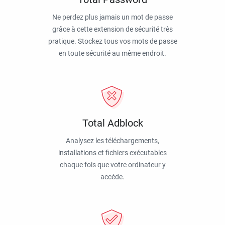
Ne perdez plus jamais un mot de passe
grâce à cette extension de sécurité très
pratique. Stockez tous vos mots de passe
en toute sécurité au même endroit.
Total Adblock
Analysez les téléchargements,
installations et fichiers exécutables
chaque fois que votre ordinateur y
accède.