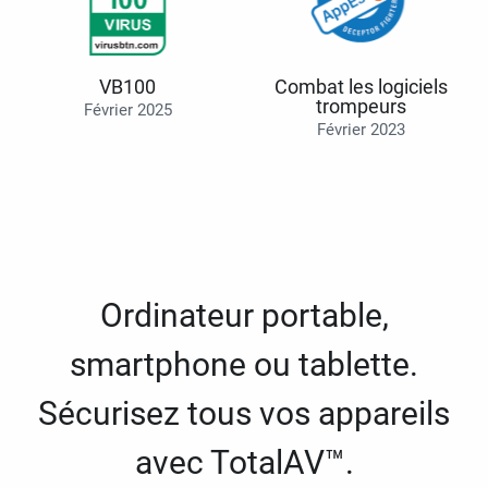
VB100
Combat les logiciels
trompeurs
Février 2025
Février 2023
Ordinateur portable,
smartphone ou tablette.
Sécurisez tous vos appareils
avec TotalAV™.