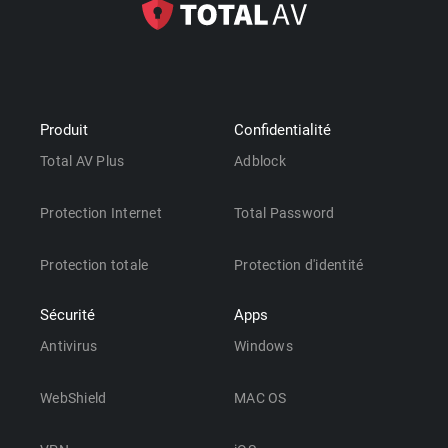
Produit
Confidentialité
Total AV Plus
Adblock
Protection Internet
Total Password
Protection totale
Protection d'identité
Sécurité
Apps
Antivirus
Windows
WebShield
MAC OS