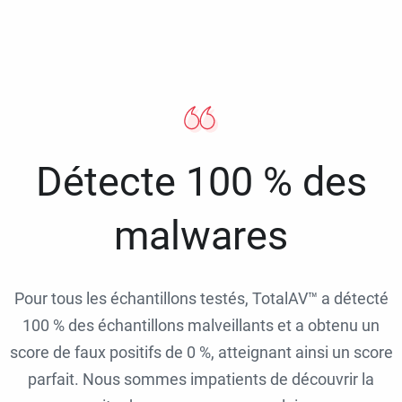
Détecte 100 % des
malwares
Pour tous les échantillons testés, TotalAV™ a détecté
100 % des échantillons malveillants et a obtenu un
score de faux positifs de 0 %, atteignant ainsi un score
parfait. Nous sommes impatients de découvrir la