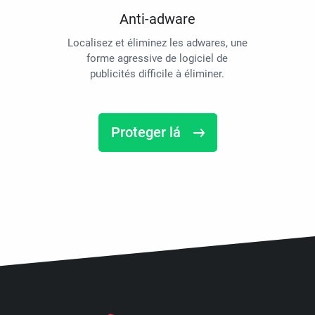
Anti-adware
Localisez et éliminez les adwares, une
forme agressive de logiciel de
publicités difficile à éliminer.
Proteger lá