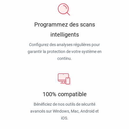
Programmez des scans
intelligents
Configurez des analyses régulières pour
garantir la protection de votre système en
continu.
100% compatible
Bénéficiez de nos outils de sécurité
avancés sur Windows, Mac, Android et
iOS.