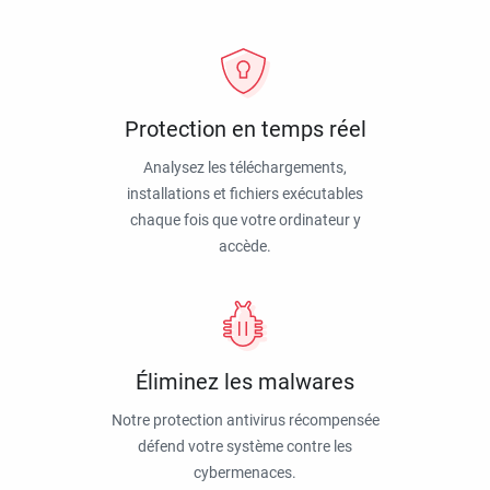
Protection en temps réel
Analysez les téléchargements,
installations et fichiers exécutables
chaque fois que votre ordinateur y
accède.
Éliminez les malwares
Notre protection antivirus récompensée
défend votre système contre les
cybermenaces.