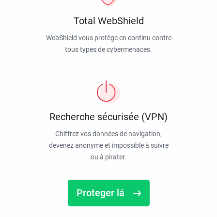
Total WebShield
WebShield vous protège en continu contre
tous types de cybermenaces.
Recherche sécurisée (VPN)
Chiffrez vos données de navigation,
devenez anonyme et impossible à suivre
ou à pirater.
Proteger lá