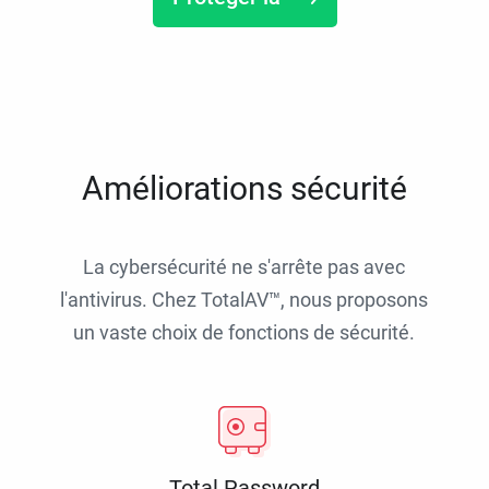
Améliorations sécurité
La cybersécurité ne s'arrête pas avec
l'antivirus. Chez TotalAV™, nous proposons
un vaste choix de fonctions de sécurité.
Total Password