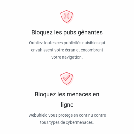
Bloquez les pubs gênantes
Oubliez toutes ces publicités nuisibles qui
envahissent votre écran et encombrent
votre navigation.
Bloquez les menaces en
ligne
WebShield vous protège en continu contre
tous types de cybermenaces.