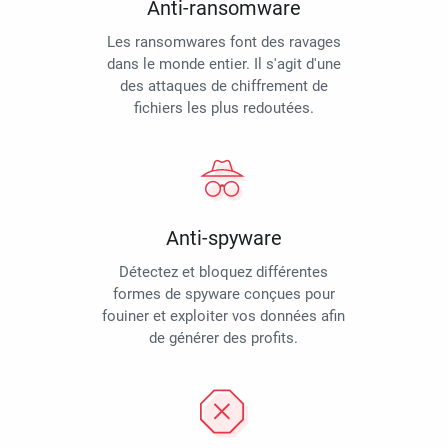
Anti-ransomware
Les ransomwares font des ravages
dans le monde entier. Il s'agit d'une
des attaques de chiffrement de
fichiers les plus redoutées.
Anti-spyware
Détectez et bloquez différentes
formes de spyware conçues pour
fouiner et exploiter vos données afin
de générer des profits.