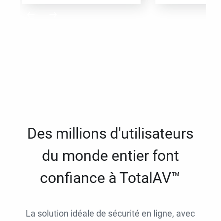
Des millions d'utilisateurs
du monde entier font
confiance à TotalAV™
La solution idéale de sécurité en ligne, avec