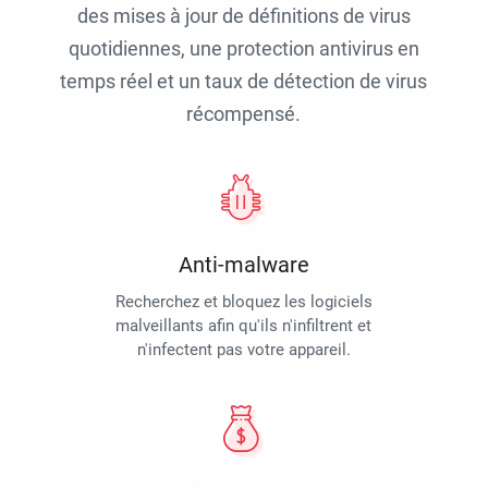
des mises à jour de définitions de virus
quotidiennes, une protection antivirus en
temps réel et un taux de détection de virus
récompensé.
Anti-malware
Recherchez et bloquez les logiciels
malveillants afin qu'ils n'infiltrent et
n'infectent pas votre appareil.