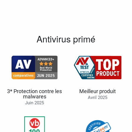
Antivirus primé
3* Protection contre les
Meilleur produit
malwares
Avril 2025
Juin 2025