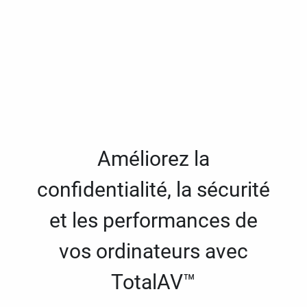
Améliorez la
confidentialité, la sécurité
et les performances de
vos ordinateurs avec
TotalAV™