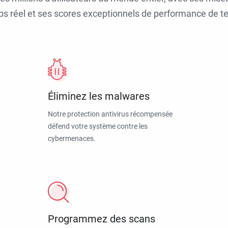
ps réel et ses scores exceptionnels de performance de tes
Éliminez les malwares
Notre protection antivirus récompensée
défend votre système contre les
cybermenaces.
Programmez des scans