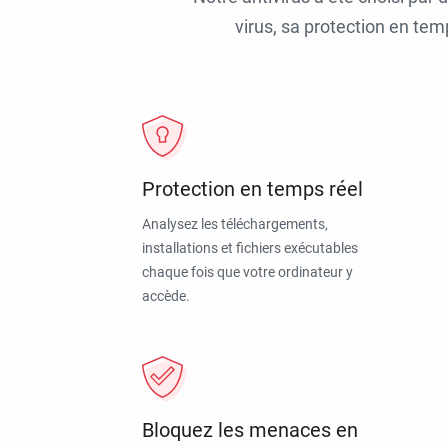
virus, sa protection en tem
Protection en temps réel
Analysez les téléchargements,
installations et fichiers exécutables
chaque fois que votre ordinateur y
accède.
Bloquez les menaces en