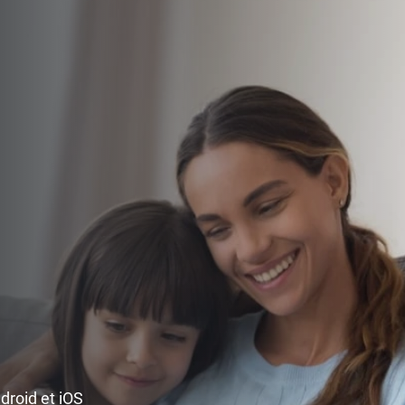
ndroid et iOS