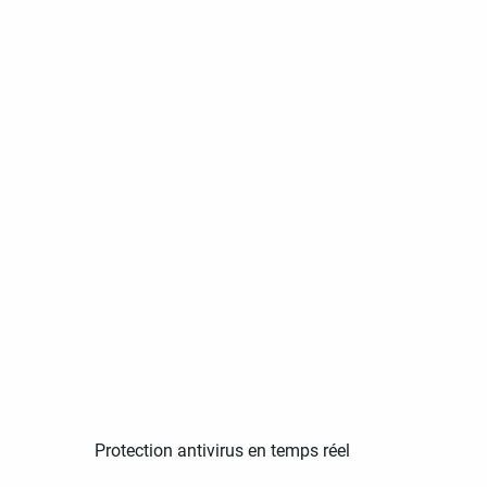
Protection antivirus en temps réel