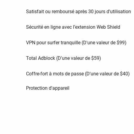
Satisfait ou remboursé après 30 jours d'utilisation
Sécurité en ligne avec l’extension Web Shield
VPN pour surfer tranquille (D'une valeur de
$
99
)
Total Adblock (D'une valeur de
$
59
)
Coffre-fort à mots de passe (D'une valeur de
$
40
)
Protection d'appareil