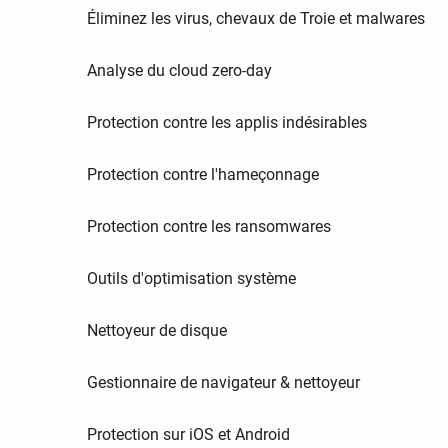
Éliminez les virus, chevaux de Troie et malwares
Analyse du cloud zero-day
Protection contre les applis indésirables
Protection contre l'hameçonnage
Protection contre les ransomwares
Outils d'optimisation système
Nettoyeur de disque
Gestionnaire de navigateur & nettoyeur
Protection sur iOS et Android