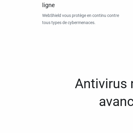
ligne
WebShield vous protège en continu contre
tous types de cybermenaces.
Antivirus
avanc