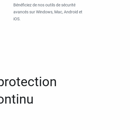
Bénéficiez de nos outils de sécurité
avancés sur Windows, Mac, Android et
iOS.
protection
ontinu