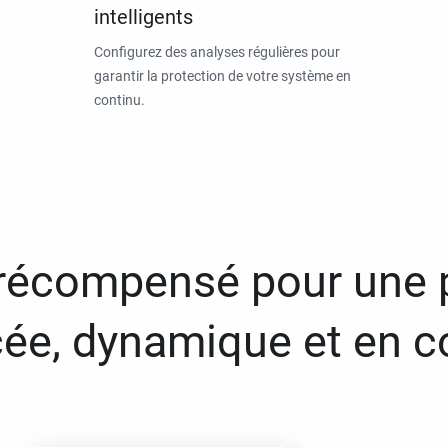
intelligents
Configurez des analyses régulières pour
garantir la protection de votre système en
continu.
 récompensé pour une 
ée, dynamique et en c