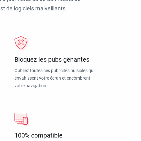
t de logiciels malveillants.
Bloquez les pubs gênantes
Oubliez toutes ces publicités nuisibles qui
envahissent votre écran et encombrent
votre navigation.
100% compatible