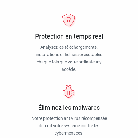
Protection en temps réel
Analysez les téléchargements,
installations et fichiers exécutables
chaque fois que votre ordinateur y
accède.
Éliminez les malwares
Notre protection antivirus récompensée
défend votre système contre les
cybermenaces.