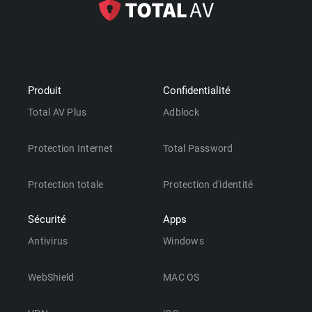
Produit
Confidentialité
Total AV Plus
Adblock
Protection Internet
Total Password
Protection totale
Protection d'identité
Sécurité
Apps
Antivirus
Windows
WebShield
MAC OS