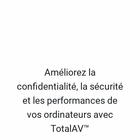
Améliorez la
confidentialité, la sécurité
et les performances de
vos ordinateurs avec
TotalAV™