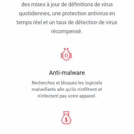
des mises à jour de définitions de virus
quotidiennes, une protection antivirus en
temps réel et un taux de détection de virus
récompensé.
Anti-malware
Recherchez et bloquez les logiciels
malveillants afin qu'ils n'infiltrent et
n'infectent pas votre appareil.