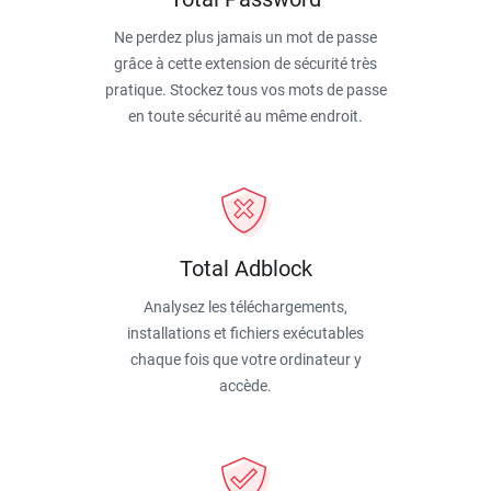
Ne perdez plus jamais un mot de passe
grâce à cette extension de sécurité très
pratique. Stockez tous vos mots de passe
en toute sécurité au même endroit.
Total Adblock
Analysez les téléchargements,
installations et fichiers exécutables
chaque fois que votre ordinateur y
accède.