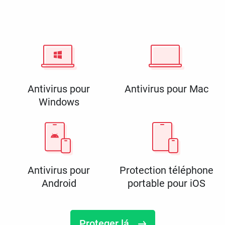
Antivirus pour
Antivirus pour Mac
Windows
Antivirus pour
Protection téléphone
Android
portable pour iOS
Proteger lá