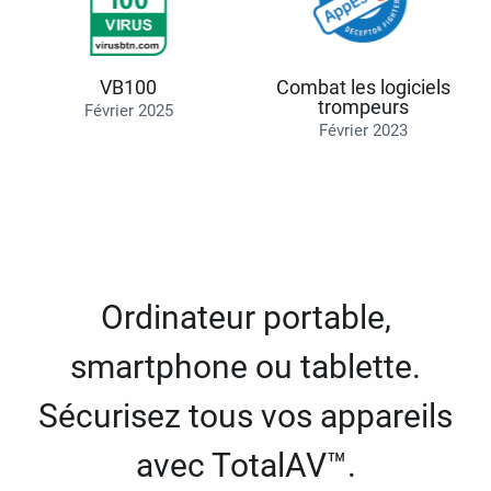
VB100
Combat les logiciels
trompeurs
Février 2025
Février 2023
Ordinateur portable,
smartphone ou tablette.
Sécurisez tous vos appareils
avec TotalAV™.