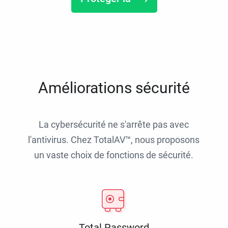
Améliorations sécurité
La cybersécurité ne s'arrête pas avec
l'antivirus. Chez TotalAV™, nous proposons
un vaste choix de fonctions de sécurité.
Total Password