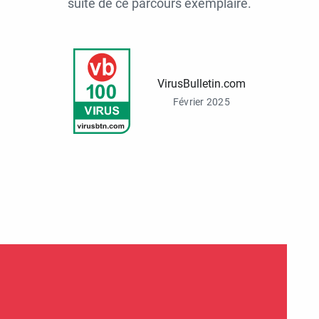
suite de ce parcours exemplaire.
VirusBulletin.com
Février 2025