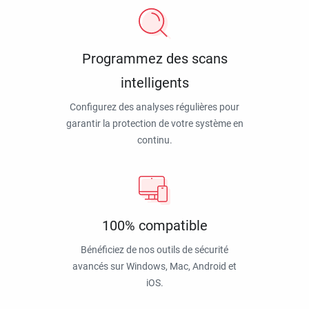
Programmez des scans
intelligents
Configurez des analyses régulières pour
garantir la protection de votre système en
continu.
100% compatible
Bénéficiez de nos outils de sécurité
avancés sur Windows, Mac, Android et
iOS.