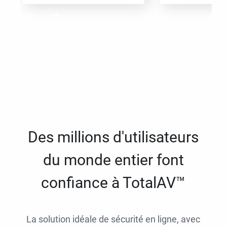
Des millions d'utilisateurs
du monde entier font
confiance à TotalAV™
La solution idéale de sécurité en ligne, avec