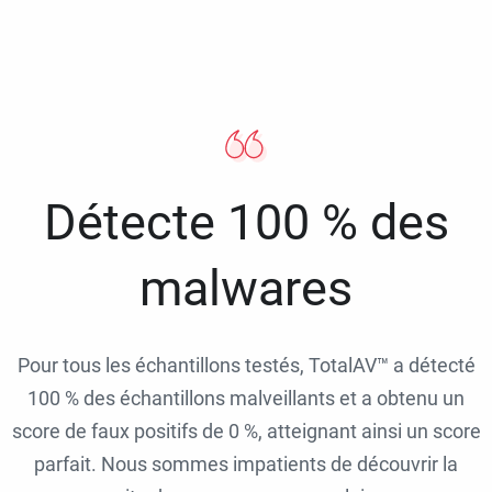
Détecte 100 % des
malwares
Pour tous les échantillons testés, TotalAV™ a détecté
100 % des échantillons malveillants et a obtenu un
score de faux positifs de 0 %, atteignant ainsi un score
parfait. Nous sommes impatients de découvrir la