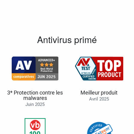
Antivirus primé
3* Protection contre les
Meilleur produit
malwares
Avril 2025
Juin 2025