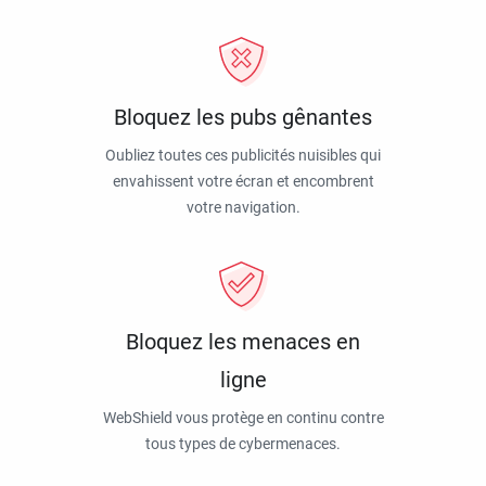
Bloquez les pubs gênantes
Oubliez toutes ces publicités nuisibles qui
envahissent votre écran et encombrent
votre navigation.
Bloquez les menaces en
ligne
WebShield vous protège en continu contre
tous types de cybermenaces.