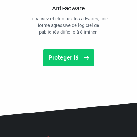
Anti-adware
Localisez et éliminez les adwares, une
forme agressive de logiciel de
publicités difficile à éliminer.
Proteger lá