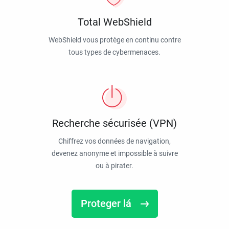
Total WebShield
WebShield vous protège en continu contre
tous types de cybermenaces.
Recherche sécurisée (VPN)
Chiffrez vos données de navigation,
devenez anonyme et impossible à suivre
ou à pirater.
Proteger lá