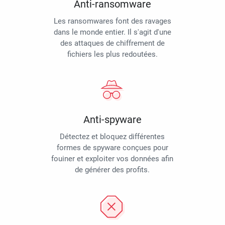
Anti-ransomware
Les ransomwares font des ravages
dans le monde entier. Il s'agit d'une
des attaques de chiffrement de
fichiers les plus redoutées.
Anti-spyware
Détectez et bloquez différentes
formes de spyware conçues pour
fouiner et exploiter vos données afin
de générer des profits.