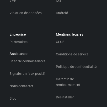
VPN
iOS
Violation de données
Android
Entreprise
Mentions légales
Partenairest
CLUF
Assistance
Conditions de service
Base de connaissances
Politique de confidentialité
Signaler un faux positif
Garantie de
remboursement
Nous contacter
Désinstaller
Blog