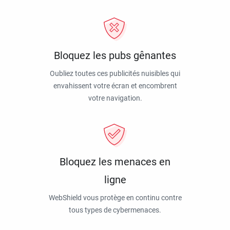
Bloquez les pubs gênantes
Oubliez toutes ces publicités nuisibles qui
envahissent votre écran et encombrent
votre navigation.
Bloquez les menaces en
ligne
WebShield vous protège en continu contre
tous types de cybermenaces.