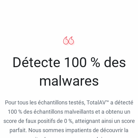
Détecte 100 % des
malwares
Pour tous les échantillons testés, TotalAV™ a détecté
100 % des échantillons malveillants et a obtenu un
score de faux positifs de 0 %, atteignant ainsi un score
parfait. Nous sommes impatients de découvrir la