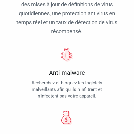
des mises à jour de définitions de virus
quotidiennes, une protection antivirus en
temps réel et un taux de détection de virus
récompensé.
Anti-malware
Recherchez et bloquez les logiciels
malveillants afin qu'ils n'infiltrent et
n'infectent pas votre appareil.