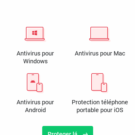
Antivirus pour
Antivirus pour Mac
Windows
Antivirus pour
Protection téléphone
Android
portable pour iOS
Proteger lá