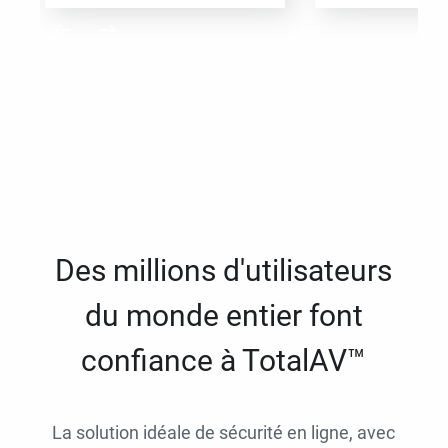
Des millions d'utilisateurs
du monde entier font
confiance à TotalAV™
La solution idéale de sécurité en ligne, avec