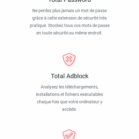
Ne perdez plus jamais un mot de passe
grâce à cette extension de sécurité très
pratique. Stockez tous vos mots de passe
en toute sécurité au même endroit.
Total Adblock
Analysez les téléchargements,
installations et fichiers exécutables
chaque fois que votre ordinateur y
accède.