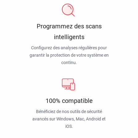
Programmez des scans
intelligents
Configurez des analyses régulières pour
garantir la protection de votre système en
continu.
100% compatible
Bénéficiez de nos outils de sécurité
avancés sur Windows, Mac, Android et
iOS.