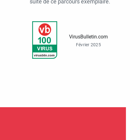
suite de ce parcours exemplaire.
VirusBulletin.com
Février 2025