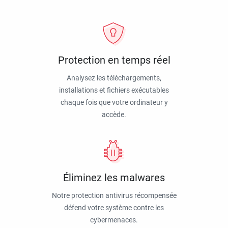
Protection en temps réel
Analysez les téléchargements,
installations et fichiers exécutables
chaque fois que votre ordinateur y
accède.
Éliminez les malwares
Notre protection antivirus récompensée
défend votre système contre les
cybermenaces.