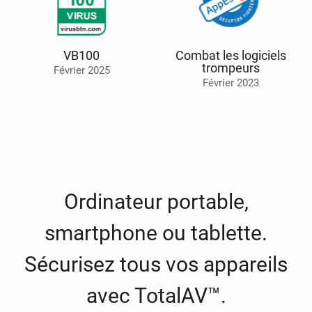
VB100
Combat les logiciels
trompeurs
Février 2025
Février 2023
Ordinateur portable,
smartphone ou tablette.
Sécurisez tous vos appareils
avec TotalAV™.