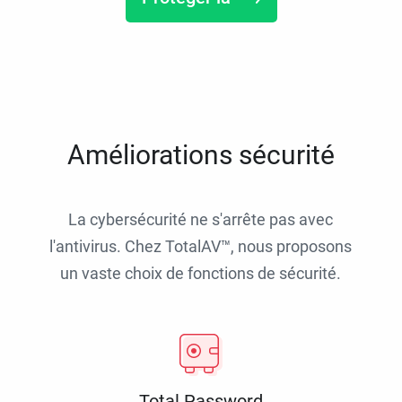
Améliorations sécurité
La cybersécurité ne s'arrête pas avec
l'antivirus. Chez TotalAV™, nous proposons
un vaste choix de fonctions de sécurité.
Total Password