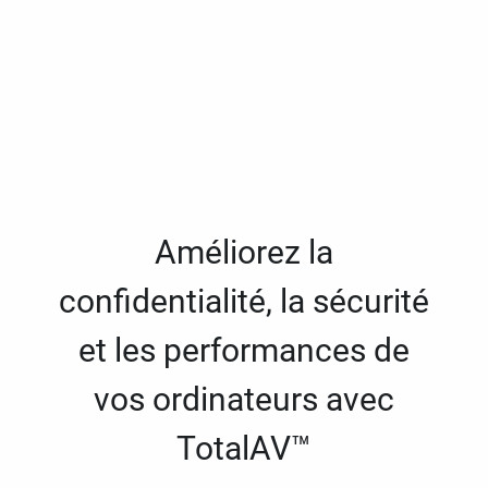
Améliorez la
confidentialité, la sécurité
et les performances de
vos ordinateurs avec
TotalAV™