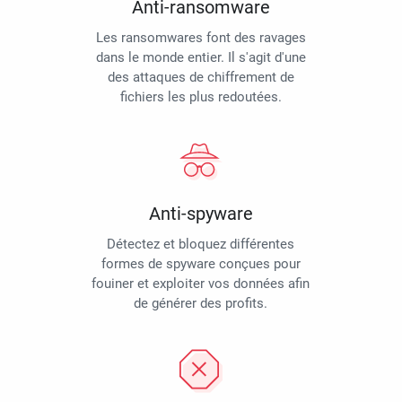
Anti-ransomware
Les ransomwares font des ravages
dans le monde entier. Il s'agit d'une
des attaques de chiffrement de
fichiers les plus redoutées.
Anti-spyware
Détectez et bloquez différentes
formes de spyware conçues pour
fouiner et exploiter vos données afin
de générer des profits.