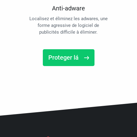
Anti-adware
Localisez et éliminez les adwares, une
forme agressive de logiciel de
publicités difficile à éliminer.
Proteger lá