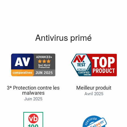
Antivirus primé
3* Protection contre les
Meilleur produit
malwares
Avril 2025
Juin 2025