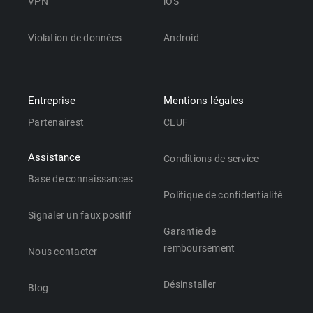
VPN
iOS
Violation de données
Android
Entreprise
Mentions légales
Partenairest
CLUF
Assistance
Conditions de service
Base de connaissances
Politique de confidentialité
Signaler un faux positif
Garantie de
remboursement
Nous contacter
Désinstaller
Blog