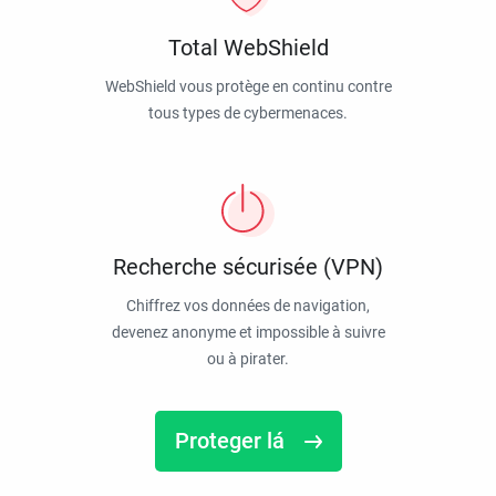
Total WebShield
WebShield vous protège en continu contre
tous types de cybermenaces.
Recherche sécurisée (VPN)
Chiffrez vos données de navigation,
devenez anonyme et impossible à suivre
ou à pirater.
Proteger lá