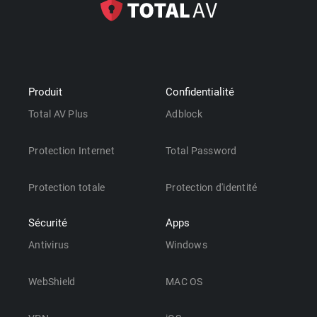
Produit
Confidentialité
Total AV Plus
Adblock
Protection Internet
Total Password
Protection totale
Protection d'identité
Sécurité
Apps
Antivirus
Windows
WebShield
MAC OS