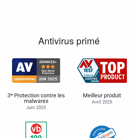
Antivirus primé
3* Protection contre les
Meilleur produit
malwares
Avril 2025
Juin 2025