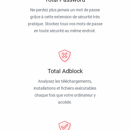
Ne perdez plus jamais un mot de passe
grâce à cette extension de sécurité très
pratique. Stockez tous vos mots de passe
en toute sécurité au même endroit.
Total Adblock
Analysez les téléchargements,
installations et fichiers exécutables
chaque fois que votre ordinateur y
accède.