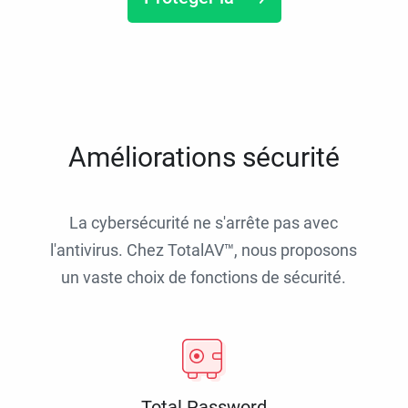
Améliorations sécurité
La cybersécurité ne s'arrête pas avec
l'antivirus. Chez TotalAV™, nous proposons
un vaste choix de fonctions de sécurité.
Total Password