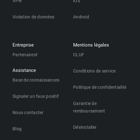
VPN
iOS
Violation de données
Android
Entreprise
Mentions légales
Partenairest
CLUF
Assistance
Conditions de service
Base de connaissances
Politique de confidentialité
Signaler un faux positif
Garantie de
remboursement
Nous contacter
Désinstaller
Blog