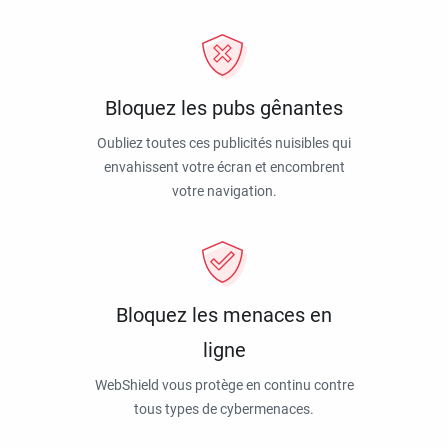
Bloquez les pubs gênantes
Oubliez toutes ces publicités nuisibles qui
envahissent votre écran et encombrent
votre navigation.
Bloquez les menaces en
ligne
WebShield vous protège en continu contre
tous types de cybermenaces.