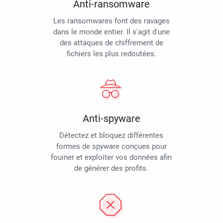
Anti-ransomware
Les ransomwares font des ravages
dans le monde entier. Il s'agit d'une
des attaques de chiffrement de
fichiers les plus redoutées.
Anti-spyware
Détectez et bloquez différentes
formes de spyware conçues pour
fouiner et exploiter vos données afin
de générer des profits.