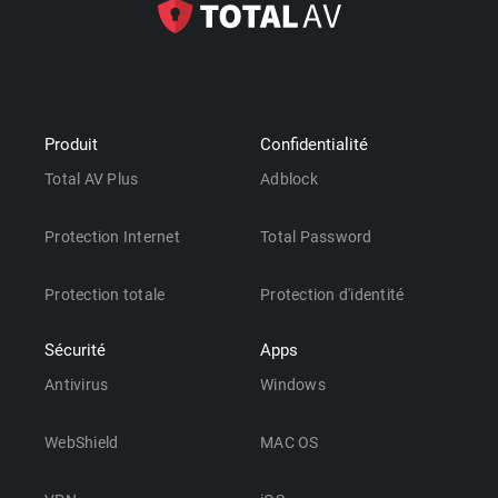
Produit
Confidentialité
Total AV Plus
Adblock
Protection Internet
Total Password
Protection totale
Protection d'identité
Sécurité
Apps
Antivirus
Windows
WebShield
MAC OS