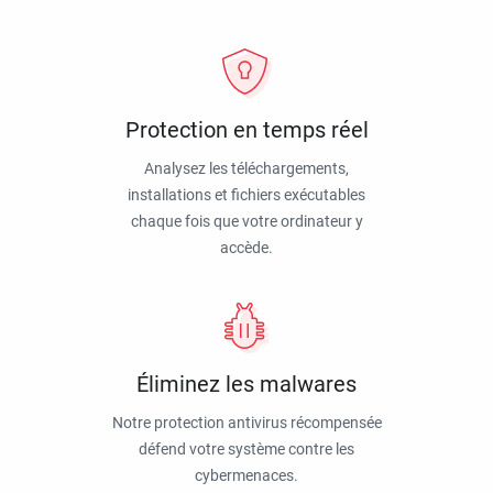
Protection en temps réel
Analysez les téléchargements,
installations et fichiers exécutables
chaque fois que votre ordinateur y
accède.
Éliminez les malwares
Notre protection antivirus récompensée
défend votre système contre les
cybermenaces.