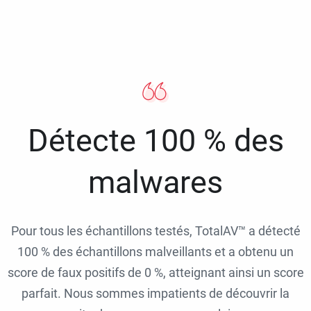
Détecte 100 % des
malwares
Pour tous les échantillons testés, TotalAV™ a détecté
100 % des échantillons malveillants et a obtenu un
score de faux positifs de 0 %, atteignant ainsi un score
parfait. Nous sommes impatients de découvrir la