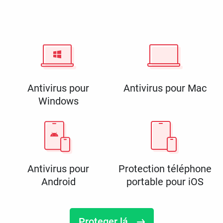
Antivirus pour
Antivirus pour Mac
Windows
Antivirus pour
Protection téléphone
Android
portable pour iOS
Proteger lá