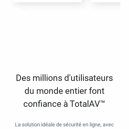
Des millions d'utilisateurs
du monde entier font
confiance à TotalAV™
La solution idéale de sécurité en ligne, avec