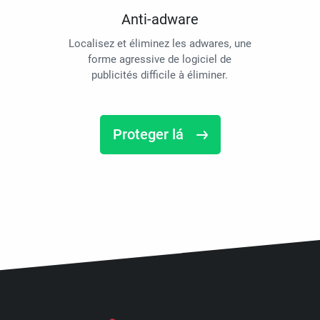
Anti-adware
Localisez et éliminez les adwares, une
forme agressive de logiciel de
publicités difficile à éliminer.
Proteger lá