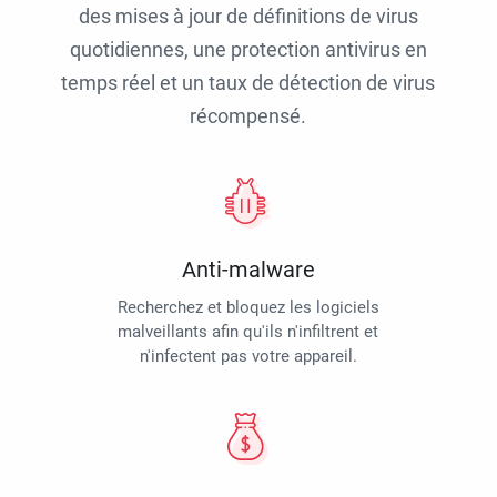
des mises à jour de définitions de virus
quotidiennes, une protection antivirus en
temps réel et un taux de détection de virus
récompensé.
Anti-malware
Recherchez et bloquez les logiciels
malveillants afin qu'ils n'infiltrent et
n'infectent pas votre appareil.