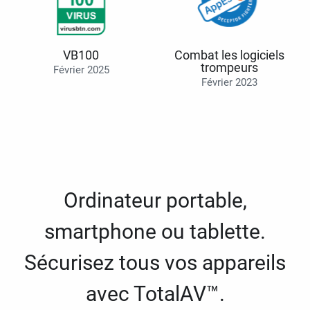
VB100
Combat les logiciels
trompeurs
Février 2025
Février 2023
Ordinateur portable,
smartphone ou tablette.
Sécurisez tous vos appareils
avec TotalAV™.