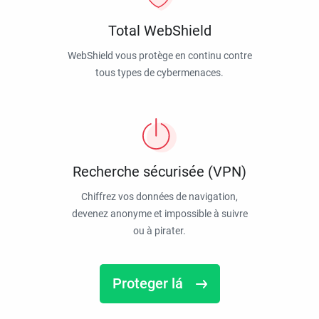
Total WebShield
WebShield vous protège en continu contre
tous types de cybermenaces.
Recherche sécurisée (VPN)
Chiffrez vos données de navigation,
devenez anonyme et impossible à suivre
ou à pirater.
Proteger lá