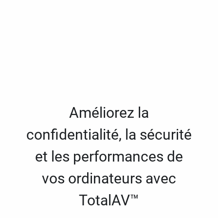
Améliorez la
confidentialité, la sécurité
et les performances de
vos ordinateurs avec
TotalAV™