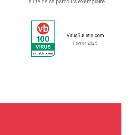
suite de ce parcours exemplaire.
VirusBulletin.com
Février 2025