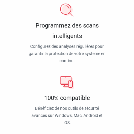
Programmez des scans
intelligents
Configurez des analyses régulières pour
garantir la protection de votre système en
continu.
100% compatible
Bénéficiez de nos outils de sécurité
avancés sur Windows, Mac, Android et
iOS.