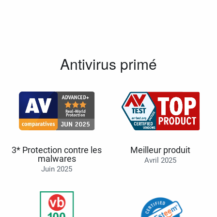
Antivirus primé
3* Protection contre les
Meilleur produit
malwares
Avril 2025
Juin 2025