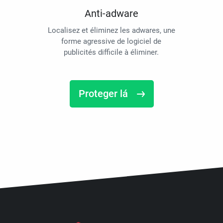
Anti-adware
Localisez et éliminez les adwares, une
forme agressive de logiciel de
publicités difficile à éliminer.
Proteger lá