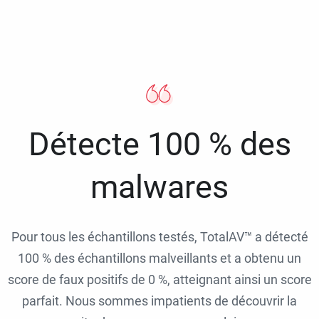
Détecte 100 % des
malwares
Pour tous les échantillons testés, TotalAV™ a détecté
100 % des échantillons malveillants et a obtenu un
score de faux positifs de 0 %, atteignant ainsi un score
parfait. Nous sommes impatients de découvrir la