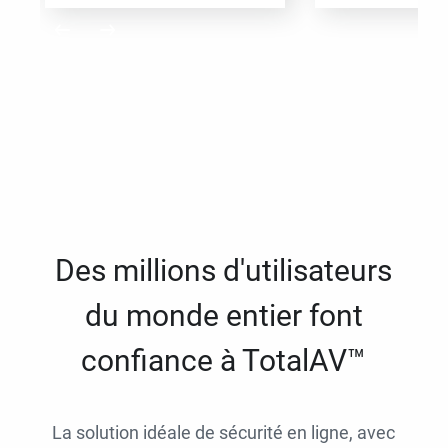
Des millions d'utilisateurs
du monde entier font
confiance à TotalAV™
La solution idéale de sécurité en ligne, avec