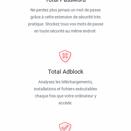
Ne perdez plus jamais un mot de passe
grâce à cette extension de sécurité très
pratique. Stockez tous vos mots de passe
en toute sécurité au même endroit.
Total Adblock
Analysez les téléchargements,
installations et fichiers exécutables
chaque fois que votre ordinateur y
accède.