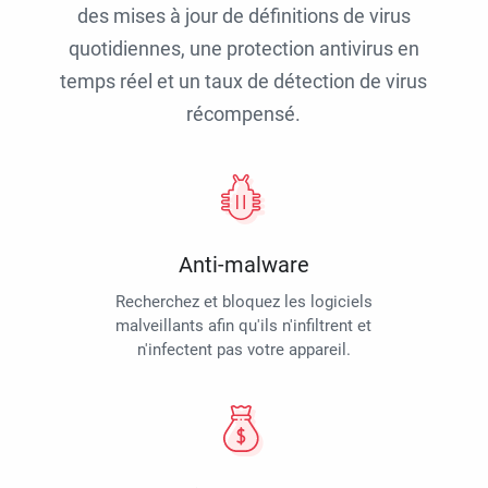
des mises à jour de définitions de virus
quotidiennes, une protection antivirus en
temps réel et un taux de détection de virus
récompensé.
Anti-malware
Recherchez et bloquez les logiciels
malveillants afin qu'ils n'infiltrent et
n'infectent pas votre appareil.