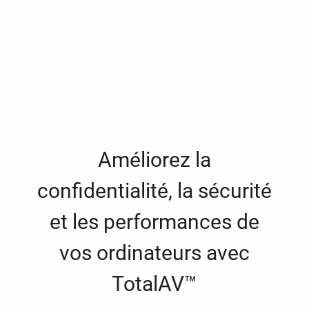
Améliorez la
confidentialité, la sécurité
et les performances de
vos ordinateurs avec
TotalAV™