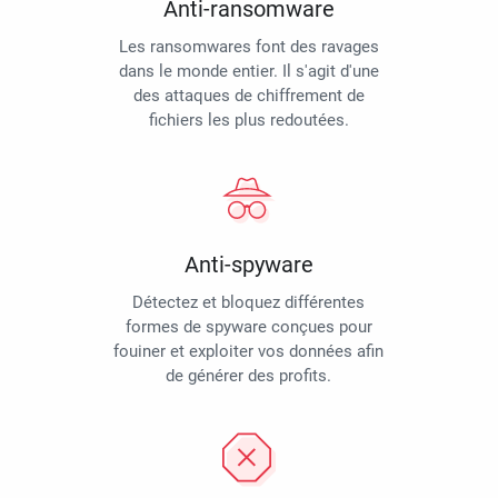
Anti-ransomware
Les ransomwares font des ravages
dans le monde entier. Il s'agit d'une
des attaques de chiffrement de
fichiers les plus redoutées.
Anti-spyware
Détectez et bloquez différentes
formes de spyware conçues pour
fouiner et exploiter vos données afin
de générer des profits.