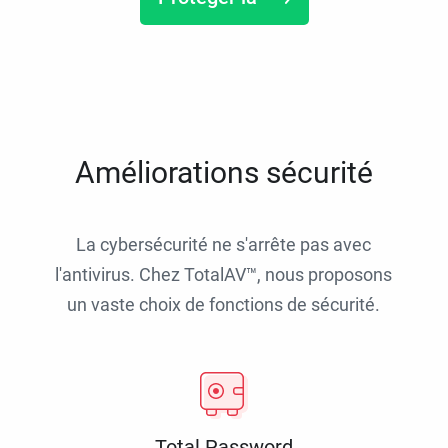
Améliorations sécurité
La cybersécurité ne s'arrête pas avec
l'antivirus. Chez TotalAV™, nous proposons
un vaste choix de fonctions de sécurité.
Total Password