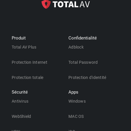
Produit
Confidentialité
Total AV Plus
Adblock
Protection Internet
Total Password
Protection totale
Protection d'identité
Sécurité
Apps
Antivirus
Windows
WebShield
MAC OS