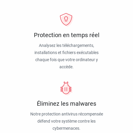
Protection en temps réel
Analysez les téléchargements,
installations et fichiers exécutables
chaque fois que votre ordinateur y
accède.
Éliminez les malwares
Notre protection antivirus récompensée
défend votre système contre les
cybermenaces.