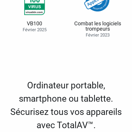
VB100
Combat les logiciels
trompeurs
Février 2025
Février 2023
Ordinateur portable,
smartphone ou tablette.
Sécurisez tous vos appareils
avec TotalAV™.