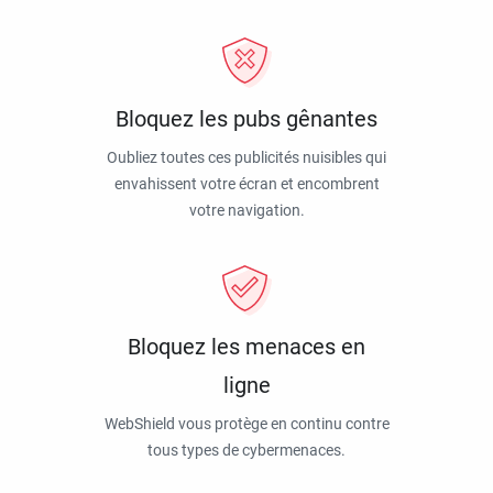
Bloquez les pubs gênantes
Oubliez toutes ces publicités nuisibles qui
envahissent votre écran et encombrent
votre navigation.
Bloquez les menaces en
ligne
WebShield vous protège en continu contre
tous types de cybermenaces.