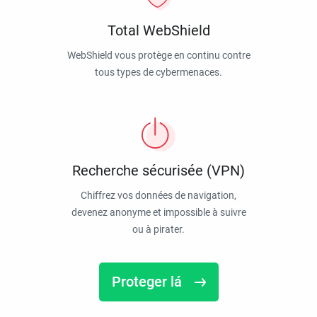
Total WebShield
WebShield vous protège en continu contre
tous types de cybermenaces.
Recherche sécurisée (VPN)
Chiffrez vos données de navigation,
devenez anonyme et impossible à suivre
ou à pirater.
Proteger lá