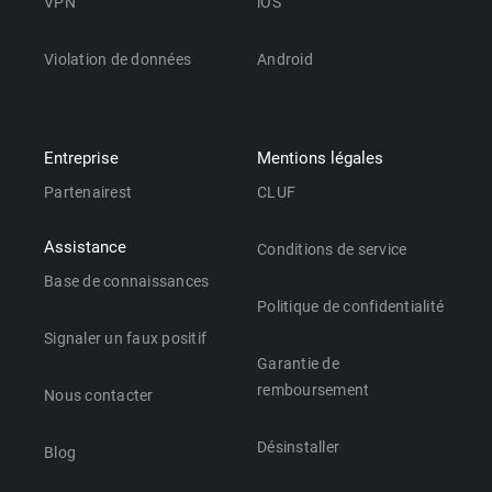
VPN
iOS
Violation de données
Android
Entreprise
Mentions légales
Partenairest
CLUF
Assistance
Conditions de service
Base de connaissances
Politique de confidentialité
Signaler un faux positif
Garantie de
remboursement
Nous contacter
Désinstaller
Blog