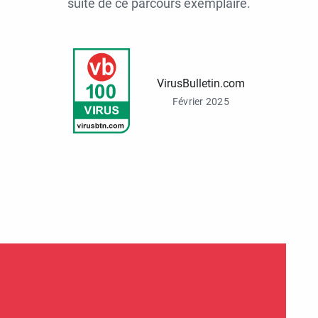
suite de ce parcours exemplaire.
VirusBulletin.com
Février 2025