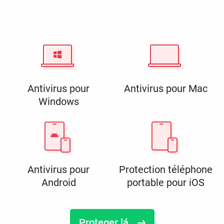
Antivirus pour
Antivirus pour Mac
Windows
Antivirus pour
Protection téléphone
Android
portable pour iOS
Proteger lá