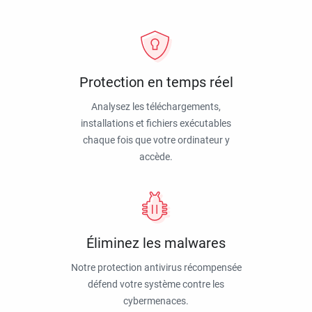
Protection en temps réel
Analysez les téléchargements,
installations et fichiers exécutables
chaque fois que votre ordinateur y
accède.
Éliminez les malwares
Notre protection antivirus récompensée
défend votre système contre les
cybermenaces.