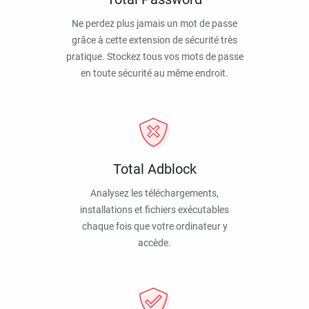
Ne perdez plus jamais un mot de passe
grâce à cette extension de sécurité très
pratique. Stockez tous vos mots de passe
en toute sécurité au même endroit.
Total Adblock
Analysez les téléchargements,
installations et fichiers exécutables
chaque fois que votre ordinateur y
accède.