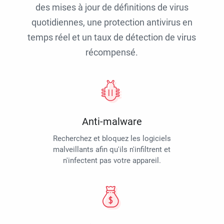
des mises à jour de définitions de virus
quotidiennes, une protection antivirus en
temps réel et un taux de détection de virus
récompensé.
Anti-malware
Recherchez et bloquez les logiciels
malveillants afin qu'ils n'infiltrent et
n'infectent pas votre appareil.