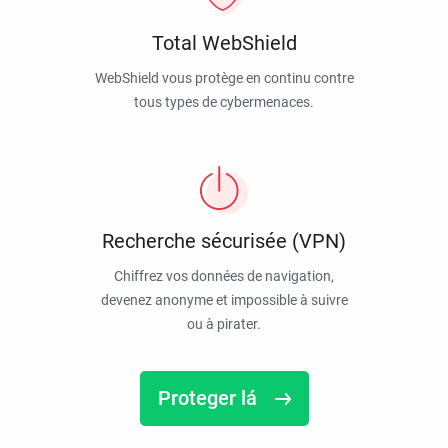
Total WebShield
WebShield vous protège en continu contre
tous types de cybermenaces.
Recherche sécurisée (VPN)
Chiffrez vos données de navigation,
devenez anonyme et impossible à suivre
ou à pirater.
Proteger lá