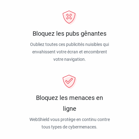
Bloquez les pubs gênantes
Oubliez toutes ces publicités nuisibles qui
envahissent votre écran et encombrent
votre navigation.
Bloquez les menaces en
ligne
WebShield vous protège en continu contre
tous types de cybermenaces.