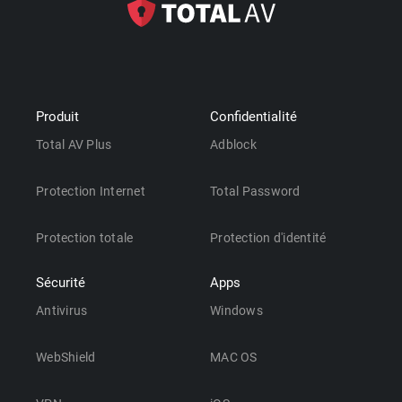
Produit
Confidentialité
Total AV Plus
Adblock
Protection Internet
Total Password
Protection totale
Protection d'identité
Sécurité
Apps
Antivirus
Windows
WebShield
MAC OS