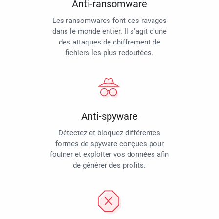
Anti-ransomware
Les ransomwares font des ravages
dans le monde entier. Il s'agit d'une
des attaques de chiffrement de
fichiers les plus redoutées.
Anti-spyware
Détectez et bloquez différentes
formes de spyware conçues pour
fouiner et exploiter vos données afin
de générer des profits.