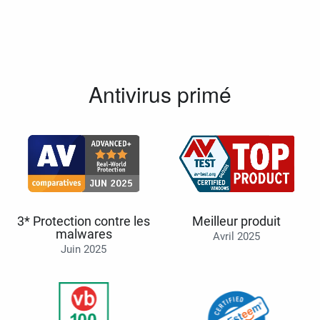
Antivirus primé
3* Protection contre les
Meilleur produit
malwares
Avril 2025
Juin 2025