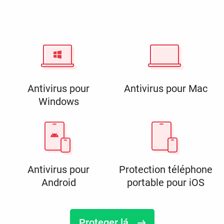
Antivirus pour
Antivirus pour Mac
Windows
Antivirus pour
Protection téléphone
Android
portable pour iOS
Proteger lá