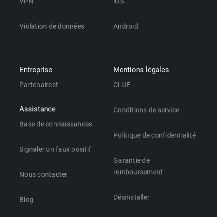
VPN
iOS
Violation de données
Android
Entreprise
Mentions légales
Partenairest
CLUF
Assistance
Conditions de service
Base de connaissances
Politique de confidentialité
Signaler un faux positif
Garantie de
remboursement
Nous contacter
Désinstaller
Blog