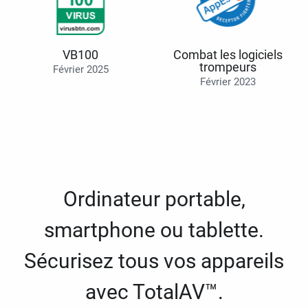
VB100
Combat les logiciels
trompeurs
Février 2025
Février 2023
Ordinateur portable,
smartphone ou tablette.
Sécurisez tous vos appareils
avec TotalAV™.