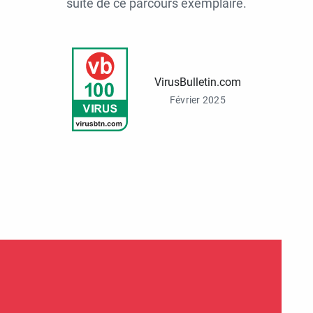
suite de ce parcours exemplaire.
VirusBulletin.com
Février 2025