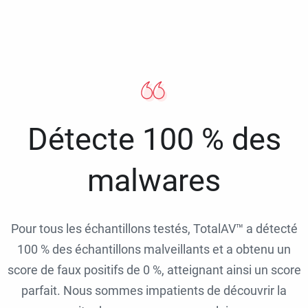
Détecte 100 % des
malwares
Pour tous les échantillons testés, TotalAV™ a détecté
100 % des échantillons malveillants et a obtenu un
score de faux positifs de 0 %, atteignant ainsi un score
parfait. Nous sommes impatients de découvrir la