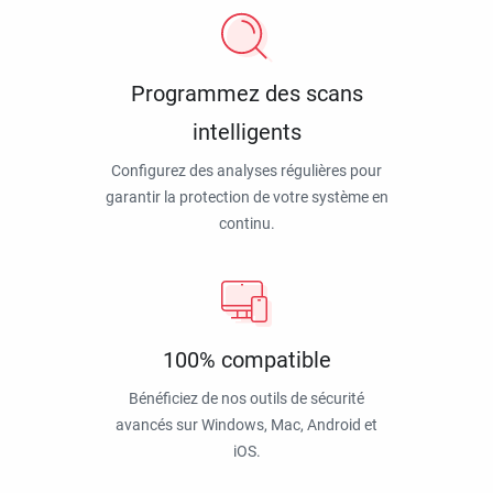
Programmez des scans
intelligents
Configurez des analyses régulières pour
garantir la protection de votre système en
continu.
100% compatible
Bénéficiez de nos outils de sécurité
avancés sur Windows, Mac, Android et
iOS.