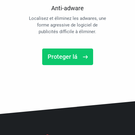
Anti-adware
Localisez et éliminez les adwares, une
forme agressive de logiciel de
publicités difficile à éliminer.
Proteger lá