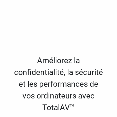
Améliorez la
confidentialité, la sécurité
et les performances de
vos ordinateurs avec
TotalAV™