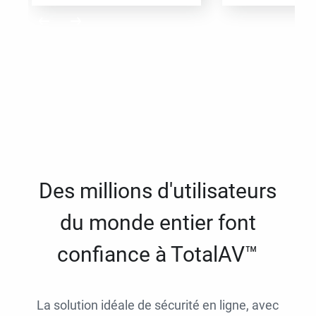
Des millions d'utilisateurs
du monde entier font
confiance à TotalAV™
La solution idéale de sécurité en ligne, avec