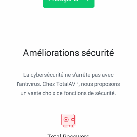
Améliorations sécurité
La cybersécurité ne s'arrête pas avec
l'antivirus. Chez TotalAV™, nous proposons
un vaste choix de fonctions de sécurité.
Total Password